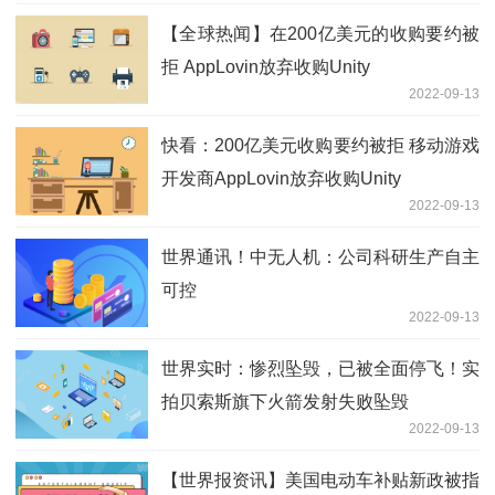
【全球热闻】在200亿美元的收购要约被
拒 AppLovin放弃收购Unity
2022-09-13
快看：200亿美元收购要约被拒 移动游戏
开发商AppLovin放弃收购Unity
2022-09-13
世界通讯！中无人机：公司科研生产自主
可控
2022-09-13
世界实时：惨烈坠毁，已被全面停飞！实
拍贝索斯旗下火箭发射失败坠毁
2022-09-13
【世界报资讯】美国电动车补贴新政被指