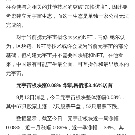
往会使与之相关的其他技术的突破“加快进度”，因此要
考虑建立元宇宙生态，而这一生态是单独一家公司无法
完成的。
对于当前携元宇宙概念大火的NFT，马修·鲍尔认
为，区块链、NFT等技术或许会成为当前元宇宙的部分
基础，但构建元宇宙并不需要区块链和NFT。在他看
来，中国最有可能产生最全面、可互操作和最早版本的
元宇宙。
元宇宙板块涨0.08% 华凯易佰涨3.46%居首
9月13日消息，今日元宇宙板块整体涨幅0.08%，
其中67只股票上涨，7只股票平盘，52只股票下跌。
数据显示，截至今日，元宇宙板块近一周涨幅
0.08%，近一月涨幅-0.89%，近一季涨幅-1.33%。其