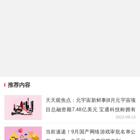
推荐内容
天天观焦点：元宇宙新鲜事|8月元宇宙项
目总融资额7.48亿美元 宝通科技称拥有
2022-09-13
数字人“彤”
当前速递！9月国产网络游戏审批名单公