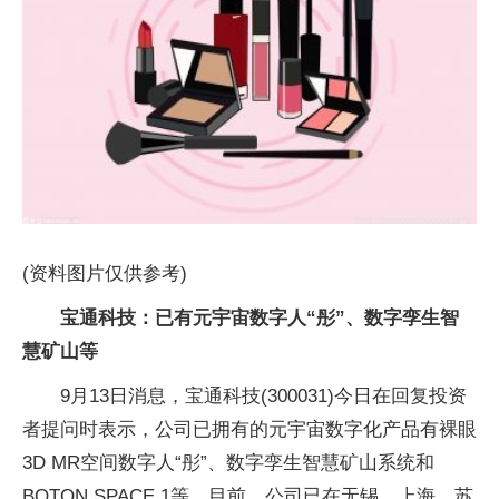
(资料图片仅供参考)
宝通科技：已有元宇宙数字人“彤”、数字孪生智
慧矿山等
9月13日消息，宝通科技(300031)今日在回复投资
者提问时表示，公司已拥有的元宇宙数字化产品有裸眼
3D MR空间数字人“彤”、数字孪生智慧矿山系统和
BOTON SPACE 1等。目前，公司已在无锡、上海、苏