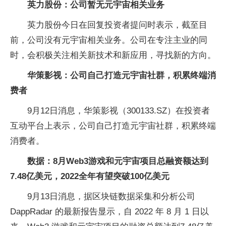
英力股份：公司暂无元宇宙相关业务
英力股份今日在回复投资者提问时表示，截至目
前，公司没有元宇宙相关业务。公司在专注主业的同
时，会积极关注相关新技术和新应用，寻找新的方向。
华策影视：公司自己打造元宇宙社群，积累终端消
费者
9月12日消息，华策影视（300133.SZ）在投资者
互动平台上表示，公司自己打造元宇宙社群，积累终端
消费者。
数据：8月Web3游戏和元宇宙项目总融资额达到
7.48亿美元，2022全年有望突破100亿美元
9月13日消息，据区块链数据采集和分析公司
DappRadar 的最新报告显示，自 2022 年 8 月 1 日以