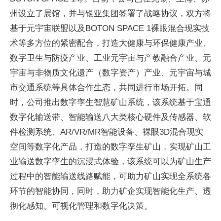
州设立了展馆，并与银亚集团签署了战略协议，双方将
基于元宇宙联盟以及BOTON SPACE 1裸眼混合现实技
术等多方位的紧密配合，打造大健康与环保健康产业、
数字卫生与防疫产业、工业元宇宙与产教融合产业、元
宇宙与非物质文化遗产（数字资产）产业、元宇宙与城
市交通系统等具体合作生态，共同进行市场开拓。同
时，公司推出数字孪生智慧矿山系统，该系统基于宝通
数字化输送带、智能输送八大类核心硬件及传感器、软
件检测系统、AR/VR/MR智能设备、裸眼3D混合现实
空间等数字化产品，打造的数字孪生矿山，实现矿山工
业输送数字孪生的沉浸式体验，该系统可以为矿山生产
过程中的智能输送线路赋能，可助力矿山实现全系统各
环节的智能协同，同时，助力矿企实现智能化生产、透
彻化感知、可视化管理和数字化决策。