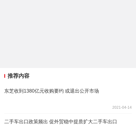
推荐内容
东芝收到1380亿元收购要约 或退出公开市场
2021-04-14
二手车出口政策频出 促外贸稳中提质扩大二手车出口