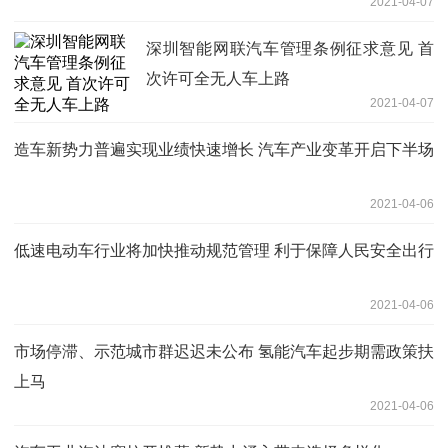
2021-04-07
深圳智能网联汽车管理条例征求意见 首
次许可全无人车上路
2021-04-07
造车新势力普遍实现业绩快速增长 汽车产业变革开启下半场
2021-04-06
低速电动车行业将加快推动规范管理 利于保障人民安全出行
2021-04-06
市场停滞、示范城市群迟迟未公布 氢能汽车起步期需政策扶
上马
2021-04-06