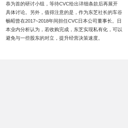
恭为首的研讨小组，等待CVC给出详细条款后再展开
具体讨论。另外，值得注意的是，作为东芝社长的车谷
畅昭曾在2017~2018年间担任CVC日本公司董事长。日
本业内分析认为，若收购完成，东芝实现私有化，可以
避免与一些股东的对立，提升经营决策速度。