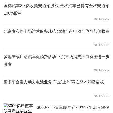
金杯汽车3.8亿收购安道拓股权 金杯汽车已持有金杯安道拓
100%股权
2021-04-09
北京发布停车场运营服务规范 燃油车占电动车位可加价收费
2021-04-09
多地陆续启动汽车促消费活动 下沉市场消费潜力有望进一步
激发
2021-04-09
更多车企发力动力电池业务 车企“上阵”意在降本和话语权
2021-04-09
3000亿产值车联网产业毕业生流入率仅