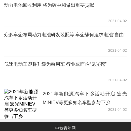
动力电池回收利用 将为碳中和做出重要贡献
2021-04-02
众多车企布局动力电池研发装配等 车企缘何追求电池“自由”
2021-04-02
低速电动车即将升级为乘用车 行业或面临“见光死”
2021-04-02
2021年新能源汽车下乡活动开启 宏光
MINIEV等更多知名车型参与下乡
2021-04-02
中穆青年网