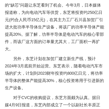
的“缺芯”问题让东芝看到了机会。今年3月，日本媒体
报道称，为向电动汽车等供货，东芝将投资约250亿日
元(约合人民币15亿元)，在其主力工厂石川县加贺厂引
进大批功率半导体生产设备，将该厂的功率半导体产能
提高20%。据了解，功率半导体是电动汽车的核心零部
件，而该厂这方面的订单量尤其大，工厂面积一再扩
大。
另外，东芝计划在加贺厂建立新生产线，预计
2024年3月底前开始运营。东芝表示，随着电动汽车市
场的扩大，计划到2023财年投资约800亿日元，将功率
半导体的整体产能提高30%，核心投资将用于引进新的
生产设备。
对于CVC的收购提议，东芝方面颇为认真。据日
媒4月9日报道，东芝内部成立了一个以副社长丰原正