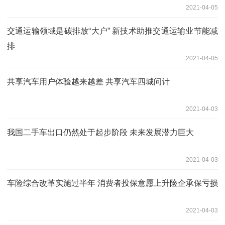
2021-04-05
交通运输领域是碳排放“大户” 新技术助推交通运输业节能减
排
2021-04-05
共享汽车用户体验越来越差 共享汽车四城问计
2021-04-03
我国二手车出口仍然处于起步阶段 未来发展潜力巨大
2021-04-03
车险综合改革实施过半年 消费者投保意愿上升险企承保亏损
2021-04-03