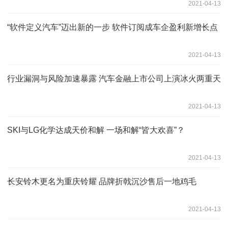
2021-04-13
“软件定义汽车”迈出新的一步 软件订阅成车企盈利新增长点
2021-04-13
行业漏洞与风险加速暴露 汽车金融上市公司上演冰火两重天
2021-04-13
SKI与LG化学达成天价和解 一场和解“皆大欢喜”？
2021-04-13
长安铃木更名为重庆铃耀 品牌折戟沉沙售后一地鸡毛
2021-04-13