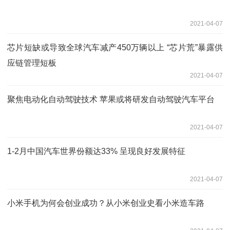
2021-04-07
芯片短缺或导致全球汽车减产450万辆以上 “芯片荒”暴露供
应链管理短板
2021-04-07
聚焦电动化自动驾驶技术 苹果或将研发自动驾驶汽车平台
2021-04-07
1-2月中国汽车世界份额达33% 呈现良好发展特征
2021-04-07
小米手机为何会创业成功？从小米创业史看小米造车路