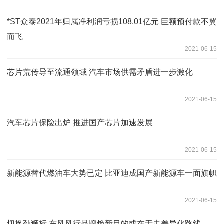
*ST众泰2021年归属净利润亏损108.01亿元 巨额预付款不翼
而飞
2021-06-15
芯片荒传导至流通领域 汽车市场供需矛盾进一步激化
2021-06-15
汽车芯片保险出炉 推进国产芯片加速发展
2021-06-15
新能源替代燃油车大势已定 比亚迪成国产新能源车一面旗帜
2021-06-15
切换劲狮标 东风风行品牌焕新目的或在于走差异化路线