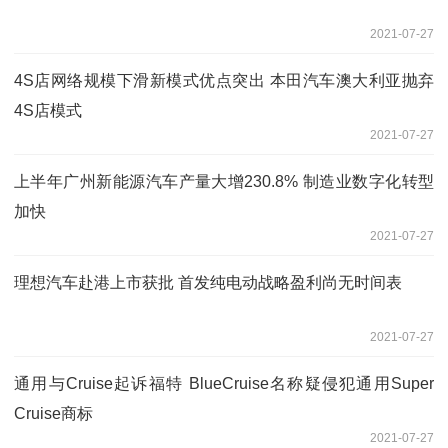
2021-07-27
4S店网络规模下滑新模式优点突出 本田汽车澳大利亚抛弃
4S店模式
2021-07-27
上半年广州新能源汽车产量大增230.8% 制造业数字化转型
加快
2021-07-27
理想汽车赴港上市获批 首发纯电动战略盈利尚无时间表
2021-07-27
通用与Cruise起诉福特 BlueCruise名称疑侵犯通用Super
Cruise商标
2021-07-27