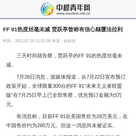
FF 91热度丝毫未减 贾跃亭曾称有信心颠覆法拉利
时间：2021-07-29 11:01:09 来源：快科技
三天时间就告罄，贾跃亭的FF 91的热度丝毫未
减。
7月26日消息，据媒体报道，从7月22日宣布预订
政策开始，全球限量300台的FF 91“未来主义者联盟
版”在7月25日早上已全部售罄，优先预订金额为5万
元。
有消息称，目前FF 91在美国售价为28万美元，在
中国售价约为280万元。但这一消息尚未被证实。