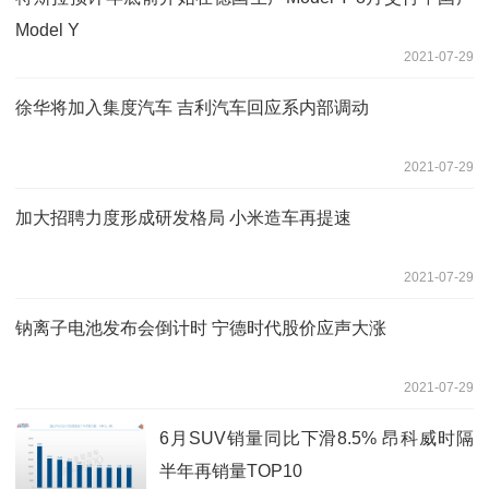
Model Y
2021-07-29
徐华将加入集度汽车 吉利汽车回应系内部调动
2021-07-29
加大招聘力度形成研发格局 小米造车再提速
2021-07-29
钠离子电池发布会倒计时 宁德时代股价应声大涨
2021-07-29
6月SUV销量同比下滑8.5% 昂科威时隔
半年再销量TOP10