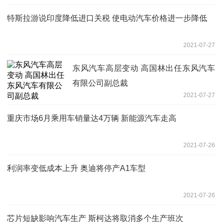
特斯拉游说印度降低进口关税 使电动汽车价格进一步降低
2021-07-27
东风汽车高层变动 高国林出任东风汽车
有限公司副总裁
2021-07-27
重庆市场6月乘用车销量达4万辆 新能源汽车走高
2021-07-26
利润率变低成本上升 奥迪将停产A1车型
2021-07-26
芯片短缺影响汽车生产 斯柯达将取消多个生产班次