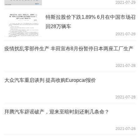
2021-07-29
特斯拉股价下跌1.89% 6月在中国市场召
回28万辆车
2021-07-28
疫情扰乱零部件生产 丰田宣布8月份暂停日本两座工厂生产
2021-07-28
大众汽车重启谈判 提高收购Europcar报价
2021-07-28
拜腾汽车辟谣破产，迎来至暗时刻还剩几条命？
2021-07-28