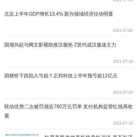
北京上半年GDP增长13.4% 新兴领域经济拉动明显
2021-07-20
国潮兴起与网文影视助推汉服热 Z世代成汉服迷主力
2021-07-19
因猪价下跌陷入亏损？正邦科技上半年预亏超12亿元
2021-07-19
联动优势二次被罚领近780万元罚单 支付机构监管红线再收
紧
2021-07-19