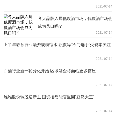
2021-07-14
各大品牌入局低度酒市场，低度酒市场会
成为风口吗？
2021-07-14
上半年教育行业融资规模缩水 职教等“冷门选手”受资本关注
2021-07-14
白酒行业新一轮分化开始 区域酒企将面临更多挤压
2021-07-14
维维股份转股迎新主 国资接盘能否重回“豆奶大王”
2021-07-14