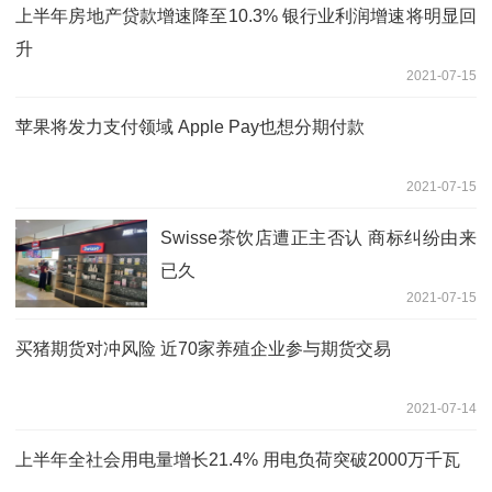
上半年房地产贷款增速降至10.3% 银行业利润增速将明显回
升
2021-07-15
苹果将发力支付领域 Apple Pay也想分期付款
2021-07-15
Swisse茶饮店遭正主否认 商标纠纷由来
已久
2021-07-15
买猪期货对冲风险 近70家养殖企业参与期货交易
2021-07-14
上半年全社会用电量增长21.4% 用电负荷突破2000万千瓦