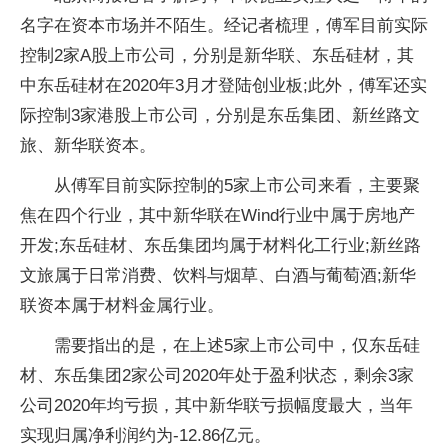
名字在资本市场并不陌生。经记者梳理，傅军目前实际
控制2家A股上市公司，分别是新华联、东岳硅材，其
中东岳硅材在2020年3月才登陆创业板;此外，傅军还实
际控制3家港股上市公司，分别是东岳集团、新丝路文
旅、新华联资本。
从傅军目前实际控制的5家上市公司来看，主要聚
焦在四个行业，其中新华联在Wind行业中属于房地产
开发;东岳硅材、东岳集团均属于材料化工行业;新丝路
文旅属于日常消费、饮料与烟草、白酒与葡萄酒;新华
联资本属于材料金属行业。
需要指出的是，在上述5家上市公司中，仅东岳硅
材、东岳集团2家公司2020年处于盈利状态，剩余3家
公司2020年均亏损，其中新华联亏损幅度最大，当年
实现归属净利润约为-12.86亿元。