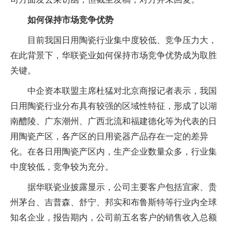
如何保持市场竞争优势
目前我国日用陶瓷行业集中度较低、竞争压力大，
在此背景下，华联瓷业如何保持市场竞争优势成为取胜
关键。
中企资本联盟主席杜猛对北京商报记者表示，我国
日用陶瓷行业分布具有较强的区域性特征，形成了以湖
南醴陵、广东潮州、广西北流和福建德化等为代表的日
用陶瓷产区，各产区的日用瓷器产品存在一定的差异
化。在各日用陶瓷产区内，生产企业数量众多，行业集
中度较低，竞争较为充分。
据华联瓷业披露显示，公司主要客户包括宜家、贵
州茅台、吉普森、舒宁、邦实和布鲁斯特等行业内全球
知名企业，报告期内，公司前五名客户的销售收入总额