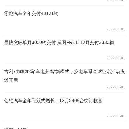
零跑汽车全年交付43121辆
2022-01-01
最快突破单月3000辆交付 岚图FREE 12月交付3330辆
2022-01-01
吉利x力帆加码“车电分离”新模式，​换电车系全球征名活动火
爆开启
2022-01-01
创维汽车全年飞跃式增长！12月3409台交订收官
2022-01-01