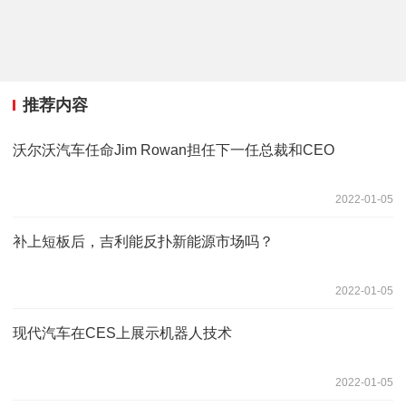
推荐内容
沃尔沃汽车任命Jim Rowan担任下一任总裁和CEO
2022-01-05
补上短板后，吉利能反扑新能源市场吗？
2022-01-05
现代汽车在CES上展示机器人技术
2022-01-05