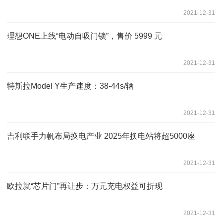
2021-12-31
理想ONE上线“电动自吸门锁”，售价 5999 元
2021-12-31
特斯拉Model Y生产速度：38-44s/辆
2021-12-31
吉利联手力帆布局换电产业 2025年换电站将超5000座
2021-12-31
欧拉就“芯片门”再让步：万元充电权益可折现
2021-12-31