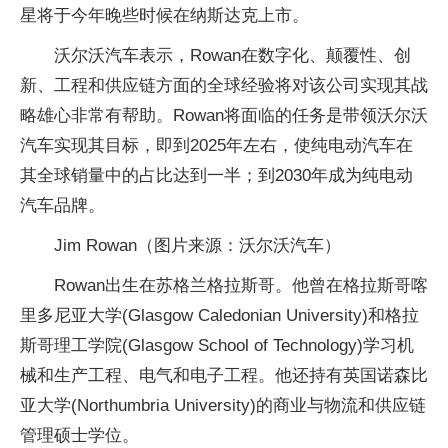
星将于今年晚些时候在纳斯达克上市。
沃尔沃汽车表示，Rowan在数字化、颠覆性、创
新、工程和供应链方面的全球经验将对该公司实现其战
略雄心非常有帮助。Rowan将面临的任务是带领沃尔沃
汽车实现其目标，即到2025年左右，使纯电动汽车在
其全球销量中的占比达到一半；到2030年成为纯电动
汽车品牌。
Jim Rowan（图片来源：沃尔沃汽车）
Rowan出生在苏格兰格拉斯哥。他曾在格拉斯哥喀
里多尼亚大学(Glasgow Caledonian University)和格拉
斯哥理工学院(Glasgow School of Technology)学习机
械和生产工程、电气和电子工程。他还持有英国诺森比
亚大学(Northumbria University)的商业与物流和供应链
管理硕士学位。