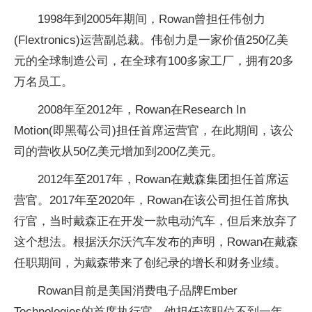
1998年到2005年期间，Rowan曾担任伟创力
(Flextronics)运营副总裁。伟创力是一家价值250亿美
元的全球制造公司，在全球有100多家工厂，拥有20多
万名员工。
2008年至2012年，Rowan在Research In
Motion(即黑莓公司)担任首席运营官，在此期间，该公
司的营收从50亿美元增加到200亿美元。
2012年至2017年，Rowan在戴森集团担任首席运
营官。2017年至2020年，Rowan在该公司担任首席执
行官，当时戴森正在开发一款电动汽车，但后来放弃了
这个想法。根据沃尔沃汽车发布的声明，Rowan在戴森
任职期间，为戴森带来了创纪录的增长和财务业绩。
Rowan目前是美国消费电子品牌Ember
Technologies的首席执行官，他担任该职位不到一年。