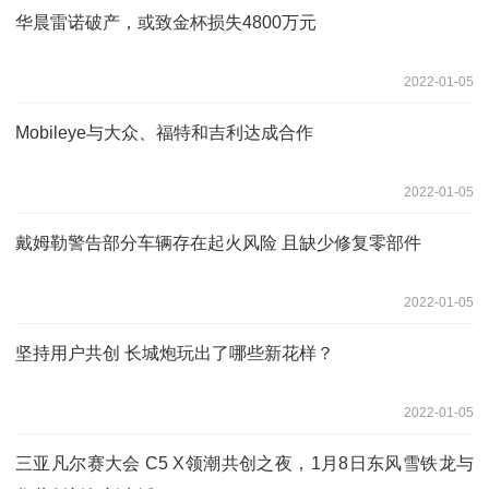
华晨雷诺破产，或致金杯损失4800万元
2022-01-05
Mobileye与大众、福特和吉利达成合作
2022-01-05
戴姆勒警告部分车辆存在起火风险 且缺少修复零部件
2022-01-05
坚持用户共创 长城炮玩出了哪些新花样？
2022-01-05
三亚凡尔赛大会 C5 X领潮共创之夜，1月8日东风雪铁龙与