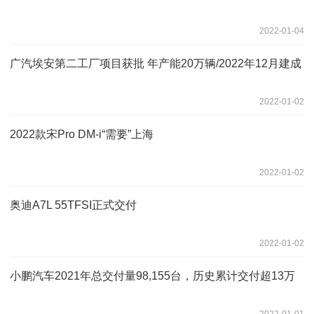
2022-01-04
广汽埃安第二工厂项目获批 年产能20万辆/2022年12月建成
2022-01-02
2022款宋Pro DM-i“需要”上海
2022-01-02
奥迪A7L 55TFSI正式交付
2022-01-02
小鹏汽车2021年总交付量98,155台，历史累计交付超13万
2022-01-01