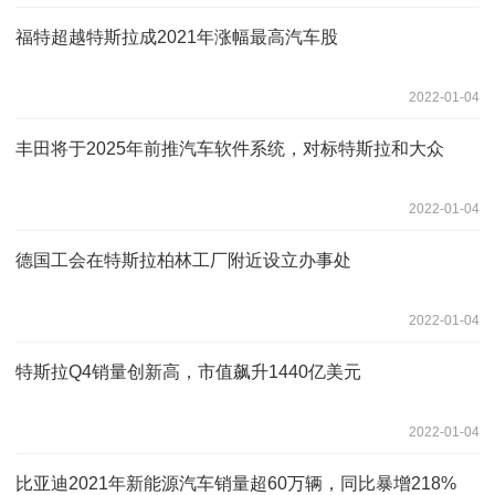
福特超越特斯拉成2021年涨幅最高汽车股
2022-01-04
丰田将于2025年前推汽车软件系统，对标特斯拉和大众
2022-01-04
德国工会在特斯拉柏林工厂附近设立办事处
2022-01-04
特斯拉Q4销量创新高，市值飙升1440亿美元
2022-01-04
比亚迪2021年新能源汽车销量超60万辆，同比暴增218%