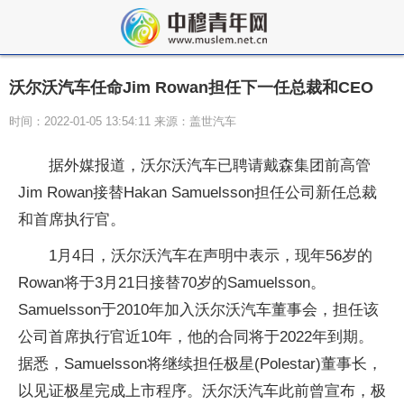
沃尔沃汽车任命Jim Rowan担任下一任总裁和CEO
时间：2022-01-05 13:54:11 来源：盖世汽车
据外媒报道，沃尔沃汽车已聘请戴森集团前高管
Jim Rowan接替Hakan Samuelsson担任公司新任总裁
和首席执行官。
1月4日，沃尔沃汽车在声明中表示，现年56岁的
Rowan将于3月21日接替70岁的Samuelsson。
Samuelsson于2010年加入沃尔沃汽车董事会，担任该
公司首席执行官近10年，他的合同将于2022年到期。
据悉，Samuelsson将继续担任极星(Polestar)董事长，
以见证极星完成上市程序。沃尔沃汽车此前曾宣布，极