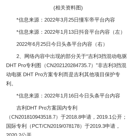
(相关资料图)
*信息来源：2022年3月25日懂车帝平台内容
*信息来源：2022年1月13日抖音平台内容（左）
2022年6月25日今日头条平台内容（右）
2、网络内容中出现的部分关于“吉利3挡混动电驱
DHT Pro专利图（CN202120284735.7）”非吉利3挡混
动电驱 DHT Pro方案专利而是吉利其他项目保护专
利。
*信息来源：2022年1月16日今日头条平台内容
吉利DHT Pro方案国内专利
（CN201810943518.7）于2018.8申请，2019.1公开；
国际专利（PCT/CN2019/078178）于2019.3申请，
2020.2公开。