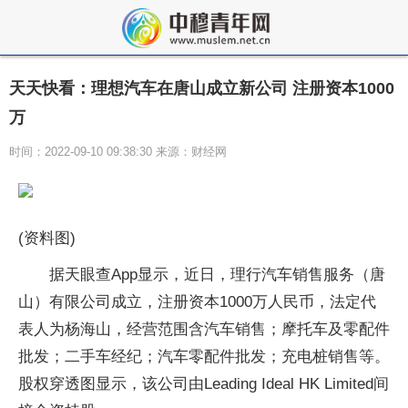
天天快看：理想汽车在唐山成立新公司 注册资本1000
万
时间：2022-09-10 09:38:30 来源：财经网
(资料图)
据天眼查App显示，近日，理行汽车销售服务（唐
山）有限公司成立，注册资本1000万人民币，法定代
表人为杨海山，经营范围含汽车销售；摩托车及零配件
批发；二手车经纪；汽车零配件批发；充电桩销售等。
股权穿透图显示，该公司由Leading Ideal HK Limited间