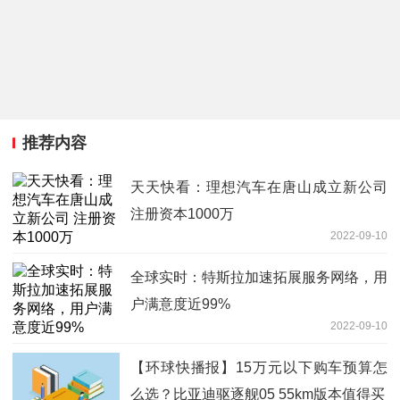
推荐内容
天天快看：理想汽车在唐山成立新公司
注册资本1000万
2022-09-10
全球实时：特斯拉加速拓展服务网络，用
户满意度近99%
2022-09-10
【环球快播报】15万元以下购车预算怎
么选？比亚迪驱逐舰05 55km版本值得买