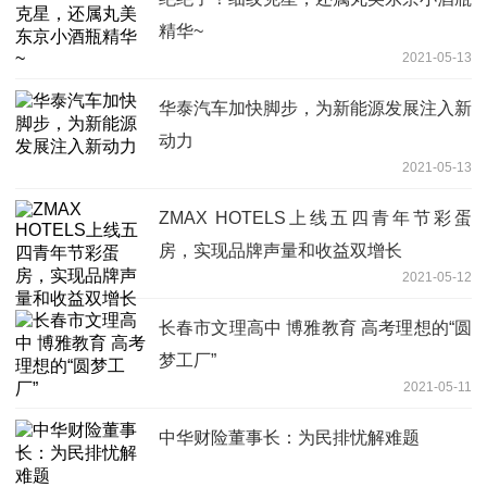
精华~
2021-05-13
华泰汽车加快脚步，为新能源发展注入新
动力
2021-05-13
ZMAX HOTELS上线五四青年节彩蛋
房，实现品牌声量和收益双增长
2021-05-12
长春市文理高中 博雅教育 高考理想的“圆
梦工厂”
2021-05-11
中华财险董事长：为民排忧解难题