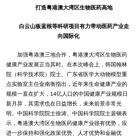
打造粤港澳大湾区生物医药高地
白云山板蓝根等科研项目有力带动医药产业走
向国际化
加强粤港澳三地合作，粤港澳大湾区生物医药
健康产业发展正当其时。在本次峰会上，韩国翰林
院（科学技术院）院士、广东省医学大动物模型重
点实验室主任金南衡指出，近年来生命健康产业的
规模一直在扩大，14亿人口的中国健康产业规模日
新月异，其需求也在日益增长，未来前景非常光
明。中国科学院院士徐涛、中国科学院院士裴钢表
示，粤港澳大湾区生物医药健康产业很有优势，应
进一步保持和强化政策优势、人才优势和金融优