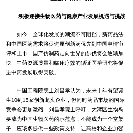
积极迎接生物医药与健康产业发展机遇与挑战
如今，全球化发展的潮流不可阻挡，新药品法
和中国医药需求将促进原创新药优先到中国申请审
评和上市，国产仿制药走向世界的步伐将会逐渐加
快，中药资源质量和临床疗效的循证医学研究将促
进中药发展取得突破。
中国工程院院士刘昌孝认为，未来十年有望诞
生10到15家创新龙头企业，但同时药品市场的国际
竞争会更加激烈。刘昌孝院士呼吁，大湾区生物岛
要成为中国生物医药的示范点，不能成为一个空架
子，应该多提供一些政策支持，让高校和企业加强