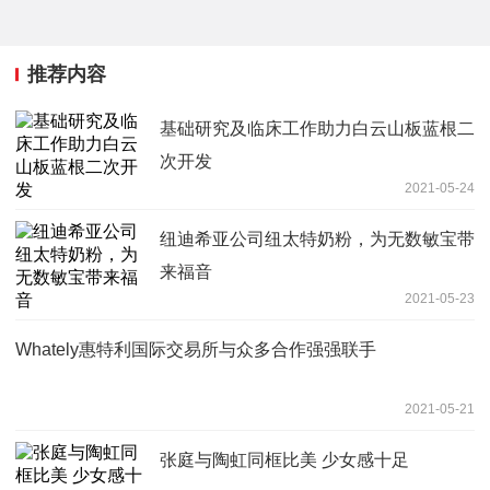
推荐内容
基础研究及临床工作助力白云山板蓝根二
次开发
2021-05-24
纽迪希亚公司纽太特奶粉，为无数敏宝带
来福音
2021-05-23
Whately惠特利国际交易所与众多合作强强联手
2021-05-21
张庭与陶虹同框比美 少女感十足