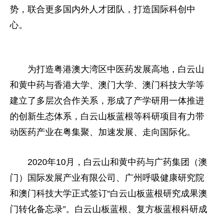
势，联合更多国内外人才团队，打造国际科创中
心。
为打造粤港澳大湾区中医药发展高地，白云山
和黄中药与香港大学、澳门大学、澳门科技大学等
建立了多层次合作关系，形成了产学研用一体推进
的创新生态体系，白云山板蓝根等科研项目有力带
动医药产业在粤集聚、加速发展、走向国际化。
2020年10月，白云山和黄中药与广药集团（澳
门）国际发展产业有限公司、广州呼吸健康研究院
和澳门科技大学正式签订“白云山板蓝根研究成果澳
门转化备忘录”。白云山板蓝根、复方板蓝根科研成