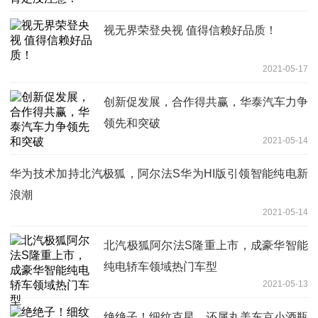
视无界荣登央视 值得信赖好品质！
2021-05-17
创新促发展，合作得共赢，华泰汽车力争
领先和突破
2021-05-14
华为技术加持北汽极狐，阿尔法S华为HI版引领智能纯电新
浪潮
2021-05-14
北汽极狐阿尔法S隆重上市，成豪华智能
纯电轿车领域热门车型
2021-05-13
绝绝子！细纹克星，还属丸美东京小酒瓶