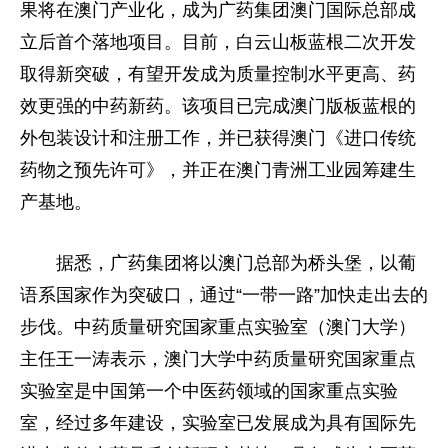
果将在澳门产业化，成为广药集团澳门国际总部成
立后首个落地项目。目前，白云山板蓝根二次开发
取得新突破，有望开发成为质量控制水平更高、药
效更强的中药新药。该项目已完成澳门版板蓝根的
外包装设计和注册工作，并已获得澳门《进口传统
药物之预先许可》，并正在澳门青洲工业园筹建生
产基地。
据悉，广药集团将以澳门总部为桥头堡，以葡
语系国家作为突破口，通过“一带一路”加快走出去的
步伐。中药质量研究国家重点实验室（澳门大学）
主任王一涛表示，澳门大学中药质量研究国家重点
实验室是中国第一个中医药领域的国家重点实验
室，经过多年建设，实验室已发展成为具有国际先