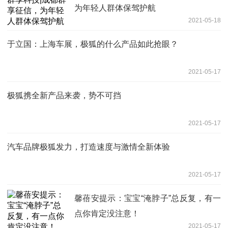
为年轻人群体保驾护航
2021-05-18
于立国：上海车展，极狐的什么产品如此抢眼？
2021-05-17
极狐携全新产品来袭，势不可挡
2021-05-17
汽车品牌极狐发力，打造速度与激情全新体验
2021-05-17
馨蓓安提示：宝宝“淹脖子”总反复，有一
点你肯定没注意！
2021-05-17