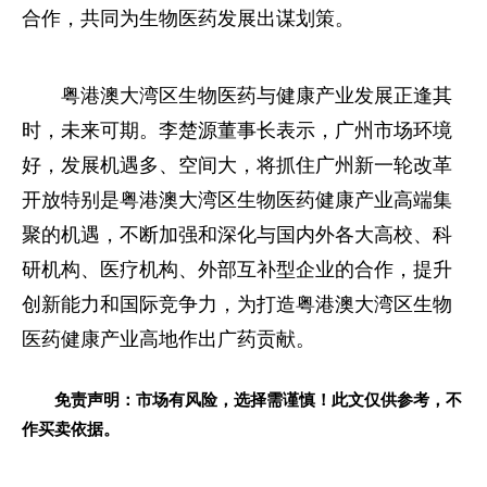
合作，共同为生物医药发展出谋划策。
粤港澳大湾区生物医药与健康产业发展正逢其
时，未来可期。李楚源董事长表示，广州市场环境
好，发展机遇多、空间大，将抓住广州新一轮改革
开放特别是粤港澳大湾区生物医药健康产业高端集
聚的机遇，不断加强和深化与国内外各大高校、科
研机构、医疗机构、外部互补型企业的合作，提升
创新能力和国际竞争力，为打造粤港澳大湾区生物
医药健康产业高地作出广药贡献。
免责声明：市场有风险，选择需谨慎！此文仅供参考，不
作买卖依据。