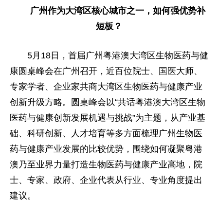
广州作为大湾区核心城市之一，如何强优势补
短板？
5月18日，首届广州粤港澳大湾区生物医药与健
康圆桌峰会在广州召开，近百位院士、国医大师、
专家学者、企业家共商大湾区生物医药与健康产业
创新升级方略。圆桌峰会以“共话粤港澳大湾区生物
医药与健康创新发展机遇与挑战”为主题，从产业基
础、科研创新、人才培育等多方面梳理广州生物医
药与健康产业发展的比较优势，围绕如何凝聚粤港
澳乃至业界力量打造生物医药与健康产业高地，院
士、专家、政府、企业代表从行业、专业角度提出
建议。