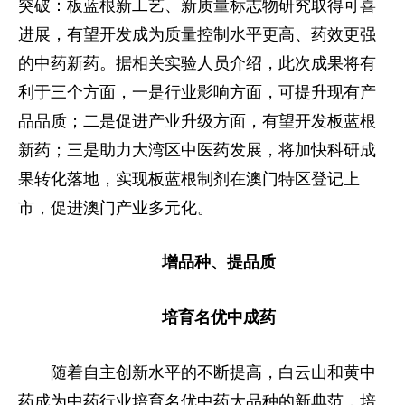
突破：板蓝根新工艺、新质量标志物研究取得可喜
进展，有望开发成为质量控制水平更高、药效更强
的中药新药。据相关实验人员介绍，此次成果将有
利于三个方面，一是行业影响方面，可提升现有产
品品质；二是促进产业升级方面，有望开发板蓝根
新药；三是助力大湾区中医药发展，将加快科研成
果转化落地，实现板蓝根制剂在澳门特区登记上
市，促进澳门产业多元化。
增品种、提品质
培育名优中成药
随着自主创新水平的不断提高，白云山和黄中
药成为中药行业培育名优中药大品种的新典范，培