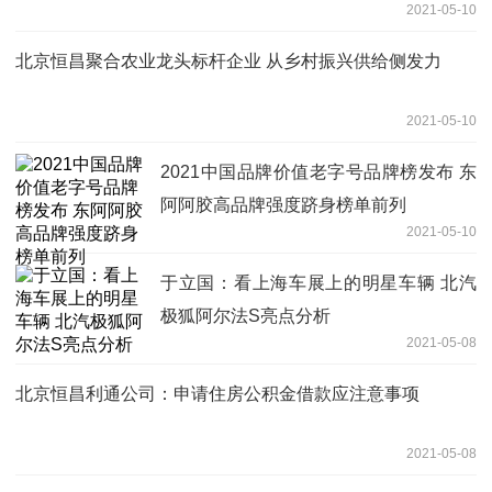
2021-05-10
北京恒昌聚合农业龙头标杆企业 从乡村振兴供给侧发力
2021-05-10
2021中国品牌价值老字号品牌榜发布 东
阿阿胶高品牌强度跻身榜单前列
2021-05-10
于立国：看上海车展上的明星车辆 北汽
极狐阿尔法S亮点分析
2021-05-08
北京恒昌利通公司：申请住房公积金借款应注意事项
2021-05-08