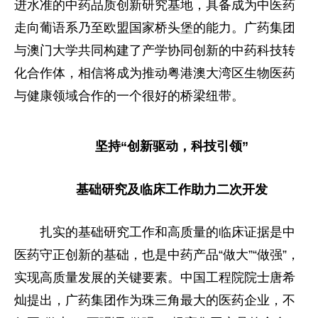
进水准的中药品质创新研究基地，具备成为中医药
走向葡语系乃至欧盟国家桥头堡的能力。广药集团
与澳门大学共同构建了产学协同创新的中药科技转
化合作体，相信将成为推动粤港澳大湾区生物医药
与健康领域合作的一个很好的桥梁纽带。
坚持
“
创新驱动，科技引领
”
基础研究及临床工作助力二次开发
扎实的基础研究工作和高质量的临床证据是中
医药守正创新的基础，也是中药产品“做大”“做强”，
实现高质量发展的关键要素。中国工程院院士唐希
灿提出，广药集团作为珠三角最大的医药企业，不