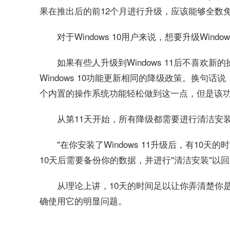
果在推出后的前12个月进行升级，应该能够全数
对于Windows 10用户来说，想要升级Win
如果有些人升级到Windows 11后不喜欢新的
Windows 10功能更新相同的降级政策。换句话说，如
个内置的操作系统功能轻松做到这一点，但是该功能只
从第11天开始，所有降级都需要进行清洁安装，
"在你安装了Windows 11升级后，有10天
10天后需要备份你的数据，并进行"清洁安装"以回退到
从理论上讲，10天的时间足以让你弄清楚你
确使用它的明显问题。