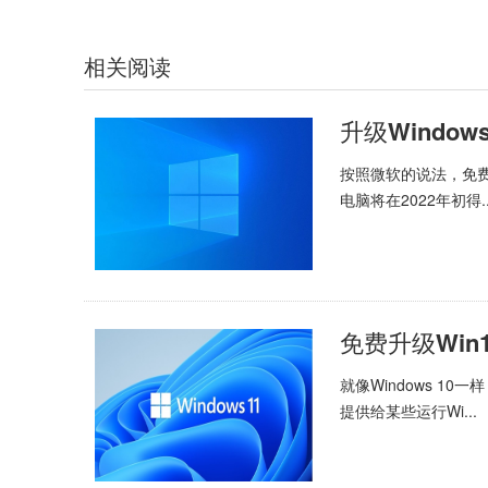
相关阅读
按照微软的说法，免费
电脑将在2022年初得..
就像Windows 10一样
提供给某些运行Wi...