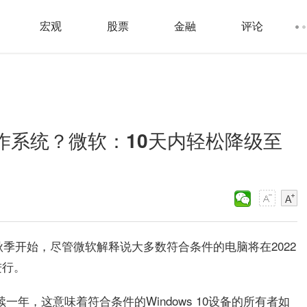
宏观
股票
金融
评论
欢操作系统？微软：10天内轻松降级至
秋季开始，尽管微软解释说大多数符合条件的电脑将在2022
进行。
持续一年，这意味着符合条件的Windows 10设备的所有者如