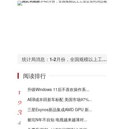
统计局消息：1-2月份，全国规模以上工业企业利润总额同比下降38.3%
阅读排行
升级Windows 11后不喜欢操作系...
AEB成丰田新车标配 美国市场97%...
三星Exynos新品集成AMD GPU 新...
被坑N年不自知 电视越来越薄对...