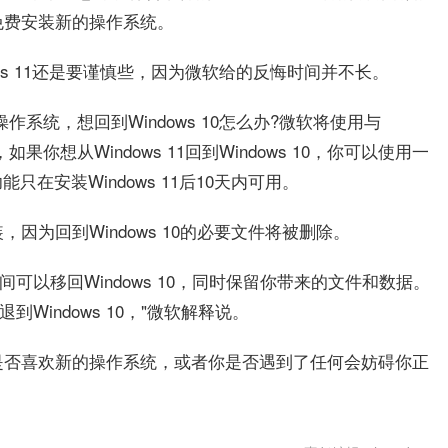
免费安装新的操作系统。
dows 11还是要谨慎些，因为微软给的反悔时间并不长。
操作系统，想回到Windows 10怎么办?微软将使用与
果你想从Windows 11回到Windows 10，你可以使用一
在安装Windows 11后10天内可用。
因为回到Windows 10的必要文件将被删除。
的时间可以移回Windows 10，同时保留你带来的文件和数据。
Windows 10，"微软解释说。
是否喜欢新的操作系统，或者你是否遇到了任何会妨碍你正