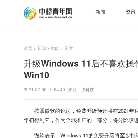
新闻
资讯
首页
>
新闻
>
智能
> 正文
升级Windows 11后不喜
Win10
2021-07-05 10:54:49
来源：快科技
按照微软的说法，免费升级预计将在2021年
年初得到它，作为全球推广的一部分，将分阶段
微软表示，Windows 11的免费升级将至少