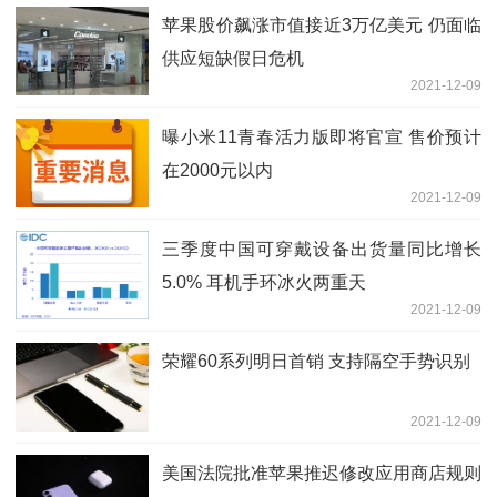
苹果股价飙涨市值接近3万亿美元 仍面临
供应短缺假日危机
2021-12-09
曝小米11青春活力版即将官宣 售价预计
在2000元以内
2021-12-09
三季度中国可穿戴设备出货量同比增长
5.0% 耳机手环冰火两重天
2021-12-09
荣耀60系列明日首销 支持隔空手势识别
2021-12-09
美国法院批准苹果推迟修改应用商店规则