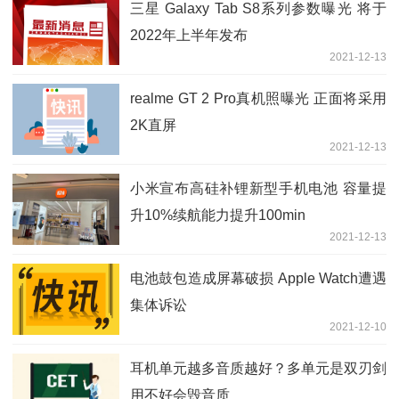
三星 Galaxy Tab S8系列参数曝光 将于
2022年上半年发布
2021-12-13
realme GT 2 Pro真机照曝光 正面将采用
2K直屏
2021-12-13
小米宣布高硅补锂新型手机电池 容量提
升10%续航能力提升100min
2021-12-13
电池鼓包造成屏幕破损 Apple Watch遭遇
集体诉讼
2021-12-10
耳机单元越多音质越好？多单元是双刃剑
用不好会毁音质