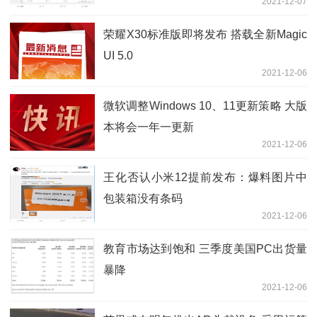
2021-12-07
荣耀X30标准版即将发布 搭载全新Magic
UI 5.0
2021-12-06
微软调整Windows 10、11更新策略 大版
本将会一年一更新
2021-12-06
王化否认小米12提前发布：爆料图片中
包装箱没有条码
2021-12-06
教育市场达到饱和 三季度美国PC出货量
暴降
2021-12-06