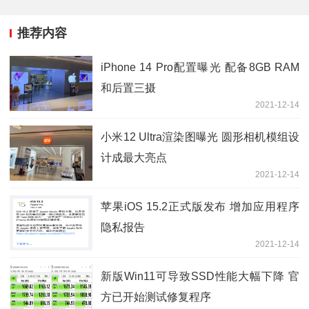
推荐内容
iPhone 14 Pro配置曝光 配备8GB RAM
和后置三摄
2021-12-14
小米12 Ultra渲染图曝光 圆形相机模组设
计成最大亮点
2021-12-14
苹果iOS 15.2正式版发布 增加应用程序
隐私报告
2021-12-14
新版Win11可导致SSD性能大幅下降 官
方已开始测试修复程序