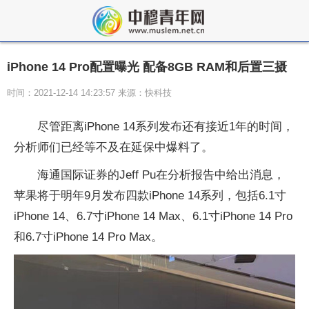
iPhone 14 Pro配置曝光 配备8GB RAM和后置三摄
时间：2021-12-14 14:23:57 来源：快科技
尽管距离iPhone 14系列发布还有接近1年的时间，
分析师们已经等不及在延保中爆料了。
海通国际证券的Jeff Pu在分析报告中给出消息，
苹果将于明年9月发布四款iPhone 14系列，包括6.1寸
iPhone 14、6.7寸iPhone 14 Max、6.1寸iPhone 14 Pro
和6.7寸iPhone 14 Pro Max。