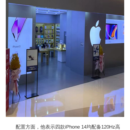
配置方面，他表示四款iPhone 14均配备120Hz高