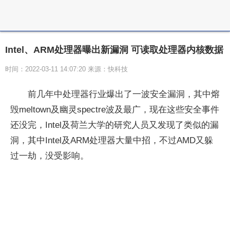
Intel、ARM处理器曝出新漏洞 可读取处理器内核数据
时间：2022-03-11 14:07:20 来源：快科技
前几年中处理器行业爆出了一波安全漏洞，其中熔
毁meltown及幽灵spectre波及最广，现在这些安全事件
还没完，Intel及荷兰大学的研究人员又发现了类似的漏
洞，其中Intel及ARM处理器大量中招，不过AMD又躲
过一劫，没受影响。