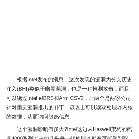
根据Intel发布的消息，这次发现的漏洞为分支历史
注入(BHI)类似于幽灵漏洞，也是一种推测攻击，而且
可以绕过Intel eIBRS和Arm CSV2，后两个是两家公司
针对幽灵漏洞推出的补丁，该攻击可以读取处理器内核
的数据，从而访问敏感信息。
这个漏洞影响有多大?Intel这边从Haswell架构的酷
睿4000系列以来的几乎每一代处理器都有可能受到影