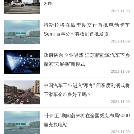
20%
2021-11-09
特斯拉将在四季度交付首批电动卡车
Semi 百事公司将收到首批发货
2021-11-09
政府搭台企业唱戏 江苏新能源汽车下乡
探索“云展播”新模式
2021-11-09
中国汽车工业进入“寒冬” 四季度利润或将
下滑车企准备好了吗？
2021-11-09
“十四五”期间蔚来将在全国规划布局5000
座充换电站
2021-11-09