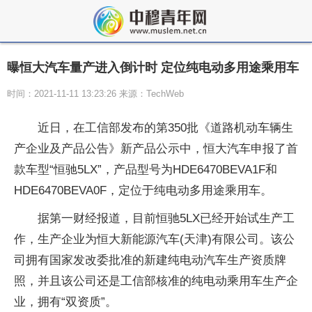
曝恒大汽车量产进入倒计时 定位纯电动多用途乘用车
时间：2021-11-11 13:23:26 来源：TechWeb
近日，在工信部发布的第350批《道路机动车辆生
产企业及产品公告》新产品公示中，恒大汽车申报了首
款车型“恒驰5LX”，产品型号为HDE6470BEVA1F和
HDE6470BEVA0F，定位于纯电动多用途乘用车。
据第一财经报道，目前恒驰5LX已经开始试生产工
作，生产企业为恒大新能源汽车(天津)有限公司。该公
司拥有国家发改委批准的新建纯电动汽车生产资质牌
照，并且该公司还是工信部核准的纯电动乘用车生产企
业，拥有“双资质”。