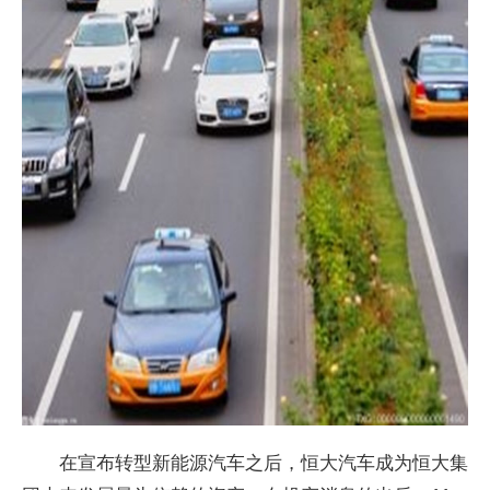
在宣布转型新能源汽车之后，恒大汽车成为恒大集