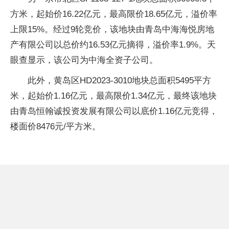
方米，起始价16.22亿元，最高限价18.65亿元，溢价率
上限15%。经过9轮竞价，该地块由青岛中海海悦房地
产有限公司以总价约16.53亿元摘得，溢价率1.9%。天
眼查显示，该公司为中海全资子公司。
此外，黄岛区HD2023-3010地块总面积5495平方
米，起始价1.16亿元，最高限价1.34亿元，最终该地块
由青岛恒翰诚投资发展有限公司以底价1.16亿元竞得，
楼面价8476元/平方米。