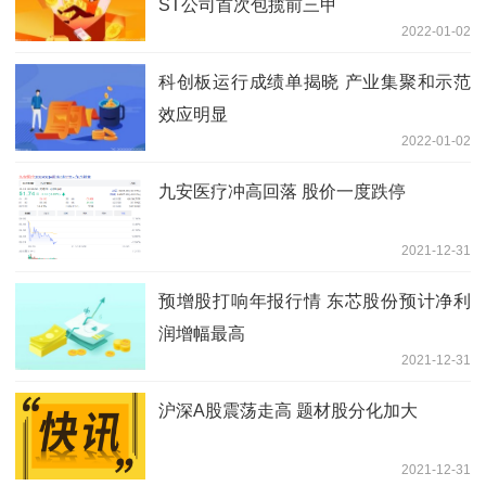
ST公司首次包揽前三甲
2022-01-02
科创板运行成绩单揭晓 产业集聚和示范
效应明显
2022-01-02
九安医疗冲高回落 股价一度跌停
2021-12-31
预增股打响年报行情 东芯股份预计净利
润增幅最高
2021-12-31
沪深A股震荡走高 题材股分化加大
2021-12-31