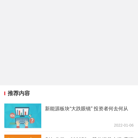
推荐内容
新能源板块“大跌眼镜” 投资者何去何从
2022-01-06