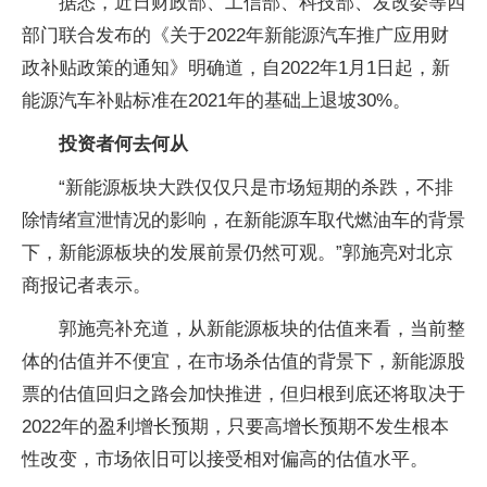
据悉，近日财政部、工信部、科技部、发改委等四
部门联合发布的《关于2022年新能源汽车推广应用财
政补贴政策的通知》明确道，自2022年1月1日起，新
能源汽车补贴标准在2021年的基础上退坡30%。
投资者何去何从
“新能源板块大跌仅仅只是市场短期的杀跌，不排
除情绪宣泄情况的影响，在新能源车取代燃油车的背景
下，新能源板块的发展前景仍然可观。”郭施亮对北京
商报记者表示。
郭施亮补充道，从新能源板块的估值来看，当前整
体的估值并不便宜，在市场杀估值的背景下，新能源股
票的估值回归之路会加快推进，但归根到底还将取决于
2022年的盈利增长预期，只要高增长预期不发生根本
性改变，市场依旧可以接受相对偏高的估值水平。