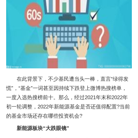
在此背景下，不少基民遭当头一棒，直言“绿得发
慌”，“基金”一词甚至因持续下跌登上微博热搜榜单，
一度入选热搜榜前十。那么，经过2021年末和2022年
初一轮调整，2022年新能源基金是否还值得配置?当前
的基金市场还存在哪些投资机会?
新能源板块“大跌眼镜”