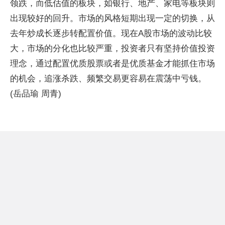
领跌，而低估值的板块，如银行、地产、家电等板块则
出现较好的回升。市场的风格短期出现一定的切换，从
去年炒成长逐步转配置价值。现在A股市场的波动比较
大，市场的分化也比较严重，投资者只有坚持价值投资
理念，通过配置优质股票或者是优质基金才能抓住市场
的机会，追涨杀跌、频繁交易更容易在震荡中亏钱。
(岳品瑜 周青)