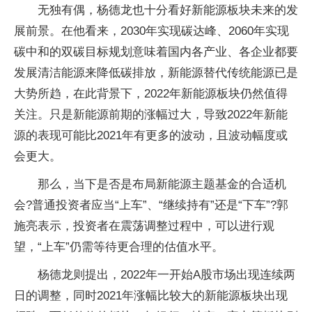
无独有偶，杨德龙也十分看好新能源板块未来的发
展前景。在他看来，2030年实现碳达峰、2060年实现
碳中和的双碳目标规划意味着国内各产业、各企业都要
发展清洁能源来降低碳排放，新能源替代传统能源已是
大势所趋，在此背景下，2022年新能源板块仍然值得
关注。只是新能源前期的涨幅过大，导致2022年新能
源的表现可能比2021年有更多的波动，且波动幅度或
会更大。
那么，当下是否是布局新能源主题基金的合适机
会?普通投资者应当“上车”、“继续持有”还是“下车”?郭
施亮表示，投资者在震荡调整过程中，可以进行观
望，“上车”仍需等待更合理的估值水平。
杨德龙则提出，2022年一开始A股市场出现连续两
日的调整，同时2021年涨幅比较大的新能源板块出现