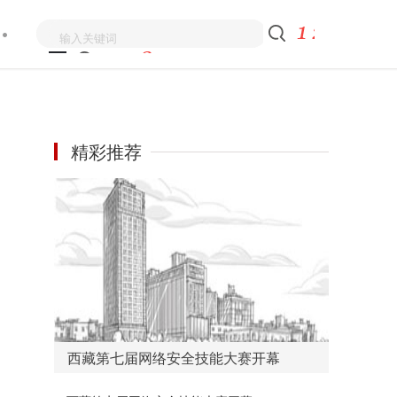
精彩推荐
西藏第七届网络安全技能大赛开幕