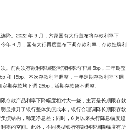
降。2022 年 9 月，六家国有大行宣布将存款利率下
今年 6 月，国有大行再度宣布下调存款利率，存款挂牌利
次。前两次存款利率调整活期利率均下调 5bp，三年期整
0bp 和 15bp。本次存款利率调整，一年定期存款利率下调
5 年期定期存款均下调 25bp，活期存款暂不调整。
期限存款产品利率下降幅度相对大一些，主要是长期限存款
，明显推升了银行整体负债成本，银行合理调降长期限存款
负债结构，稳定净息差；同时，6 月以来央行降息幅度超
款利率的空间。此外，不同类型银行存款利率调降幅度有所