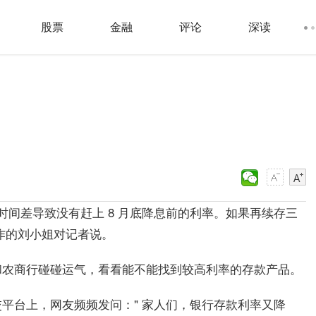
股票
金融
评论
深读
的时间差导致没有赶上 8 月底降息前的利率。如果再续存三
工作的刘小姐对记者说。
和农商行碰碰运气，看看能不能找到较高利率的存款产品。
平台上，网友频频发问：" 家人们，银行存款利率又降