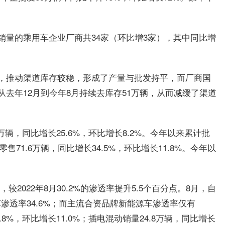
销量的乘用车企业厂商共34家（环比增3家），其中同比增
，推动渠道库存较稳，形成了产量与批发持平，而厂商国
去年12月到今年8月持续去库存51万辆，从而减缓了渠道
万辆，同比增长25.6%，环比增长8.2%。今年以来累计批
零售71.6万辆，同比增长34.5%，环比增长11.8%。今年以
较2022年8月30.2%的渗透率提升5.5个百分点。8月，自
渗透率34.6%；而主流合资品牌新能源车渗透率仅有
1.8%，环比增长11.0%；插电混动销量24.8万辆，同比增长