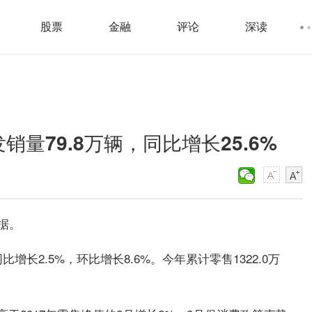
股票
金融
评论
深读
量79.8万辆，同比增长25.6%
据。
比增长2.5%，环比增长8.6%。今年累计零售1322.0万