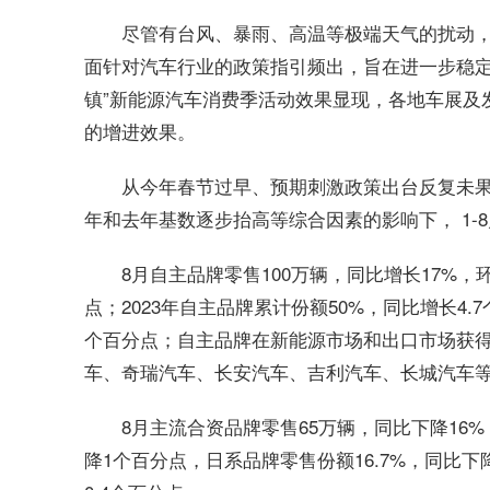
尽管有台风、暴雨、高温等极端天气的扰动
面针对汽车行业的政策指引频出，旨在进一步稳定
镇”新能源汽车消费季活动效果显现，各地车展及
的增进效果。
从今年春节过早、预期刺激政策出台反复未
年和去年基数逐步抬高等综合因素的影响下， 1-8月
8月自主品牌零售100万辆，同比增长17%，环
点；2023年自主品牌累计份额50%，同比增长4.
个百分点；自主品牌在新能源市场和出口市场获
车、奇瑞汽车、长安汽车、吉利汽车、长城汽车
8月主流合资品牌零售65万辆，同比下降16%
降1个百分点，日系品牌零售份额16.7%，同比下