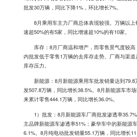
批发30万辆，同比下降1%，环比增长7%。
8月乘用车主力厂商总体表现较强。万辆以上
速超50%的有5家，同比增速超10%的有10家。
库存：8月厂商温和增产，而零售景气度较高
内批发低于零售1万辆的去库存走势。厂商与渠道从
库存压力。
新能源：8月新能源乘用车批发销量达到79.8
发507.8万辆，同比增长38.5%。8月新能源车市场
来累计零售444.1万辆，同比增长36.0%。
1）批发：8月新能源车厂商批发渗透率35.7%，
主品牌新能源车渗透率51%；豪华车中的新能源车
6.1%。8月纯电动批发销量55.1万辆，同比增长1