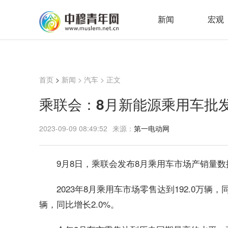
新闻
宏观
首页
>
新闻
>
汽车
> 正文
乘联会：8月新能源乘用车批发销
2023-09-09 08:49:52
来源：
第一电动网
9月8日，乘联会发布8月乘用车市场产销量数
2023年8月乘用车市场零售达到192.0万辆，同
辆，同比增长2.0%。