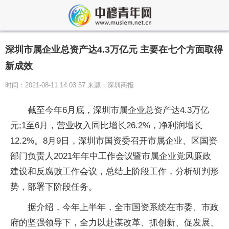
深圳市属企业总资产达4.3万亿元 主要在七个方面取得
新成效
时间：2021-08-11 14:03:57 来源：深圳商报
截至今年6月底，深圳市属企业总资产达4.3万亿
元;1至6月，营业收入同比增长26.2%，净利润增长
12.2%。8月9日，深圳市国资委召开市属企业、区国资
部门负责人2021年年中工作会议暨市属企业党风廉政
建设和反腐败工作会议，总结上阶段工作，分析研判形
势，部署下阶段任务。
据介绍，今年上半年，全市国资系统在市委、市政
府的坚强领导下，全力以赴谋改革、抓创新、促发展、