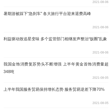
2021-08-06
暑期游被踩下“急刹车” 各大旅行平台迎来退费高峰
2021-08-06
利益驱动致追星变味 多个监管部门相继发声整治“饭圈”乱象
2021-08-06
我国金饰消费复苏势头不断增强 上半年黄金首饰消费量超
348吨
2021-08-05
上半年我国服务贸易保持增长态势 服务贸易逆差下降70%
2021-08-05