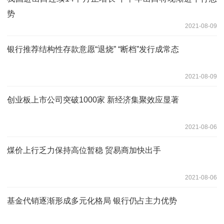
势
2021-08-09
银行推荐结构性存款意愿“退烧” “断档”发行成常态
2021-08-09
创业板上市公司突破1000家 新经济集聚效应显著
2021-08-06
煤价上行乏力保持高位暂稳 贸易商加快出手
2021-08-06
基金代销逐渐形成多元化格局 银行仍占主力优势