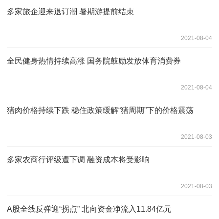
多家旅企迎来退订潮 暑期游提前结束
2021-08-04
全民健身热情持续高涨 国务院鼓励发放体育消费券
2021-08-04
猪肉价格持续下跌 稳住政策缓解“猪周期”下的价格震荡
2021-08-03
多家农商行评级遭下调 融资成本将受影响
2021-08-03
A股全线反弹迎“拐点” 北向资金净流入11.84亿元