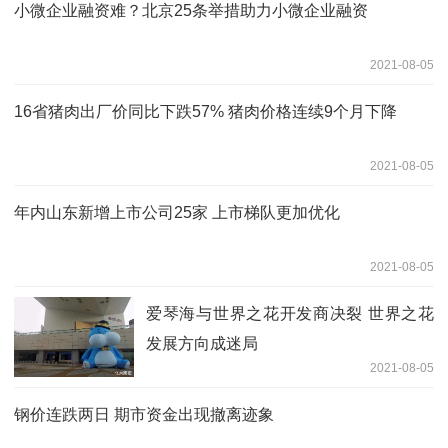
小微企业融资难？北京25条举措助力小微企业融资
2021-08-05
16省猪肉出厂价同比下跌57% 猪肉价格连续9个月下降
2021-08-05
年内山东新增上市公司25家 上市梯队更加优化
2021-08-05
爱琴海与世界之花开发商决裂 世界之花
发展方向成迷局
2021-08-05
钢价连跌两日 期市资金出现撤离迹象