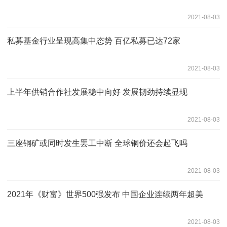
2021-08-03
私募基金行业呈现高集中态势 百亿私募已达72家
2021-08-03
上半年供销合作社发展稳中向好 发展韧劲持续显现
2021-08-03
三座铜矿或同时发生罢工中断 全球铜价还会起飞吗
2021-08-03
2021年《财富》世界500强发布 中国企业连续两年超美
2021-08-03