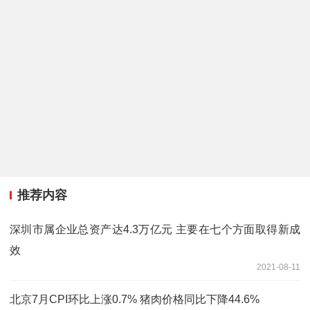
推荐内容
深圳市属企业总资产达4.3万亿元 主要在七个方面取得新成
效
2021-08-11
北京7月CPI环比上涨0.7% 猪肉价格同比下降44.6%