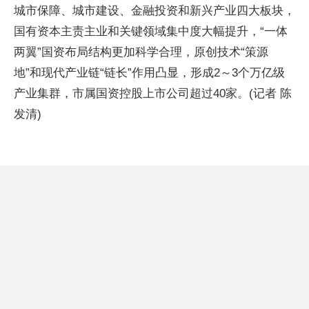
城市保障、城市建设、金融投资和新兴产业四大板块，
国有资本主责主业和关键领域集中度大幅提升，“一体
两翼”国资布局结构更加科学合理，原创技术“策源
地”和现代产业链“链长”作用凸显，形成2～3个万亿级
产业集群，市属国资控股上市公司超过40家。(记者 陈
发清)