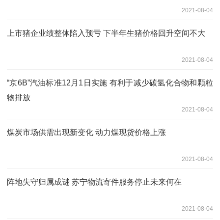
2021-08-04
上市猪企业绩整体陷入预亏 下半年生猪价格回升空间不大
2021-08-04
“京6B”汽油标准12月1日实施 有利于减少碳氢化合物和颗粒
物排放
2021-08-04
煤炭市场供需出现新变化 动力煤现货价格上涨
2021-08-04
阵地失守归属成谜 苏宁物流寄件服务停止未来何在
2021-08-04