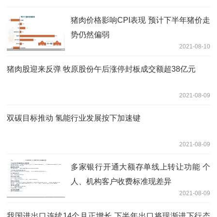
猪肉价格影响CPI表现 预计下半年猪价走
势仍然偏弱
2021-08-10
猪肉股迎来反弹 牧原股份午后涨停封板成交额超38亿元
2021-08-09
双碳目标推动 氢能行业发展按下加速键
2021-08-09
多家银行开通大额存单线上转让功能 个
人、机构客户收费标准现差异
2021-08-09
我国进出口连续14个月正增长 下半年出口将现渐进下行态