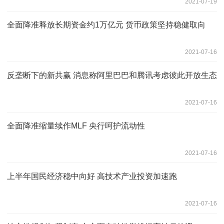
2021-07-19
全面降准释放长期资金约1万亿元 货币政策坚持稳健取向
2021-07-16
反垄断下的新共赢 消息称阿里巴巴和腾讯考虑彼此开放生态
2021-07-16
全面降准缩量续作MLF 央行呵护流动性
2021-07-16
上半年国民经济稳中向好 高技术产业投资加速跑
2021-07-16