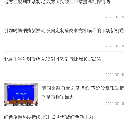
地方性规划加紧制定 六方面突破性举措提高社保待遇
2021-07-15
引领时尚消费新潮流 反向定制成商家竞相瞄准的市场新机遇
2021-07-15
北京上半年财政收入3254.4亿元 同比增长15.3%
2021-07-15
我国金融总量适度增长 下阶段货币政策
将坚持稳字当头
2021-07-15
红色旅游热度持续上升 “Z世代”成红色游主力