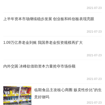
2021-07-23
上半年资本市场继续稳步发展 创业板和科创板表现亮眼
2021-07-23
1.09万亿养老金到账 我国养老金投资规模再扩大
2021-07-23
内外交困 冰峰欲借助资本力量抢夺市场份额
2021-07-23
临期食品主攻核心商圈 贩卖性价比”的生
意好做吗
2021-07-23