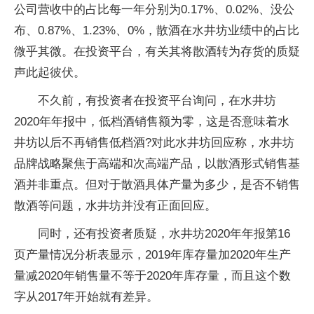
公司营收中的占比每一年分别为0.17%、0.02%、没公
布、0.87%、1.23%、0%，散酒在水井坊业绩中的占比
微乎其微。在投资平台，有关其将散酒转为存货的质疑
声此起彼伏。
不久前，有投资者在投资平台询问，在水井坊
2020年年报中，低档酒销售额为零，这是否意味着水
井坊以后不再销售低档酒?对此水井坊回应称，水井坊
品牌战略聚焦于高端和次高端产品，以散酒形式销售基
酒并非重点。但对于散酒具体产量为多少，是否不销售
散酒等问题，水井坊并没有正面回应。
同时，还有投资者质疑，水井坊2020年年报第16
页产量情况分析表显示，2019年库存量加2020年生产
量减2020年销售量不等于2020年库存量，而且这个数
字从2017年开始就有差异。