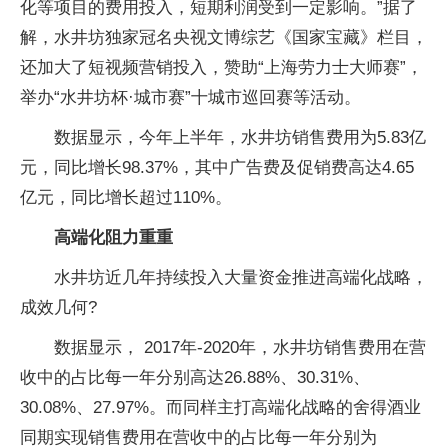
化等项目的费用投入，短期利润受到一定影响。”据了
解，水井坊独家冠名央视文博综艺《国家宝藏》栏目，
还加大了短视频营销投入，赞助“上海劳力士大师赛”，
举办“水井坊杯·城市赛”十城市巡回赛等活动。
数据显示，今年上半年，水井坊销售费用为5.83亿
元，同比增长98.37%，其中广告费及促销费高达4.65
亿元，同比增长超过110%。
高端化阻力重重
水井坊近几年持续投入大量资金推进高端化战略，
成效几何?
数据显示， 2017年-2020年，水井坊销售费用在营
收中的占比每一年分别高达26.88%、30.31%、
30.08%、27.97%。而同样主打高端化战略的舍得酒业
同期实现销售费用在营收中的占比每一年分别为