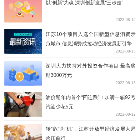
以“创新”为魂 深圳创新发展“三步走”
2022-08-15
江苏10个项目入选全国新型信息消费示
范城市 信息消费成拉动经济发展新引擎
2022-08-15
深圳大力扶持对外投资合作项目 最高奖
励3000万元
2022-08-13
油价迎年内首个“四连跌”！加满一箱92号
汽油少花5元
2022-08-12
转“危”为“机”，江苏开放型经济发展大局
承压前行