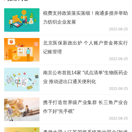
税费支持政策落实落细！南通多措并举助
力纺织企业发展
2022-08-25
北京医保新政出炉 个人账户资金将实行
记账管理
2022-08-25
南京公布首批14家 “试点清单”生物医药企
业 推动进出口通关便利化
2022-08-25
携手打造世界级产业集群 长三角产业合
作下好“先手棋”
2022-08-25