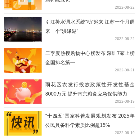
2022-08-22
引江补水调水系统“动”起来 江苏一个月调
来一个“洪泽湖”
2022-08-22
二季度热搜购物中心榜发布 深圳7家上榜
全国排名第一
2022-08-21
雨花区农发行投放政策性开发性基金
8000万元 提升南京粮食应急保供能力
2022-08-19
“十四五”国家科普发展规划发布 2025年
公民具备科学素质比例超15%
2022-08-19