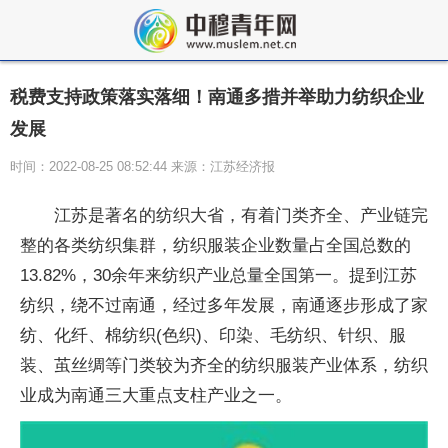
税费支持政策落实落细！南通多措并举助力纺织企业
发展
时间：2022-08-25 08:52:44 来源：江苏经济报
江苏是著名的纺织大省，有着门类齐全、产业链完
整的各类纺织集群，纺织服装企业数量占全国总数的
13.82%，30余年来纺织产业总量全国第一。提到江苏
纺织，绕不过南通，经过多年发展，南通逐步形成了家
纺、化纤、棉纺织(色织)、印染、毛纺织、针织、服
装、茧丝绸等门类较为齐全的纺织服装产业体系，纺织
业成为南通三大重点支柱产业之一。