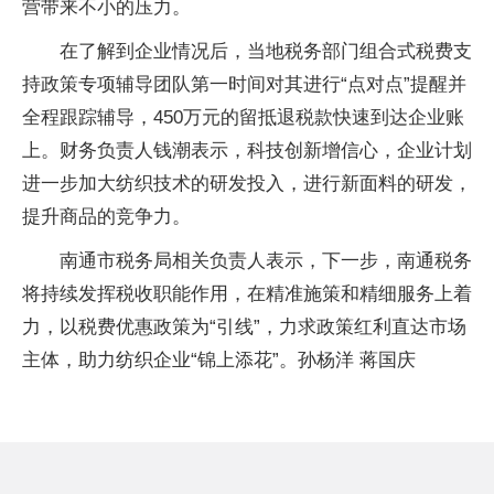
营带来不小的压力。
在了解到企业情况后，当地税务部门组合式税费支
持政策专项辅导团队第一时间对其进行“点对点”提醒并
全程跟踪辅导，450万元的留抵退税款快速到达企业账
上。财务负责人钱潮表示，科技创新增信心，企业计划
进一步加大纺织技术的研发投入，进行新面料的研发，
提升商品的竞争力。
南通市税务局相关负责人表示，下一步，南通税务
将持续发挥税收职能作用，在精准施策和精细服务上着
力，以税费优惠政策为“引线”，力求政策红利直达市场
主体，助力纺织企业“锦上添花”。孙杨洋 蒋国庆