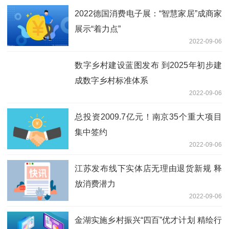
2022德国消费电子展：“智慧家居”成商家
展示“着力点”
2022-09-06
数字乡村建设蓝图发布 到2025年初步建
成数字乡村标准体系
2022-09-06
总投资2009.7亿元！南京35个重大项目
集中签约
2022-09-06
江苏发布线下实体店无理由退货新规 释
放消费潜力
2022-09-06
金湖实施乡村振兴“四百”优才计划 精绘行