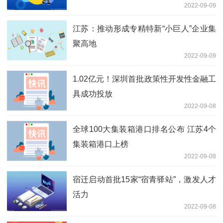
2022-09-09
江苏：推动形成专精特新“小巨人”企业集
聚高地
2022-09-09
1.02亿元！深圳首批政策性开发性金融工
具成功投放
2022-09-08
全球100大集装箱港口排名公布 江苏4个
集装箱港口上榜
2022-09-08
宿迁启动首批15家“宿青驿站”，激发人才
活力
2022-09-08