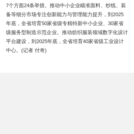
7个方面24条举措。推动中小企业瞄准面料、纱线、装
备等细分市场专注创新能力与管理能力提升，到2025
年底，全省培育50家省级专精特新中小企业、30家省
级服务型制造示范企业。推动纺织服装领域数字化设计
平台建设，到2025年底，全省培育40家省级工业设计
中心。(记者 付奇)