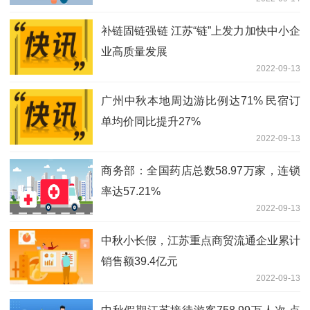
补链固链强链 江苏“链”上发力加快中小企
业高质量发展
2022-09-13
广州中秋本地周边游比例达71% 民宿订
单均价同比提升27%
2022-09-13
商务部：全国药店总数58.97万家，连锁
率达57.21%
2022-09-13
中秋小长假，江苏重点商贸流通企业累计
销售额39.4亿元
2022-09-13