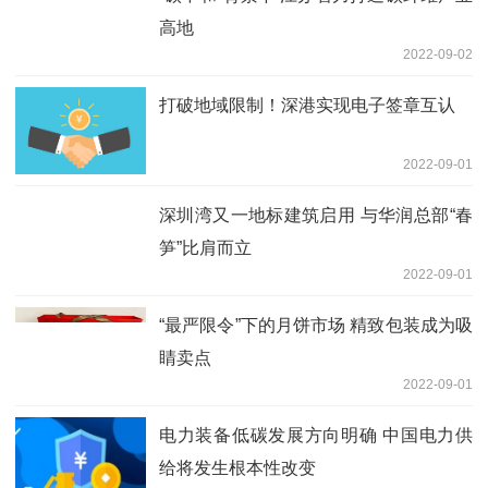
高地
2022-09-02
打破地域限制！深港实现电子签章互认
2022-09-01
深圳湾又一地标建筑启用 与华润总部“春
笋”比肩而立
2022-09-01
“最严限令”下的月饼市场 精致包装成为吸
睛卖点
2022-09-01
电力装备低碳发展方向明确 中国电力供
给将发生根本性改变