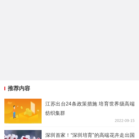
推荐内容
江苏出台24条政策措施 培育世界级高端
纺织集群
2022-09-15
深圳首家！“深圳培育”的高端花卉走出国