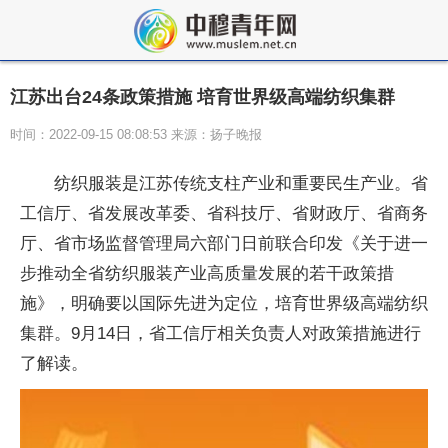
江苏出台24条政策措施 培育世界级高端纺织集群
时间：2022-09-15 08:08:53 来源：扬子晚报
纺织服装是江苏传统支柱产业和重要民生产业。省
工信厅、省发展改革委、省科技厅、省财政厅、省商务
厅、省市场监督管理局六部门日前联合印发《关于进一
步推动全省纺织服装产业高质量发展的若干政策措
施》，明确要以国际先进为定位，培育世界级高端纺织
集群。9月14日，省工信厅相关负责人对政策措施进行
了解读。