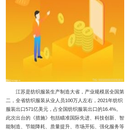
江苏是纺织服装生产制造大省，产业规模居全国第
二，全省纺织服装从业人员100万人左右，2021年纺织
服装出口571亿美元，占全国纺织服装出口的16.4%。
此次出台的《措施》包括瞄准国际先进、科技创新、智
能制造、节能降耗、质量提升、市场开拓、强化服务等