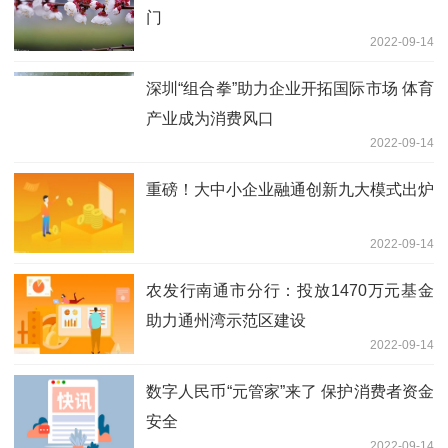
门
2022-09-14
深圳“组合拳”助力企业开拓国际市场 体育
产业成为消费风口
2022-09-14
重磅！大中小企业融通创新九大模式出炉
2022-09-14
农发行南通市分行：投放1470万元基金
助力通州湾示范区建设
2022-09-14
数字人民币“元管家”来了 保护消费者资金
安全
2022-09-14