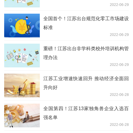
2022-06-29
全国首个！江苏出台规范化零工市场建设
标准
2022-06-29
重磅！江苏出台非学科类校外培训机构管
理办法
2022-06-29
江苏工业增速快速回升 推动经济全面回
升向好
2022-06-28
全国第四！江苏13家独角兽企业入选百
强名单
2022-06-28