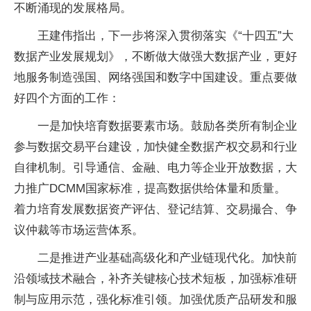
不断涌现的发展格局。
王建伟指出，下一步将深入贯彻落实《“十四五”大
数据产业发展规划》，不断做大做强大数据产业，更好
地服务制造强国、网络强国和数字中国建设。重点要做
好四个方面的工作：
一是加快培育数据要素市场。鼓励各类所有制企业
参与数据交易平台建设，加快健全数据产权交易和行业
自律机制。引导通信、金融、电力等企业开放数据，大
力推广DCMM国家标准，提高数据供给体量和质量。
着力培育发展数据资产评估、登记结算、交易撮合、争
议仲裁等市场运营体系。
二是推进产业基础高级化和产业链现代化。加快前
沿领域技术融合，补齐关键核心技术短板，加强标准研
制与应用示范，强化标准引领。加强优质产品研发和服