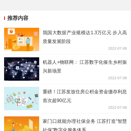
推荐内容
我国大数据产业规模达1.3万亿元 步入高
质量发展阶段
2022-07-08
机器人+物联网： 江苏数字化催生乡村振
兴新场景
2022-07-08
重磅！江苏发放住房公积金资金缴存利息
首次超90亿元
2022-07-08
家门口就能办理社保业务 江苏打造“智慧
社保”数字化服务体系