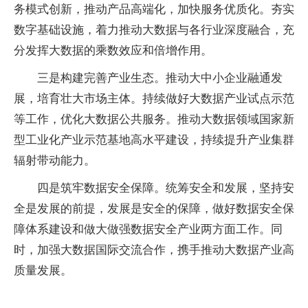
务模式创新，推动产品高端化，加快服务优质化。夯实
数字基础设施，着力推动大数据与各行业深度融合，充
分发挥大数据的乘数效应和倍增作用。
三是构建完善产业生态。推动大中小企业融通发
展，培育壮大市场主体。持续做好大数据产业试点示范
等工作，优化大数据公共服务。推动大数据领域国家新
型工业化产业示范基地高水平建设，持续提升产业集群
辐射带动能力。
四是筑牢数据安全保障。统筹安全和发展，坚持安
全是发展的前提，发展是安全的保障，做好数据安全保
障体系建设和做大做强数据安全产业两方面工作。同
时，加强大数据国际交流合作，携手推动大数据产业高
质量发展。