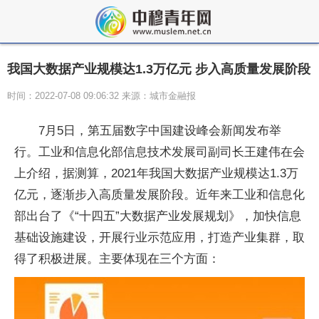
我国大数据产业规模达1.3万亿元 步入高质量发展阶段
时间：2022-07-08 09:06:32 来源：城市金融报
7月5日，第五届数字中国建设峰会新闻发布举
行。工业和信息化部信息技术发展司副司长王建伟在会
上介绍，据测算，2021年我国大数据产业规模达1.3万
亿元，逐渐步入高质量发展阶段。近年来工业和信息化
部出台了《“十四五”大数据产业发展规划》，加快信息
基础设施建设，开展行业示范应用，打造产业集群，取
得了积极进展。主要体现在三个方面：