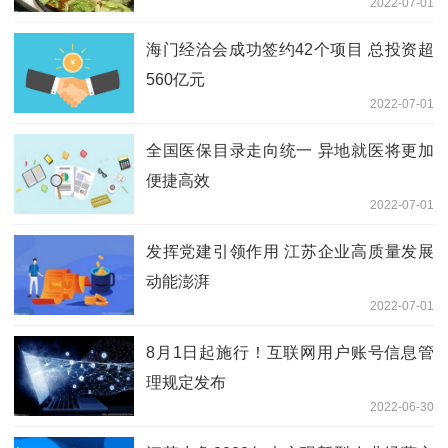
2022-07-01
海门经洽会成功签约42个项目 总投资超
560亿元
2022-07-01
全国医保目录走向统一 异地就医将更加
便捷高效
2022-07-01
发挥党建引领作用 江苏企业高质量发展
动能澎湃
2022-07-01
8月1日起施行！互联网用户账号信息管
理规定发布
2022-06-30