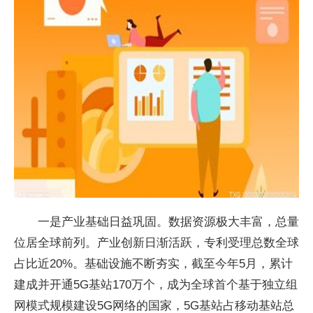
一是产业基础日益巩固。数据资源极大丰富，总量
位居全球前列。产业创新日渐活跃，专利受理总数全球
占比近20%。基础设施不断夯实，截至今年5月，累计
建成并开通5G基站170万个，成为全球首个基于独立组
网模式规模建设5G网络的国家，5G基站占移动基站总