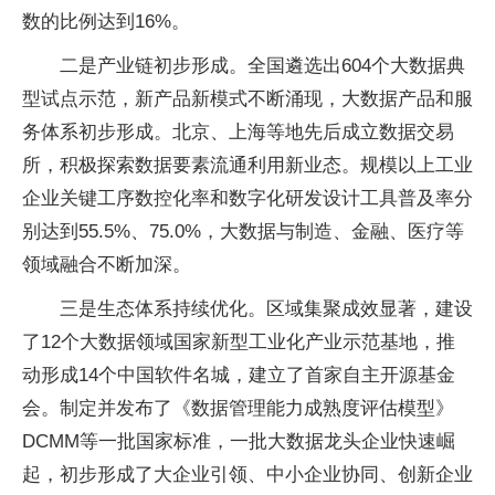
数的比例达到16%。
二是产业链初步形成。全国遴选出604个大数据典
型试点示范，新产品新模式不断涌现，大数据产品和服
务体系初步形成。北京、上海等地先后成立数据交易
所，积极探索数据要素流通利用新业态。规模以上工业
企业关键工序数控化率和数字化研发设计工具普及率分
别达到55.5%、75.0%，大数据与制造、金融、医疗等
领域融合不断加深。
三是生态体系持续优化。区域集聚成效显著，建设
了12个大数据领域国家新型工业化产业示范基地，推
动形成14个中国软件名城，建立了首家自主开源基金
会。制定并发布了《数据管理能力成熟度评估模型》
DCMM等一批国家标准，一批大数据龙头企业快速崛
起，初步形成了大企业引领、中小企业协同、创新企业