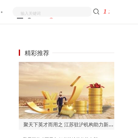
精彩推荐
聚天下英才而用之 江苏驻沪机构助力新时代人才强省建设