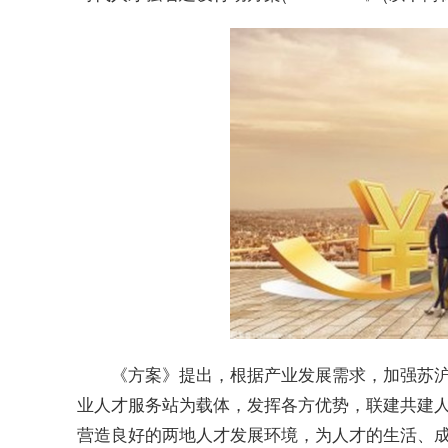
《方案》提出，根据产业发展需求，加强苏沪
业人才服务站为载体，发挥各方优势，联建共建
营造良好的两地人才发展环境，为人才的生活、成