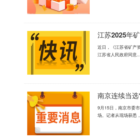
近日，《江苏省矿产资源
江苏省人民政府同意..
9月15日，南京市委
场。记者从现场获悉，.