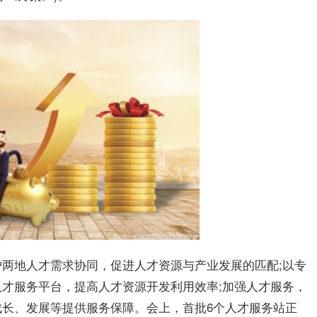
两地人才需求协同，促进人才资源与产业发展的匹配;以专
人才服务
平
台，提高人才资源开发利用效率;加强人才服务，
长、发展等提供服务保障。会上，首批6个人才服务站正