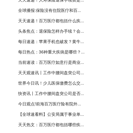
全球播报:保险没有住院医疗和百...
天天速递！百万医疗都包括什么疾...
头条焦点：退保险怎样办手续？会...
每日速递：苹果手机也破发？黄牛...
每日热点：36种重大疾病是哪些？...
当前速读：百万医疗如意行是商业...
天天观速讯丨工作中腰间盘突公司...
世界今日讯！少儿医保缴费怎么交...
快资讯丨工作中腰间盘突公司是否...
今日观点!前海百万医疗险有院外...
【全球速看料】公安局属于事业单...
天天热文：百万医疗都包括哪些疾...