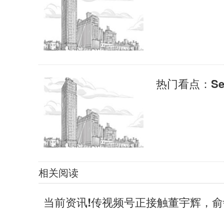
相关阅读
当前资讯!传视频号正接触董宇辉，