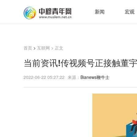
新闻
宏观
首页
>
互联网
> 正文
当前资讯!传视频号正接触董
2022-06-22 05:27:22
来源：
Bianews鞭牛士