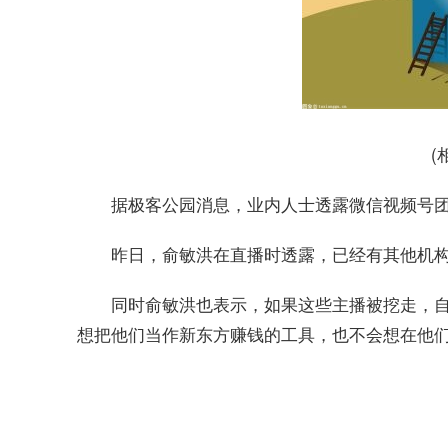
(
据极客公园消息，业内人士透露微信视频号
昨日，俞敏洪在直播时透露，已经有其他机
同时俞敏洪也表示，如果这些主播被挖走，
想把他们当作新东方赚钱的工具，也不会想在他
关键词：