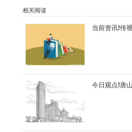
相关阅读
今日观点!唐