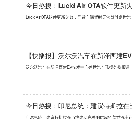
今日热搜：Lucid Air OTA软件
LucidAirOTA软件更新失败，导致车辆暂时无法驾驶盖世汽车讯据
【快播报】沃尔沃汽车在新泽西建E
沃尔沃汽车在新泽西建EV技术中心盖世汽车讯据外媒报道，6月
今日热搜：印尼总统：建议特斯拉在
印尼总统：建议特斯拉在当地建立完整的供应链盖世汽车讯据CN