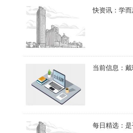
快资讯：学而