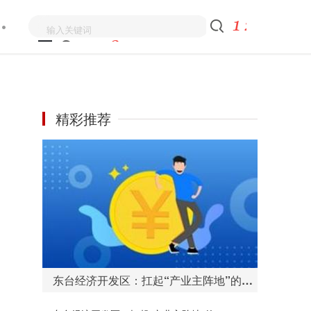
精彩推荐
东台经济开发区：扛起“产业主阵地”的使命担当