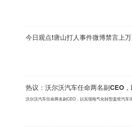
今日观点!唐山打人事件微博禁言上
热议：沃尔沃汽车任命两名副CEO
沃尔沃汽车任命两名副CEO，以实现电气化转型盖世汽车讯沃