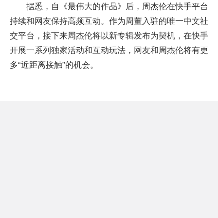
据悉，自《最伟大的作品》后，周杰伦在快手平台
持续和网友保持高频互动。作为周董入驻的唯一中文社
交平台，接下来周杰伦将以新专辑发布为契机，在快手
开展一系列独家活动和互动玩法，网友和周杰伦将有更
多“近距离接触”的机会。