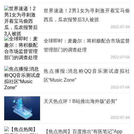
世界速递！2男1女为寻刺激开着宝马偷
西瓜，瓜农报警后3人被抓
2022-07-04
全球即时：麦趣尔：将积极配合市场监督
管理部门的调查处理
2022-07-04
焦点播报:消息称QQ音乐测试虚拟社
区“Music Zone”
2022-07-04
天天热点评！B站推出海外版“必剪”
2022-07-04
【焦点热闻】百度推出“有医笔记”App