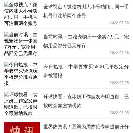
全球视点！微信内测大小号功能，同一手
机号可注册两个账号
2022-07-06
当前时讯：古驰宠物床一张卖7万元，宠
物用品部分已无库存
2022-07-06
今日热搜：中学要求买5800元平板定分
班被通报
2022-07-05
环球快看：袁冰妍工作室发声明道歉，已
按时全额缴纳税款
2022-07-05
世界热资讯！豆瓣为周杰伦专辑提前开分