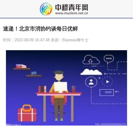
速递！北京市消协约谈每日优鲜
时间：2022-08-09 16:47:48 来源：Bianews鞭牛士