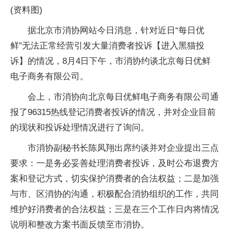
(资料图)
据北京市消协网站今日消息，针对近日“每日优
鲜”无法正常经营引发大量消费者投诉【进入黑猫投
诉】的情况，8月4日下午，市消协约谈北京每日优鲜
电子商务有限公司。
会上，市消协向北京每日优鲜电子商务有限公司通
报了96315热线登记消费者投诉的情况，并对企业目前
的现状和投诉处理情况进行了询问。
市消协副秘书长陈凤翔出席约谈并对企业提出三点
要求：一是务必妥善处理消费者投诉，及时公布退费方
案和登记方式，切实保护消费者的合法权益；二是加强
与市、区消协的沟通，积极配合消协组织的工作，共同
维护好消费者的合法权益；三是在三个工作日内将情况
说明和整改方案书面反馈至市消协。