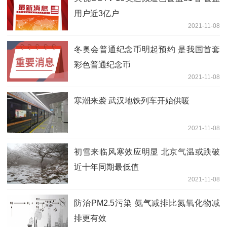
用户近3亿户
2021-11-08
冬奥会普通纪念币明起预约 是我国首套
彩色普通纪念币
2021-11-08
寒潮来袭 武汉地铁列车开始供暖
2021-11-08
初雪来临风寒效应明显 北京气温或跌破
近十年同期最低值
2021-11-08
防治PM2.5污染 氨气减排比氮氧化物减
排更有效