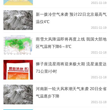
2021-11-19
新一拨冷空气来袭 预计22日北京最高气
温仅4℃
2021-11-19
雨雪大风降温即将再度上线 我国大部地
区气温将下降6～8℃
2021-11-18
狮子座流星雨将迎来极大期 流星速度达
71公里/小时
2021-11-18
河南新一轮大风寒潮天气来袭 20日全省
气温逐步下降
2021-11-18