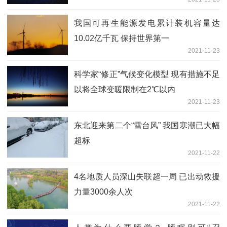
我国可再生能源发电累计装机容量达
10.02亿千瓦 保持世界第一
2021-11-23
科学家“修正”气候变化模型 现有措施不足
以将全球变暖限制在2℃以内
2021-11-23
东北迎来第二个“雪台风” 我国寒潮已大幅
超标
2021-11-22
4名地质人员深山失联超一周 已出动救援
力量3000余人次
2021-11-22