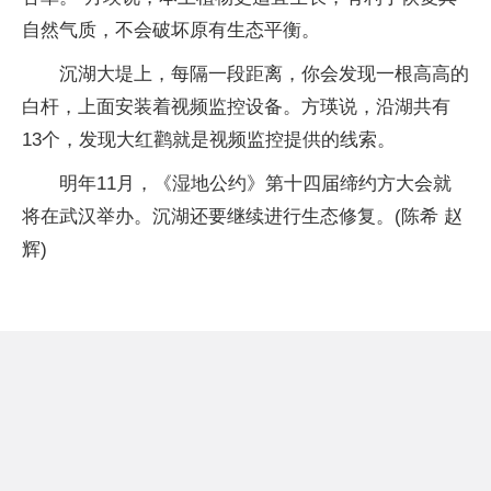
自然气质，不会破坏原有生态平衡。
沉湖大堤上，每隔一段距离，你会发现一根高高的
白杆，上面安装着视频监控设备。方瑛说，沿湖共有
13个，发现大红鹳就是视频监控提供的线索。
明年11月，《湿地公约》第十四届缔约方大会就
将在武汉举办。沉湖还要继续进行生态修复。(陈希 赵
辉)