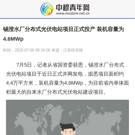
锡澄水厂分布式光伏电站项目正式投产 装机容量为
4.6MWp
时间：2022-07-06 08:34:06 来源：江苏经济报
7月5日，记者从省国资委获悉，锡澄水厂分布式
光伏电站项目于近日正式并网发电，据悉项目面积约
4.4万平方米，装机容量为4.6MWp，为目前省内单体面
积最大的自来水厂分布式光伏电站建设项目。