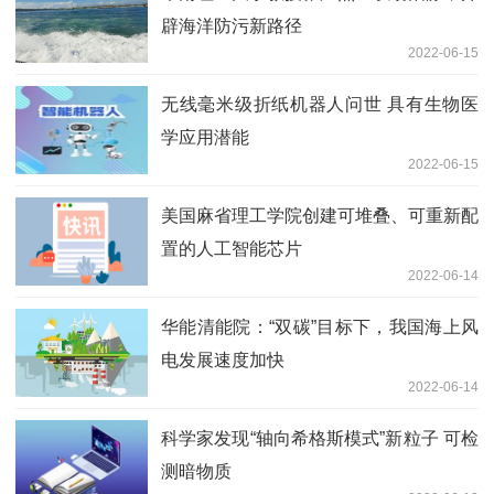
辟海洋防污新路径
2022-06-15
无线毫米级折纸机器人问世 具有生物医
学应用潜能
2022-06-15
美国麻省理工学院创建可堆叠、可重新配
置的人工智能芯片
2022-06-14
华能清能院：“双碳”目标下，我国海上风
电发展速度加快
2022-06-14
科学家发现“轴向希格斯模式”新粒子 可检
测暗物质