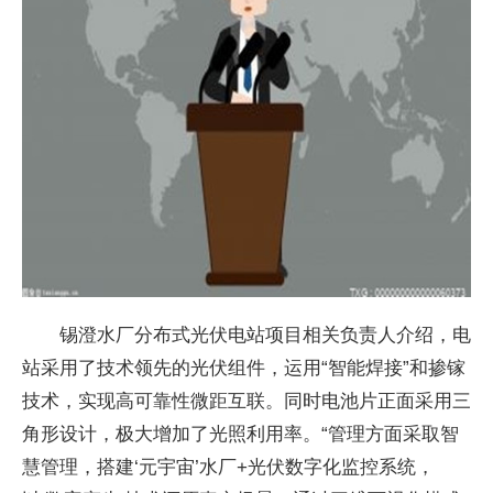
锡澄水厂分布式光伏电站项目相关负责人介绍，电
站采用了技术领先的光伏组件，运用“智能焊接”和掺镓
技术，实现高可靠性微距互联。同时电池片正面采用三
角形设计，极大增加了光照利用率。“管理方面采取智
慧管理，搭建‘元宇宙’水厂+光伏数字化监控系统，