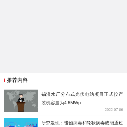
推荐内容
锡澄水厂分布式光伏电站项目正式投产
装机容量为4.6MWp
2022-07-06
研究发现：诺如病毒和轮状病毒或能通过