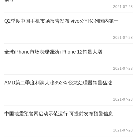
2021-07-28
Q2季度中国手机市场报告发布 vivo公司位列国内第一
2021-07-28
全球iPhone市场表现强劲 iPhone 12销量大增
2021-07-28
AMD第二季度利润大涨352% 锐龙处理器销量猛涨
2021-07-28
中国地震预警网启动示范运行 可提前发布预警信息
2021-07-28