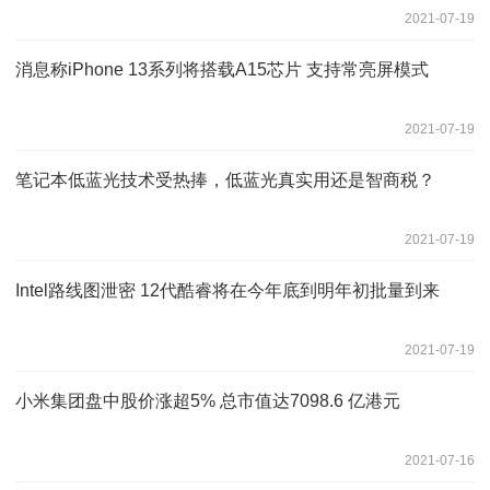
2021-07-19
消息称iPhone 13系列将搭载A15芯片 支持常亮屏模式
2021-07-19
笔记本低蓝光技术受热捧，低蓝光真实用还是智商税？
2021-07-19
Intel路线图泄密 12代酷睿将在今年底到明年初批量到来
2021-07-19
小米集团盘中股价涨超5% 总市值达7098.6 亿港元
2021-07-16