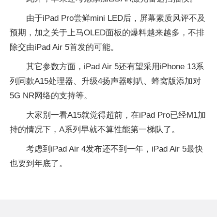
由于iPad Pro尝鲜mini LED后，屏幕素质风评不及
预期，加之关于上马OLED面板的爆料越来越多，不排
除交由iPad Air 5首发的可能。
其它参数方面，iPad Air 5还有望采用iPhone 13系
列同款A15处理器、升级4扬声器喇叭、蜂窝版添加对
5G NR网络的支持等。
大家别一看A15就觉得超前，在iPad Pro已经M1加
持的情况下，A系列早就不算性能第一梯队了。
考虑到iPad Air 4发布还不到一年，iPad Air 5最快
也要到年底了。