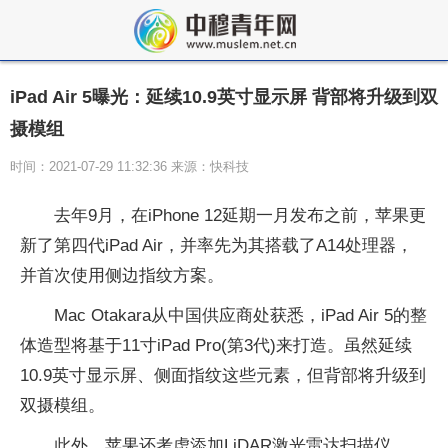
iPad Air 5曝光：延续10.9英寸显示屏 背部将升级到双
摄模组
时间：2021-07-29 11:32:36 来源：快科技
去年9月，在iPhone 12延期一月发布之前，苹果更
新了第四代iPad Air，并率先为其搭载了A14处理器，
并首次使用侧边指纹方案。
Mac Otakara从中国供应商处获悉，iPad Air 5的整
体造型将基于11寸iPad Pro(第3代)来打造。虽然延续
10.9英寸显示屏、侧面指纹这些元素，但背部将升级到
双摄模组。
此外，苹果还考虑添加LiDAR激光雷达扫描仪。