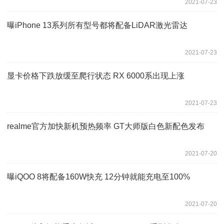
2021-07-23
曝iPhone 13系列所有型号都将配备LiDAR激光雷达
2021-07-23
显卡价格下跌放缓至爬行状态 RX 6000系出现上涨
2021-07-23
realme官方加快新机预热频率 GT大师版白色新配色发布
2021-07-20
曝iQOO 8将配备160W快充 12分钟就能充电至100%
2021-07-20