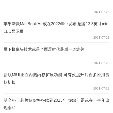
2021-07-26
苹果新款MacBook Air或在2022年中发布 配备13.3英寸mini
LED显示屏
2021-07-23
屏下摄像头技术或是全面屏时代最后一道难关
2021-07-23
新版MIUI正在内测内存扩展功能 可有效提升后台多应用流
畅切换
2021-07-23
基辛格：芯片缺货将持续到2023年 短缺问题或在下半年出
现缓和