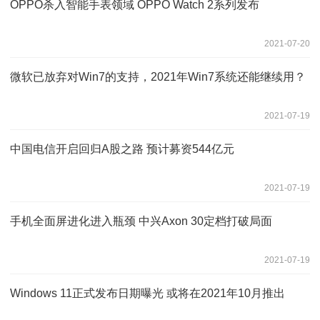
OPPO杀入智能手表领域 OPPO Watch 2系列发布
2021-07-20
微软已放弃对Win7的支持，2021年Win7系统还能继续用？
2021-07-19
中国电信开启回归A股之路 预计募资544亿元
2021-07-19
手机全面屏进化进入瓶颈 中兴Axon 30定档打破局面
2021-07-19
Windows 11正式发布日期曝光 或将在2021年10月推出