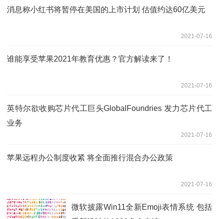
消息称小红书将暂停在美国的上市计划 估值约达60亿美元
2021-07-16
谁能享受苹果2021年教育优惠？官方解读来了！
2021-07-16
英特尔欲收购芯片代工巨头GlobalFoundries 发力芯片代工
业务
2021-07-16
苹果远程办公制度收紧 将全面推行混合办公政策
2021-07-16
微软披露Win11全新Emoji表情系统 包括