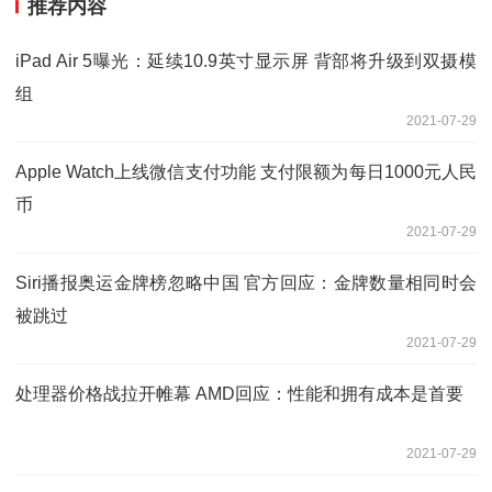
推荐内容
iPad Air 5曝光：延续10.9英寸显示屏 背部将升级到双摄模
组
2021-07-29
Apple Watch上线微信支付功能 支付限额为每日1000元人民
币
2021-07-29
Siri播报奥运金牌榜忽略中国 官方回应：金牌数量相同时会
被跳过
2021-07-29
处理器价格战拉开帷幕 AMD回应：性能和拥有成本是首要
2021-07-29