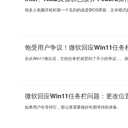
很多人电脑开机时第一个见到的就是BIOS界面，文本模式的传统
饱受用户争议！微软回应Win11任
自从Win11推出后，它的任务栏就受到了不小的争议，。虽
微软回应Win11任务栏问题：更改位
如果用户在等待它，那么将需要做好长期等待的准备。