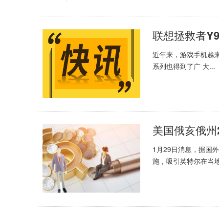
近年来，游戏手机越
系列也得到了广 大...
1月29日消息，据国
施，吸引英特尔在当地投