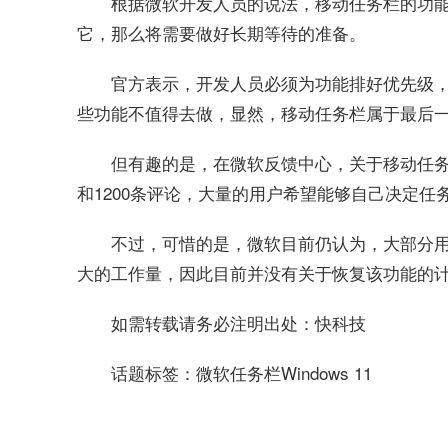
根据微软开发人员的说法，移动任务栏的功
它，那么将需要做好长期等待的准备。
官方表示，开发人员必须为功能排好优先级
些功能不值得去做，显然，移动任务栏属于最后
但有趣的是，在微软反馈中心，关于移动任务
和1200条评论，大量的用户希望能够自己决定
不过，可惜的是，微软目前仍认为，大部分
大的工作量，因此目前并没有关于恢复该功能的
如需转载请务必注明出处：快科技
话题标签：微软任务栏Windows 11
关键词：