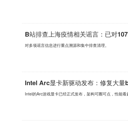
B站排查上海疫情相关谣言：已对10
对多项谣言信息进行重点溯源和集中排查清理。
Intel Arc显卡新驱动发布：修复大量
Intel的Arc游戏显卡已经正式发布，架构可圈可点，性能