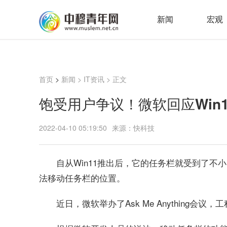
新闻
宏观
首页
>
新闻
>
IT资讯
> 正文
饱受用户争议！微软回应Win
2022-04-10 05:19:50
来源：快科技
自从Win11推出后，它的任务栏就受到了
法移动任务栏的位置。
近日，微软举办了Ask Me Anything