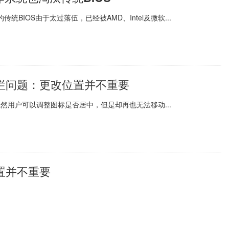
BIOS由于太过落伍，已经被AMD、Intel及微软...
务栏问题：更改位置并不重要
然用户可以调整图标是否居中，但是却再也无法移动...
置并不重要