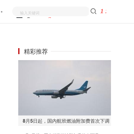
精彩推荐
8月5日起，国内航班燃油附加费首次下调