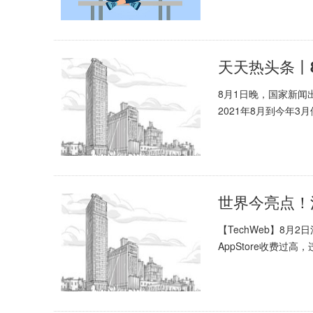
8月1日晚，国家新闻
2021年8月到今年3月停
【TechWeb】8
AppStore收费过高，违