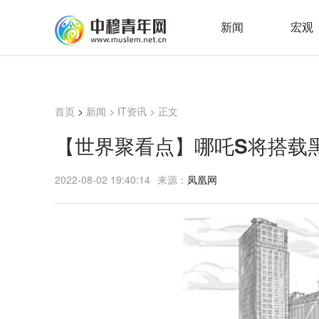
新闻
宏观
首页
>
新闻
>
IT资讯
> 正文
【世界聚看点】哪吒S将搭载黑
2022-08-02 19:40:14
来源：
凤凰网