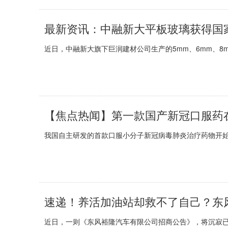
最新资讯：中融新大平板玻璃获得国
近日，中融新大旗下巨润建材公司生产的5mm、6mm、8
我国自主研发的首款口服小分子新冠病毒肺炎治疗药物开始生
速递！养活加油站却救不了自己？东
近日，一则《东风裕隆汽车有限公司招商公告》，将沉寂已