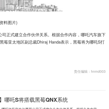
(资料图片)
莓公司正式建立合作伙伴关系。根据合作内容，哪吒汽车旗下
亚太地区副总裁Dhiraj Handa表示，黑莓将为哪吒S打
责任编辑：hnmd003
】哪吒S将搭载黑莓QNX系统
日，哪吒汽车宣布与黑莓公司正式建立合作伙伴关系。根据合作内容，