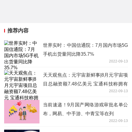
推荐内容
世界实时：中国信通院：7月国内市场5G
手机出货量同比降35.7%
2022-09-13
天天观焦点：元宇宙新鲜事|8月元宇宙项
目总融资额7.48亿美元 宝通科技称拥有
2022-09-13
数字人“彤”
当前速递！9月国产网络游戏审批名单公
布，网易、中手游、中青宝等在列
2022-09-13