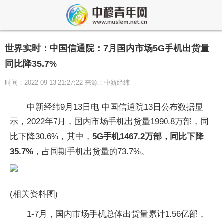
世界实时：中国信通院：7月国内市场5G手机出货量
同比降35.7%
时间：2022-09-13 21:27:22 来源：中新经纬
中新经纬9月13日电 中国信通院13日公布数据显
示，2022年7月，国内市场手机出货量1990.8万部，同
比下降30.6%，其中，
5G手机1467.2万部，同比下降
35.7%
，占同期手机出货量的73.7%。
(相关资料图)
1-7月，国内市场手机总体出货量累计1.56亿部，