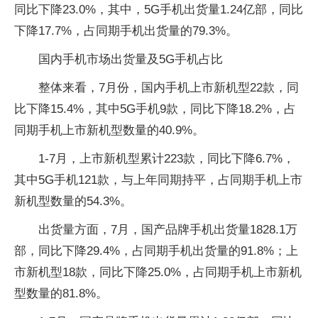
同比下降23.0%，其中，5G手机出货量1.24亿部，同比
下降17.7%，占同期手机出货量的79.3%。
国内手机市场出货量及5G手机占比
整体来看，7月份，国内手机上市新机型22款，同
比下降15.4%，其中5G手机9款，同比下降18.2%，占
同期手机上市新机型数量的40.9%。
1-7月，上市新机型累计223款，同比下降6.7%，
其中5G手机121款，与上年同期持平，占同期手机上市
新机型数量的54.3%。
出货量方面，7月，国产品牌手机出货量1828.1万
部，同比下降29.4%，占同期手机出货量的91.8%；上
市新机型18款，同比下降25.0%，占同期手机上市新机
型数量的81.8%。