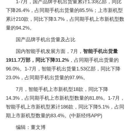
1-7月，国产品牌手机出货量累计1.33亿部，同比
下降26.4%，占同期手机出货量的85.5%；上市新机型
累计210款，同比下降3.7%，占同期手机上市新机型数
量的94.2%。
国产品牌手机出货量及占比
国内智能手机发展方面，7月，
智能手机出货量
1911.7万部，同比下降31.2%
，占同期手机出货量的
96.0%。1-7月，智能手机出货量1.53亿部，同比下降
23.0%，占同期手机出货量的97.9%。
7月，智能手机上市新机型18款，同比下降
14.3%，占同期手机上市新机型数量的81.8%。1-7月，
智能手机上市新机型累计186款，同比下降5.1%，占同
期上市新机型数量的83.4%。(中新经纬APP)
编辑：董文博