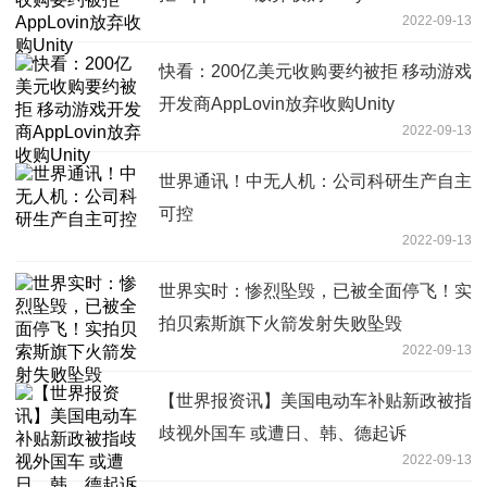
2022-09-13
快看：200亿美元收购要约被拒 移动游戏
开发商AppLovin放弃收购Unity
2022-09-13
世界通讯！中无人机：公司科研生产自主
可控
2022-09-13
世界实时：惨烈坠毁，已被全面停飞！实
拍贝索斯旗下火箭发射失败坠毁
2022-09-13
【世界报资讯】美国电动车补贴新政被指
歧视外国车 或遭日、韩、德起诉
2022-09-13