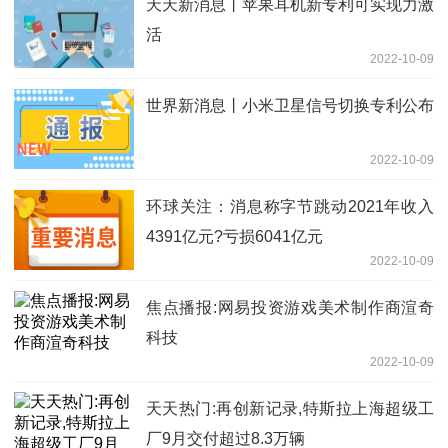
天天新消息丨苹果耳机新专利可实现力激
活
2022-10-09
世界新消息丨小米卫星信号切换专利公布
2022-10-09
环球关注：消息称字节跳动2021年收入
4391亿元?亏损6041亿元
2022-10-09
焦点播报:网易投资游戏美术制作商渲奇
科技
2022-10-09
天天热门:再创新记录,特斯拉上海超级工
厂9月交付超过8.3万辆