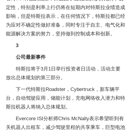
定性，特别是利率上行仍将在短期内对特斯拉业绩造成
影响，但是特斯拉表示，在任何情况下，特斯拉都已经
为应对不确定性做好准备，同时专注于自主、电气化和
能源解决方案的努力，坚持做到控制成本和创新。
3
公司最新事件
特斯拉将于3月1日举行投资者日活动，活动主要
放出总体规划的第三部分。
下一代特斯拉Roadster，Cybertruck，新车辆平
台，自动驾驶应用，储能计划，充电网络收入潜力和特
斯拉机器人将纳入总体规划。
Evercore ISI分析师Chris McNally表示希望听到有
关机器人出租车，减少驾驶里程的共享乘车，巨型电池