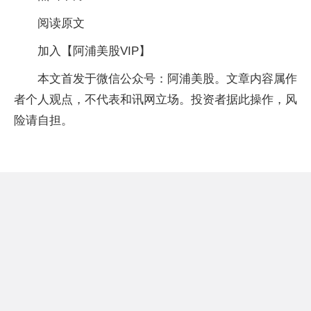
阅读原文
加入【阿浦美股VIP】
本文首发于微信公众号：阿浦美股。文章内容属作
者个人观点，不代表和讯网立场。投资者据此操作，风
险请自担。