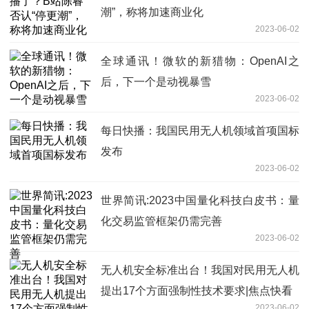
潮”，称将加速商业化
2023-06-02
全球通讯！微软的新猎物：OpenAI之
后，下一个是动视暴雪
2023-06-02
每日快播：我国民用无人机领域首项国标
发布
2023-06-02
世界简讯:2023中国量化科技白皮书：量
化交易监管框架仍需完善
2023-06-02
无人机安全标准出台！我国对民用无人机
提出17个方面强制性技术要求|焦点快看
2023-06-02