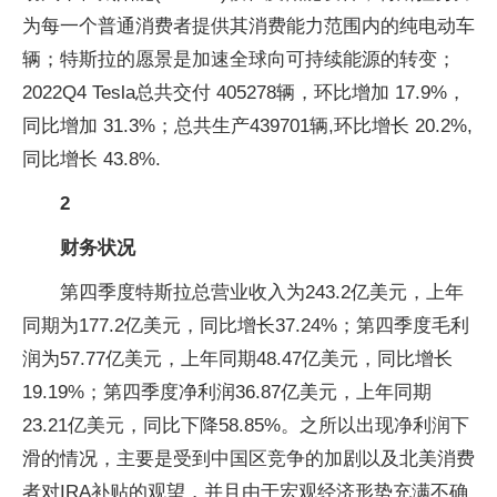
为每一个普通消费者提供其消费能力范围内的纯电动车
辆；特斯拉的愿景是加速全球向可持续能源的转变；
2022Q4 Tesla总共交付 405278辆，环比增加 17.9%，
同比增加 31.3%；总共生产439701辆,环比增长 20.2%,
同比增长 43.8%.
2
财务状况
第四季度特斯拉总营业收入为243.2亿美元，上年
同期为177.2亿美元，同比增长37.24%；第四季度毛利
润为57.77亿美元，上年同期48.47亿美元，同比增长
19.19%；第四季度净利润36.87亿美元，上年同期
23.21亿美元，同比下降58.85%。之所以出现净利润下
滑的情况，主要是受到中国区竞争的加剧以及北美消费
者对IRA补贴的观望，并且由于宏观经济形势充满不确