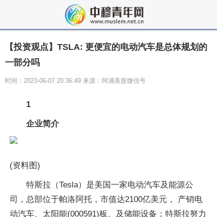
【投资观点】TSLA: 更便宜的电动汽车是总体规划的
一部分吗
时间：2023-06-07 20:36:49 来源：阿浦美股微信号
1
企业简介
(资料图)
特斯拉（Tesla）是美国一家电动汽车及能源公
司，总部位于帕洛阿托，市值达2100亿美元， 产销电
动汽车、太阳能(000591)板、及储能设备；特斯拉努力