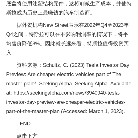
底盘将使用注塑结构元件，这将削减生产成本，并使特
斯拉成为历史上最赚钱的汽车制造商。
据外资机构New Street表示在2022年Q4至2023年
Q4之间，特斯拉可以在不影响利润率的情况下，将平
均售价降低8%。因此就长远来看，特斯拉值得投资买
入。
资料来源：Schultz, C. (2023) Tesla Investor Day
Preview: Are cheaper electric vehicles part of The
master plan?, Seeking Alpha. Seeking Alpha. Available
at: https://seekingalpha.com/news/3940940-tesla-
investor-day-preview-are-cheaper-electric-vehicles-
part-of-the-master-plan (Accessed: March 1, 2023).
. END .
点击下方