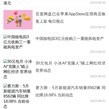
2023-06-02
百度网盘已在苹果AppStore应用商店恢
复上架 每日视点
2023-06-02
中国核电拟3亿元收购三一重能风电资产
2023-06-02
30元包月 小冰AI“克隆人”瞄上网红经济
世界动态
2023-06-02
赛力斯：5月新能源汽车销量8562辆 同
比降18.08% 当前动态
2023-06-02