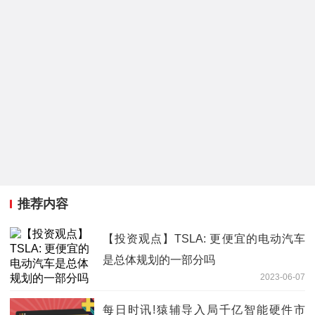
推荐内容
【投资观点】TSLA: 更便宜的电动汽车
是总体规划的一部分吗
2023-06-07
每日时讯!猿辅导入局千亿智能硬件市