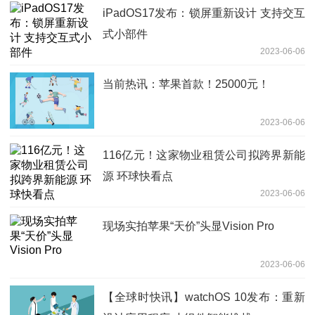
iPadOS17发布：锁屏重新设计 支持交互
式小部件
2023-06-06
当前热讯：苹果首款！25000元！
2023-06-06
116亿元！这家物业租赁公司拟跨界新能
源 环球快看点
2023-06-06
现场实拍苹果“天价”头显Vision Pro
2023-06-06
【全球时快讯】watchOS 10发布：重新