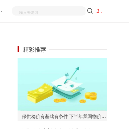
精彩推荐
保供稳价有基础有条件 下半年我国物价或将延续温和上涨态势