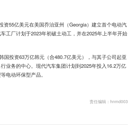
资55亿美元在美国乔治亚州（Georgia）建立首个电动汽
工厂计划于2023年初破土动工，并在2025年上半年开始
韩国投资63万亿韩元（合480.7亿美元），与其子公司起亚
业务的中心。现代汽车集团计划到2025年投入16.2万亿
型等电动环保型产品。
责任编辑：hnmd003