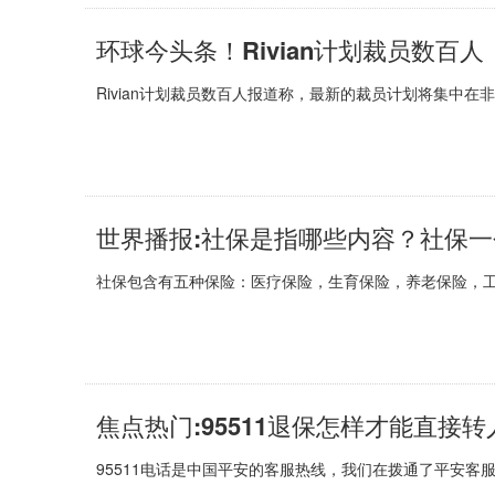
环球今头条！Rivian计划裁员数百人
Rivian计划裁员数百人报道称，最新的裁员计划将集中
世界播报:社保是指哪些内容？社保
社保包含有五种保险：医疗保险，生育保险，养老保险，工
焦点热门:95511退保怎样才能直接
95511电话是中国平安的客服热线，我们在拨通了平安客服