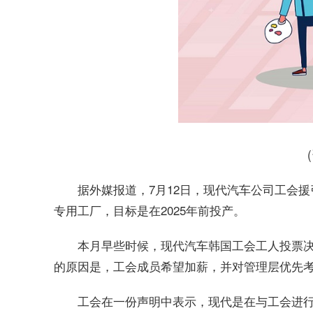
据外媒报道，7月12日，现代汽车公司工会
专用工厂，目标是在2025年前投产。
本月早些时候，现代汽车韩国工会工人投票
的原因是，工会成员希望加薪，并对管理层优先
工会在一份声明中表示，现代是在与工会进