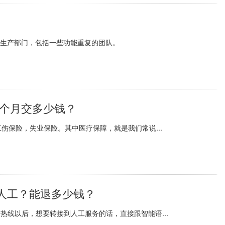
在非生产部门，包括一些功能重复的团队。
一个月交多少钱？
伤保险，失业保险。其中医疗保障，就是我们常说...
转人工？能退多少钱？
热线以后，想要转接到人工服务的话，直接跟智能语...