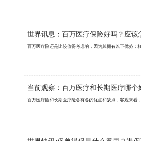
世界讯息：百万医疗保险好吗？应该
百万医疗险还是比较值得考虑的，因为其拥有以下优势：杠
当前观察：百万医疗和长期医疗哪个
百万医疗险和长期医疗险各有各的优点和缺点，客观来看，不
世界快讯:保单退保是什么意思？退