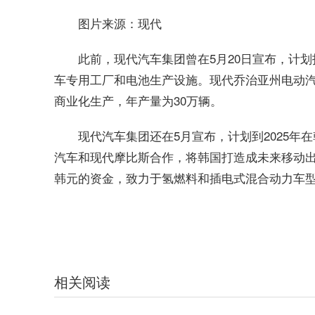
图片来源：现代
此前，现代汽车集团曾在5月20日宣布，计划投
车专用工厂和电池生产设施。现代乔治亚州电动汽车
商业化生产，年产量为30万辆。
现代汽车集团还在5月宣布，计划到2025年在
汽车和现代摩比斯合作，将韩国打造成未来移动出行
韩元的资金，致力于氢燃料和插电式混合动力车
关键词：
现代韩国电动车专用工厂
相关阅读