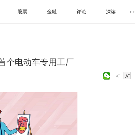
股票
金融
评论
深读
首个电动车专用工厂