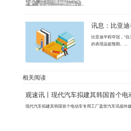
讯息：比亚迪
比亚迪半程夺冠，“自
的表现远超预期。...
相关阅读
观速讯丨现代汽车拟建其韩国首个电
现代汽车拟建其韩国首个电动车专用工厂盖世汽车讯据外媒报