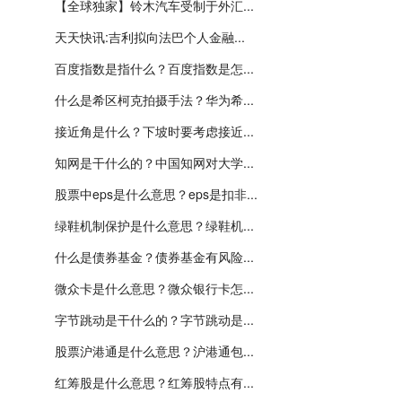
【全球独家】铃木汽车受制于外汇...
天天快讯:吉利拟向法巴个人金融...
百度指数是指什么？百度指数是怎...
什么是希区柯克拍摄手法？华为希...
接近角是什么？下坡时要考虑接近...
知网是干什么的？中国知网对大学...
股票中eps是什么意思？eps是扣非...
绿鞋机制保护是什么意思？绿鞋机...
什么是债券基金？债券基金有风险...
微众卡是什么意思？微众银行卡怎...
字节跳动是干什么的？字节跳动是...
股票沪港通是什么意思？沪港通包...
红筹股是什么意思？红筹股特点有...