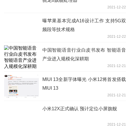
骁龙8旗舰处理器
2021-12-22
曝苹果基本完成A16设计工作 支持5G双
频段等技术规格
2021-12-22
中国智能语音行业白皮书发布 智能语音
产业进入规模化深耕期
2021-12-21
MIUI 13全新字体曝光 小米12将首发搭载
MIUI 13
2021-12-21
小米12X正式确认 预计定位小屏旗舰
2021-12-21