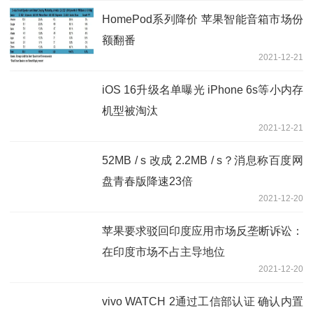
HomePod系列降价 苹果智能音箱市场份
额翻番
2021-12-21
iOS 16升级名单曝光 iPhone 6s等小内存
机型被淘汰
2021-12-21
52MB / s 改成 2.2MB / s？消息称百度网
盘青春版降速23倍
2021-12-20
苹果要求驳回印度应用市场反垄断诉讼：
在印度市场不占主导地位
2021-12-20
vivo WATCH 2通过工信部认证 确认内置