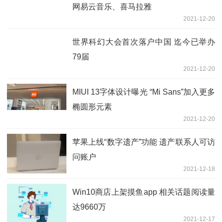
网易云音乐、喜马拉雅
2021-12-20
世界科幻大会首次落户中国 迄今已举办
79届
2021-12-20
MIUI 13字体设计曝光 “Mi Sans”加入更多
椭圆形元素
2021-12-20
苹果上线“数字遗产”功能 遗产联系人可访
问账户
2021-12-18
Win10商店上架摸鱼app 相关话题阅读量
达9660万
2021-12-17