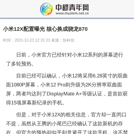
小米12X配置曝光 核心换成骁龙870
时间：2021-12-23 12:15:33 来源：快科技
日前，小米官方已经针对小米12系列的屏幕进行
了多轮预热。
目前已经可以确认，小米12将采用6.28英寸的双曲
面1080P屏幕，小米12 Pro则升级为2K分辨率双曲面
屏，两者均达到了DisplayMate A+等级认证，是首款获
得15项屏幕新纪录的手机。
但是，对于小米12X的相关信息，官方却一直闭口
不提，虽然从王腾的小尾巴已经确认了这款新机的存
在，但官方的预热却似乎刻意避开了这款手机，这不禁