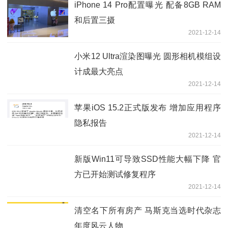
iPhone 14 Pro配置曝光 配备8GB RAM
和后置三摄
2021-12-14
小米12 Ultra渲染图曝光 圆形相机模组设
计成最大亮点
2021-12-14
苹果iOS 15.2正式版发布 增加应用程序
隐私报告
2021-12-14
新版Win11可导致SSD性能大幅下降 官
方已开始测试修复程序
2021-12-14
清空名下所有房产 马斯克当选时代杂志
年度风云人物