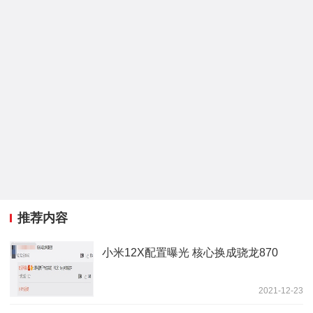
推荐内容
小米12X配置曝光 核心换成骁龙870
2021-12-23