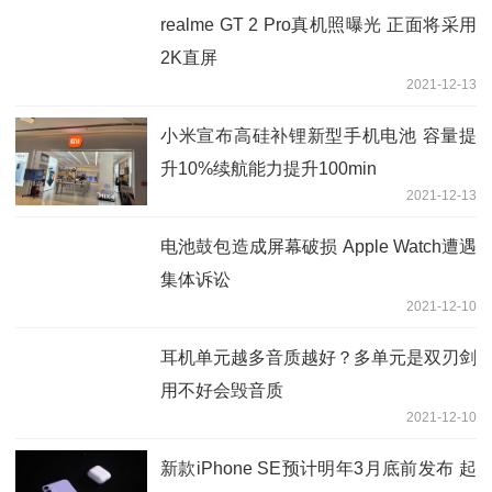
realme GT 2 Pro真机照曝光 正面将采用
2K直屏
2021-12-13
小米宣布高硅补锂新型手机电池 容量提
升10%续航能力提升100min
2021-12-13
电池鼓包造成屏幕破损 Apple Watch遭遇
集体诉讼
2021-12-10
耳机单元越多音质越好？多单元是双刃剑
用不好会毁音质
2021-12-10
新款iPhone SE预计明年3月底前发布 起