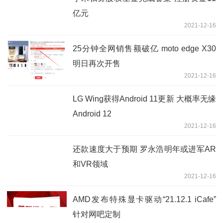
亿元
2021-12-16
25分钟全网销售额破亿 moto edge X30
明日再次开售
2021-12-16
LG Wing获得Android 11更新 大概率无缘
Android 12
2021-12-16
还款速度大于预期 罗永浩明年或进军AR
和VR领域
2021-12-16
AMD发布特殊显卡驱动“21.12.1 iCafe”
针对网吧定制