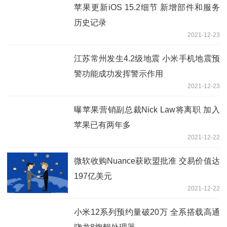
苹果更新iOS 15.2细节 新增部件和服务
历史记录
2021-12-23
江苏常州发生4.2级地震 小米手机地震预
警功能成功发挥警示作用
2021-12-23
曝苹果营销副总裁Nick Law将离职 加入
苹果已有两年多
2021-12-22
微软收购Nuance获欧盟批准 交易价值达
197亿美元
2021-12-22
小米12系列预约量破20万 全系搭载高通