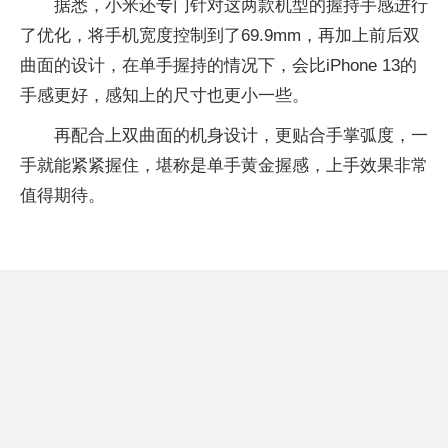
据悉，小米还专门针对这两款机型的握持手感进行
了优化，将手机宽度控制到了69.9mm，再加上前后双
曲面的设计，在单手握持的情况下，会比iPhone 13的
手感更好，感知上的尺寸也更小一些。
再配合上双曲面的机身设计，更贴合手掌弧度，一
手就能紧紧握住，堪称是单手黄金握感，上手效果非常
值得期待。