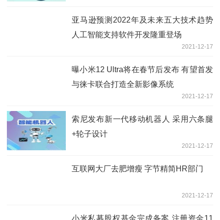
亚马逊预测2022年及未来五大技术趋势
人工智能支持软件开发隆重登场
2021-12-17
曝小米12 Ultra将在春节后发布 有望首发
与徕卡联合打造全新影像系统
2021-12-17
索尼发布新一代移动机器人 采用六条腿
+轮子设计
2021-12-17
互联网大厂去肥增瘦 字节精简HR部门
2021-12-17
小米私募股权基金完成备案 注册资金11