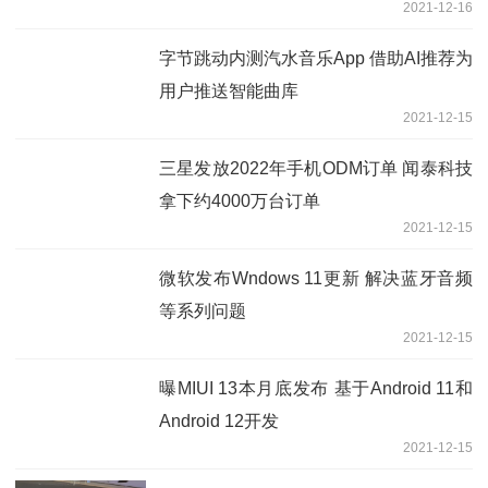
2021-12-16
字节跳动内测汽水音乐App 借助AI推荐为
用户推送智能曲库
2021-12-15
三星发放2022年手机ODM订单 闻泰科技
拿下约4000万台订单
2021-12-15
微软发布Wndows 11更新 解决蓝牙音频
等系列问题
2021-12-15
曝MIUI 13本月底发布 基于Android 11和
Android 12开发
2021-12-15