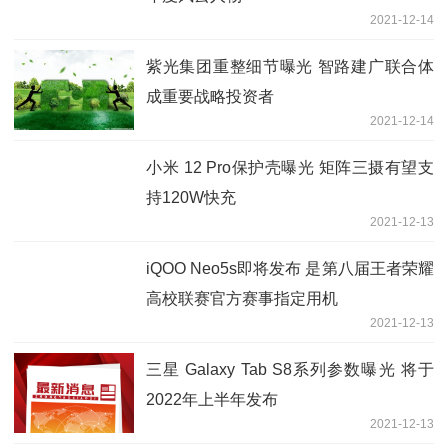
2021-12-14
紫光集团重整细节曝光 智路建广联合体
成重要战略投资者
2021-12-14
小米 12 Pro保护壳曝光 矩阵三摄有望支
持120W快充
2021-12-13
iQOO Neo5s即将发布 是第八届王者荣耀
高校联赛官方赛事指定用机
2021-12-13
三星 Galaxy Tab S8系列参数曝光 将于
2022年上半年发布
2021-12-13