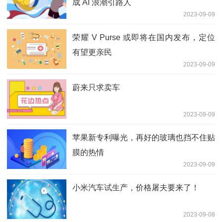
成 AI 浪潮引路人
2023-09-09
荣耀 V Purse 或即将在国内发布，定位
有望更亲民
2023-09-09
蔚来只求卖车
2023-09-09
苹果新专利曝光，再好的玻璃也挡不住贴
膜的热情
2023-09-09
小米汽车试生产，价格屠夫要来了！
2023-09-08