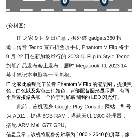
(资料图)
IT 之家 9 月 9 日消息，据外媒 gadgets360 报
道，传音 Tecno 宣布折叠屏手机 Phantom V Flip 将于
9 月 22 日在新加坡举行的 2023 年 Flip in Style Tecno
旗舰产品发布会上发布，届时 Megabook T1 2023 14
英寸笔记本电脑将一同亮相。
IT 之家此前曝光了传音 Phantom V Flip 的渲染图，提供黑
色，白色以及紫色三种颜色，背部配备圆形显示屏，有两
个后置摄像头和一个位于副屏幕周围的 LED 闪光灯。
此前，该机现身 Google Play Console 网站，型号
为 AD11，提供 8GB RAM，搭载天玑 1300 处理器，
搭配 ARM Mali G77 GPU。
信息显示，该机将配备分辨率为 1080 × 2640 的屏幕，像