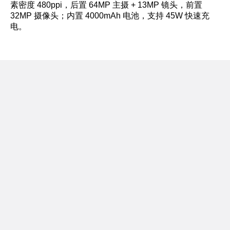
素密度 480ppi，后置 64MP 主摄 + 13MP 镜头，前置
32MP 摄像头；内置 4000mAh 电池，支持 45W 快速充
电。