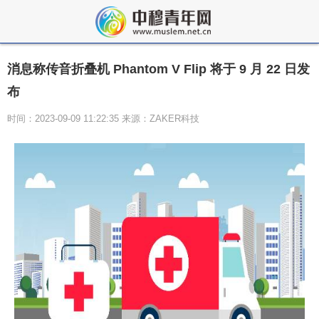
消息称传音折叠机 Phantom V Flip 将于 9 月 22 日发
布
时间：2023-09-09 11:22:35 来源：ZAKER科技