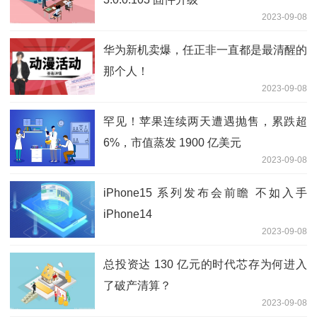
2023-09-08
华为新机卖爆，任正非一直都是最清醒的
那个人！
2023-09-08
罕见！苹果连续两天遭遇抛售，累跌超
6%，市值蒸发 1900 亿美元
2023-09-08
iPhone15 系列发布会前瞻 不如入手
iPhone14
2023-09-08
总投资达 130 亿元的时代芯存为何进入
了破产清算？
2023-09-08