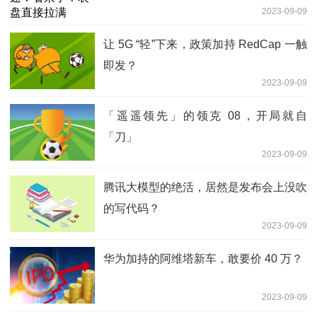
2023-09-09
让 5G “轻”下来，政策加持 RedCap 一触
即发？
2023-09-09
「遥遥领先」的领克 08，开局就自
「刀」
2023-09-09
腾讯大模型的绝活，居然是发布会上没吹
的写代码？
2023-09-09
华为加持的阿维塔新车，敢要价 40 万？
2023-09-09