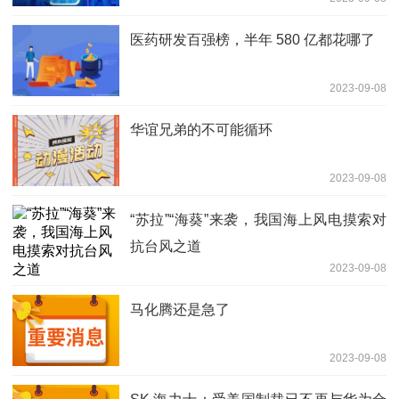
医药研发百强榜，半年 580 亿都花哪了
2023-09-08
华谊兄弟的不可能循环
2023-09-08
“苏拉”“海葵”来袭，我国海上风电摸索对
抗台风之道
2023-09-08
马化腾还是急了
2023-09-08