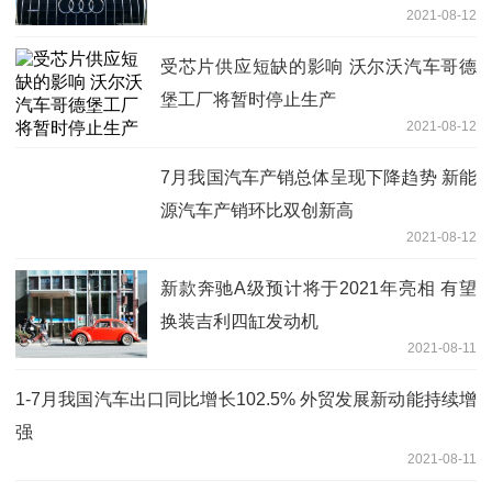
2021-08-12
受芯片供应短缺的影响 沃尔沃汽车哥德
堡工厂将暂时停止生产
2021-08-12
7月我国汽车产销总体呈现下降趋势 新能
源汽车产销环比双创新高
2021-08-12
新款奔驰A级预计将于2021年亮相 有望
换装吉利四缸发动机
2021-08-11
1-7月我国汽车出口同比增长102.5% 外贸发展新动能持续增
强
2021-08-11