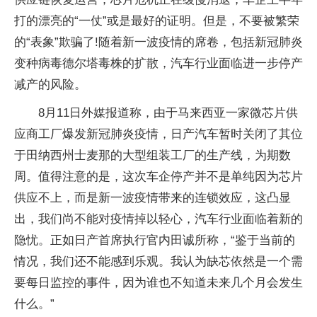
打的漂亮的“一仗”或是最好的证明。但是，不要被繁荣
的“表象”欺骗了!随着新一波疫情的席卷，包括新冠肺炎
变种病毒德尔塔毒株的扩散，汽车行业面临进一步停产
减产的风险。
8月11日外媒报道称，由于马来西亚一家微芯片供
应商工厂爆发新冠肺炎疫情，日产汽车暂时关闭了其位
于田纳西州士麦那的大型组装工厂的生产线，为期数
周。值得注意的是，这次车企停产并不是单纯因为芯片
供应不上，而是新一波疫情带来的连锁效应，这凸显
出，我们尚不能对疫情掉以轻心，汽车行业面临着新的
隐忧。正如日产首席执行官内田诚所称，“鉴于当前的
情况，我们还不能感到乐观。我认为缺芯依然是一个需
要每日监控的事件，因为谁也不知道未来几个月会发生
什么。”