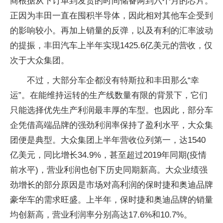
商根据从下订单到发货的时间储备两到六个月的芯片。
正因为丰田一直在囤积半导体，因此相对其他车企受到
的影响较小。再加上销量的反弹，以及有利的汇率波动
的提振，丰田汽车上半年实现1425.6亿美元的营收，仅
次于大众集团。
不过，大部分车企都没有特斯拉和丰田那么“幸
运”。在能维持运转的生产线数量有限的背景下，它们
只能选择优先生产利润最丰厚的车型。也因此，部分车
企凭借高端品牌的强劲利润率保持了盈利水平，大众集
团便是典型。大众集团上半年营收位列第一，达1540
亿美元，同比增长34.9%，甚至超过2019年同期(疫情
前水平)，营业利润也创下历史同期新高。大众业绩强
劲增长的部分原因是市场对高利润的保时捷和奥迪品牌
豪华车的需求旺盛。上半年，保时捷和奥迪品牌的销量
均创新高，营业利润率分别高达17.6%和10.7%。