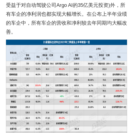
受益于对自动驾驶公司Argo AI的35亿美元投资)外，所
有车企的净利润也都实现大幅增长。在公布上半年业绩
的车企中，所有车企的营收和净利较去年同期均大幅改
善。