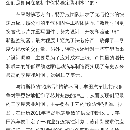
企们是如何在危机中保持稳定盈利水平的?
在应对缺芯方面，特斯拉团队展示了无与伦比的快
速反应，该公司的电气和固件工程团队花了数周时间更
换替代芯片并重写固件，努力设计、开发和验证19种
新型控制器，最大程度上避免了缺芯停产，确保了二季
度创纪录的交付量。另外，特斯拉还针对一些车型做出
了设计调整，主要是为了应对成本上涨。产销量的增长
和成本的降低帮助这家电动汽车制造商实现了有史以来
最高的季度净利润，达到11亿美元。
与特斯拉的“挽救型”措施不同，丰田汽车比其他竞
争对手更好地抵御了芯片短缺的冲击，从而实现创纪录
的二季度营业利润，主要得益于它的“预防性”措施。据
悉，在经历2011年福岛地震导致的供应中断以后，丰
田汽车便制定了一项业务连续性计划，该计划要求供应