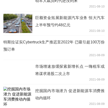
动车大裁员时代还没到来
2021-08-10
巨额资金拓展新能源汽车业务 恒大汽车
上半年预亏约48亿元
2021-08-10
特斯拉证实Cybertruck生产推迟至2022年 已吸引超100万份
预订单
2021-08-09
市场增速放缓探索新增长点 一嗨租车或
将谋求港股二次上市
2021-08-09
挖掘国内市场潜力 促进新能源车消费推
动内循环
2021-08-09