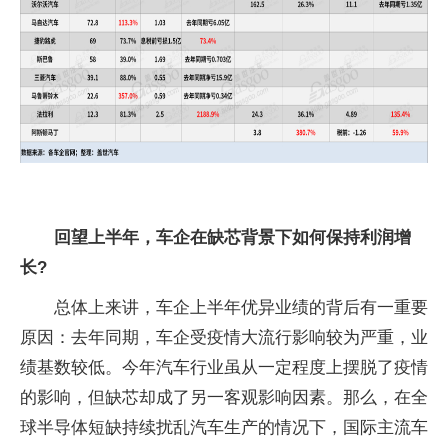
回望上半年，车企在缺芯背景下如何保持利润增
长?
总体上来讲，车企上半年优异业绩的背后有一重要
原因：去年同期，车企受疫情大流行影响较为严重，业
绩基数较低。今年汽车行业虽从一定程度上摆脱了疫情
的影响，但缺芯却成了另一客观影响因素。那么，在全
球半导体短缺持续扰乱汽车生产的情况下，国际主流车