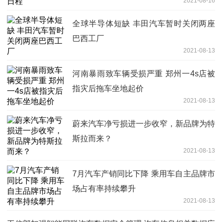
2021-08-16
全球半导体短缺 丰田汽车暂时关闭两座
巴西工厂
2021-08-13
河南暴雨致车辆受损严重 郑州一4s店被
指灾后拖车坐地起价
2021-08-13
蔚来汽车净亏损进一步收窄，新品牌为特
斯拉而来？
2021-08-13
7月汽车产销同比下降 乘用车自主品牌市
场占有率持续攀升
2021-08-13