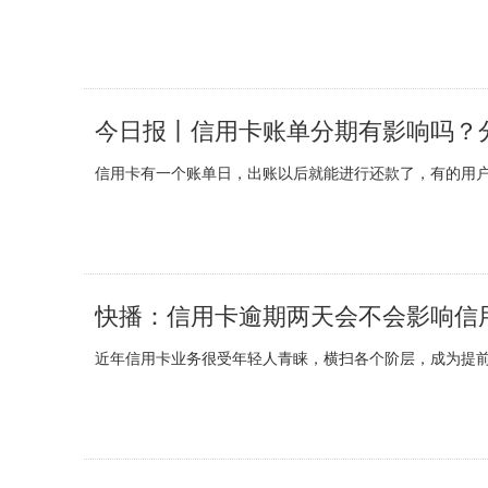
今日报丨信用卡账单分期有影响吗？
信用卡有一个账单日，出账以后就能进行还款了，有的用户
快播：信用卡逾期两天会不会影响信
近年信用卡业务很受年轻人青睐，横扫各个阶层，成为提前