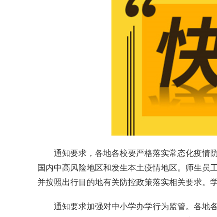
通知要求，各地各校要严格落实常态化疫情防
国内中高风险地区和发生本土疫情地区。师生员
并按照出行目的地有关防控政策落实相关要求。
通知要求加强对中小学办学行为监管。各地