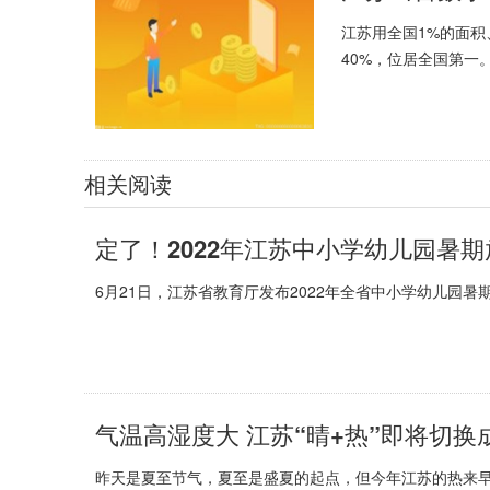
江苏用全国1%的面积
40%，位居全国第一。20
相关阅读
定了！2022年江苏中小学幼儿园暑期
6月21日，江苏省教育厅发布2022年全省中小学幼儿园暑期
气温高湿度大 江苏“晴+热”即将切换成
昨天是夏至节气，夏至是盛夏的起点，但今年江苏的热来早