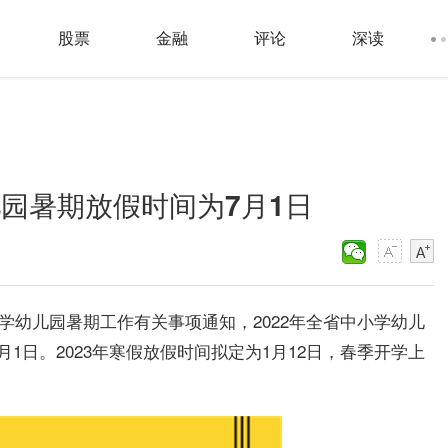
股票
金融
评论
深读
儿园暑期放假时间为7月1日
小学幼儿园暑期工作有关事项通知，2022年全省中小学幼儿
1日。2023年寒假放假时间拟定为1月12日，春季开学上