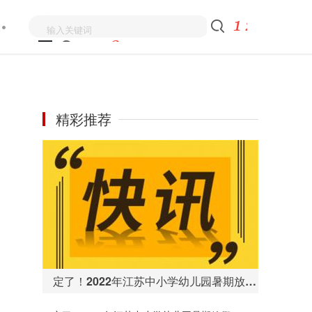
精彩推荐
定了！2022年江苏中小学幼儿园暑期放假时间为7月1日