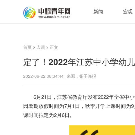
新闻
宏观
首页
>
宏观
> 正文
定了！2022年江苏中小学幼
2022-06-22 08:34:44
来源：扬子晚报
6月21日，江苏省教育厅发布2022年全省中
园暑期放假时间为7月1日，秋季开学上课时间为9月
课时间拟定为2月6日。