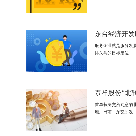
东台经济开发
服务企业就是服务发
排头兵的目标定位，..
首单获深交所同意的
地。日前，深交所发..