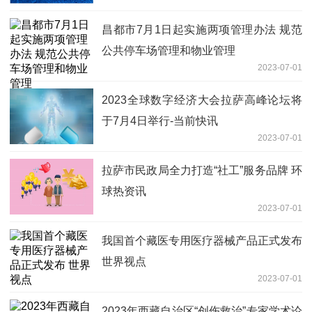
昌都市7月1日起实施两项管理办法 规范
公共停车场管理和物业管理
2023-07-01
2023全球数字经济大会拉萨高峰论坛将
于7月4日举行-当前快讯
2023-07-01
拉萨市民政局全力打造“社工”服务品牌 环
球热资讯
2023-07-01
我国首个藏医专用医疗器械产品正式发布
世界视点
2023-07-01
2023年西藏自治区“创伤救治”专家学术论