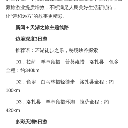
藏旅游业提质增效，不断满足人民美好生活新期待，
让“诗和远方”的故事更精彩。
新闻＋
天湖之旅主题线路
边境深度3日游
推荐语：环湖徒步之乐，秘境峡谷探索
D1．拉萨－羊卓雍措－普莫雍措－洛扎县－色乡
全程：约340km
D2．色乡－白马林措轻徒步－洛扎县全程：约
100km
D3．洛扎县－羊卓雍措环湖－拉萨全程：约
420km
多彩天湖5日游