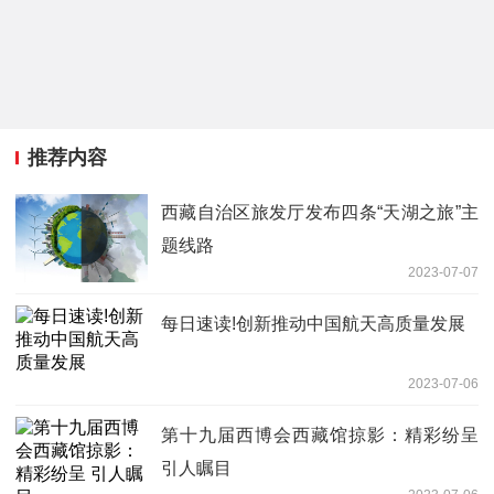
推荐内容
西藏自治区旅发厅发布四条“天湖之旅”主
题线路
2023-07-07
每日速读!创新推动中国航天高质量发展
2023-07-06
第十九届西博会西藏馆掠影：精彩纷呈
引人瞩目