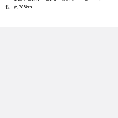
程：约386km