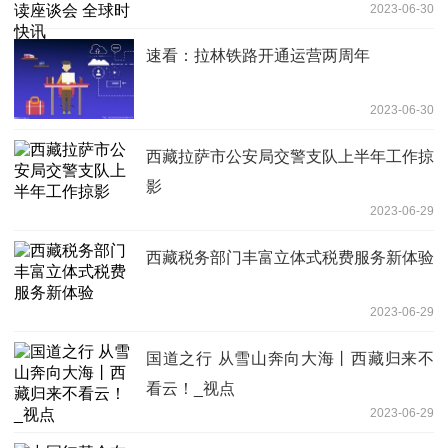
2023-06-30
速看：拉林铁路开通运营两周年
2023-06-30
西藏拉萨市公安局交警支队上半年工作掠
影
2023-06-29
西藏税务部门丰富立体式税费服务新体验
2023-06-29
国道之行 从雪山奔向大海丨西藏归来不
看云！_视点
2023-06-29