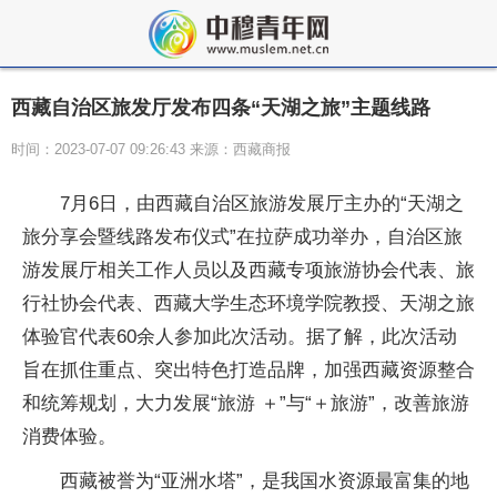
西藏自治区旅发厅发布四条“天湖之旅”主题线路
时间：2023-07-07 09:26:43 来源：西藏商报
7月6日，由西藏自治区旅游发展厅主办的“天湖之
旅分享会暨线路发布仪式”在拉萨成功举办，自治区旅
游发展厅相关工作人员以及西藏专项旅游协会代表、旅
行社协会代表、西藏大学生态环境学院教授、天湖之旅
体验官代表60余人参加此次活动。据了解，此次活动
旨在抓住重点、突出特色打造品牌，加强西藏资源整合
和统筹规划，大力发展“旅游 ＋”与“＋旅游”，改善旅游
消费体验。
西藏被誉为“亚洲水塔”，是我国水资源最富集的地