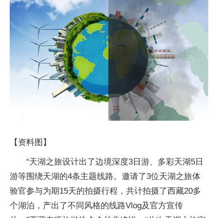
【资料图】
“天湖之旅设计出了边境深度3日游、多彩天湖5日
游等围绕天湖的4条主题线路。邀请了3位天湖之旅体
验官参与为期15天的拍摄行程，共计拍摄了西藏20多
个湖泊，产出了不同风格的线路Vlog及官方宣传