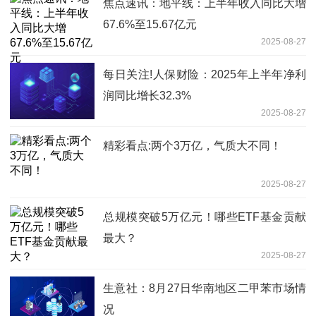
焦点速讯：地平线：上半年收入同比大增
67.6%至15.67亿元
2025-08-27
每日关注!人保财险：2025年上半年净利
润同比增长32.3%
2025-08-27
精彩看点:两个3万亿，气质大不同！
2025-08-27
总规模突破5万亿元！哪些ETF基金贡献
最大？
2025-08-27
生意社：8月27日华南地区二甲苯市场情
况