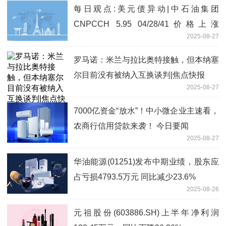
每日观点:美元债异动|中石油集团
CNPCCH 5.95 04/28/41价格上涨
2025-08-27
1.299%报109.629
罗马诺：米兰与拉比奥特接触，但本纳塞
尔目前没有被纳入互换谈判|焦点快报
2025-08-27
7000亿资金“放水”！中小微企业主速看，
农商行信用贷款来袭！ 今日要闻
2025-08-27
华油能源(01251)发布中期业绩，股东应
占亏损4793.5万元 同比减少23.6%
2025-08-26
元祖股份(603886.SH)上半年净利润