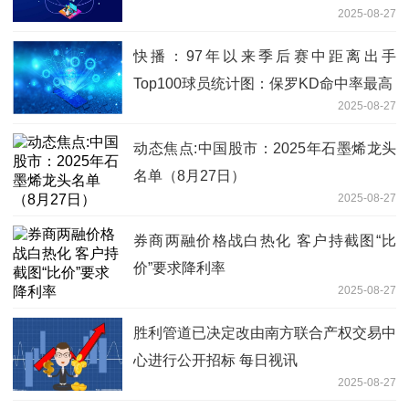
2025-08-27
快播：97年以来季后赛中距离出手
Top100球员统计图：保罗KD命中率最高
2025-08-27
动态焦点:中国股市：2025年石墨烯龙头
名单（8月27日）
2025-08-27
券商两融价格战白热化 客户持截图“比
价”要求降利率
2025-08-27
胜利管道已决定改由南方联合产权交易中
心进行公开招标 每日视讯
2025-08-27