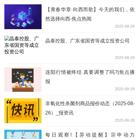
【青春华章·向西而歌】今天的我们，依
然选择向西-焦点热闻
2025-08-26
晶泰控股、广东省国资等成立投资公司
2025-08-26
连阳行情被终结 真要调整了吗?|焦点播
报
2025-08-26
非氧化性杀菌剂商品报价动态（2025-08-
26）_报资讯
2025-08-26
每日观察!【异动提醒】宗申动力