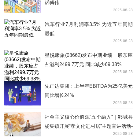
诉傅伟
2025-08-28
汽车行业7月利润率3.5% 为近五年同期
最低
2025-08-28
星悦康旅(03662)发布中期业绩，股东应
占溢利2499.7万元 同比减少69.38%
2025-08-28
先正达集团：上半年EBITDA为25亿美元
同比增长24%
2025-08-28
社会主义核心价值观“五个融入”｜郯城县
杨集镇开展“孝文化进村居”主题宣讲活动-
2025-08-28
今日快看