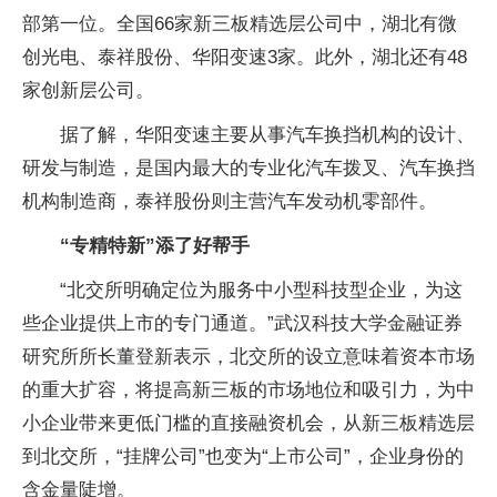
部第一位。全国66家新三板精选层公司中，湖北有微
创光电、泰祥股份、华阳变速3家。此外，湖北还有48
家创新层公司。
据了解，华阳变速主要从事汽车换挡机构的设计、
研发与制造，是国内最大的专业化汽车拨叉、汽车换挡
机构制造商，泰祥股份则主营汽车发动机零部件。
“专精特新”添了好帮手
“北交所明确定位为服务中小型科技型企业，为这
些企业提供上市的专门通道。”武汉科技大学金融证券
研究所所长董登新表示，北交所的设立意味着资本市场
的重大扩容，将提高新三板的市场地位和吸引力，为中
小企业带来更低门槛的直接融资机会，从新三板精选层
到北交所，“挂牌公司”也变为“上市公司”，企业身份的
含金量陡增。