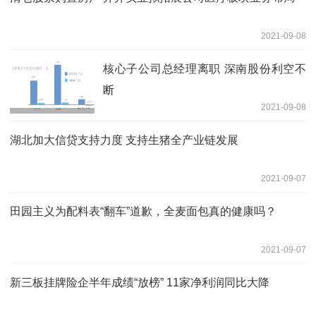
2021-09-08
核心子公司总经理离职 深南股份利空不
断
2021-09-08
湖北加大信贷支持力度 支持生猪全产业链发展
2021-09-07
田园主义为配料表“翻车”道歉，全麦面包真的健康吗？
2021-09-07
新三板挂牌险企半年成绩“放榜” 11家净利润同比大降