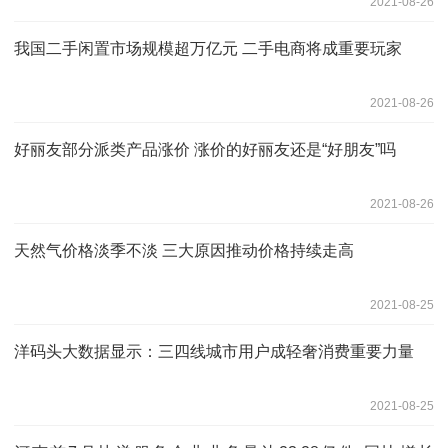
2021-08-26
我国二手闲置市场规模超万亿元 二手电商将成重要玩家
2021-08-26
好丽友部分派类产品涨价 涨价的好丽友还是“好朋友”吗
2021-08-26
天然气价格淡季不淡 三大原因推动价格持续走高
2021-08-25
洋码头大数据显示：三四线城市用户成轻奢消费重要力量
2021-08-25