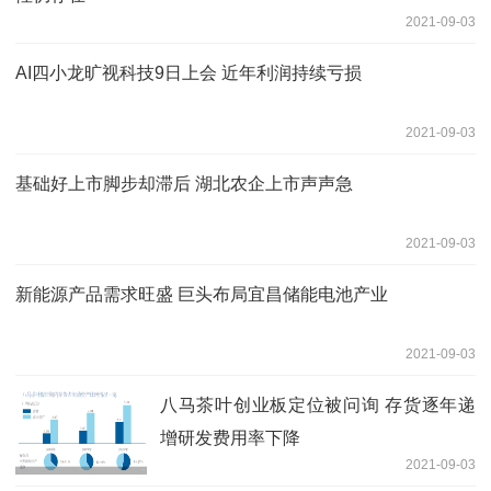
2021-09-03
AI四小龙旷视科技9日上会 近年利润持续亏损
2021-09-03
基础好上市脚步却滞后 湖北农企上市声声急
2021-09-03
新能源产品需求旺盛 巨头布局宜昌储能电池产业
2021-09-03
八马茶叶创业板定位被问询 存货逐年递
增研发费用率下降
2021-09-03