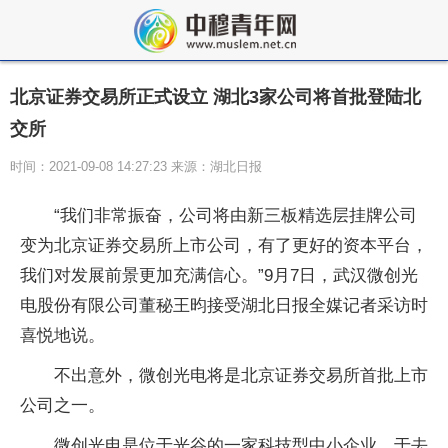
北京证券交易所正式设立 湖北3家公司将首批登陆北
交所
时间：2021-09-08 14:27:23 来源：湖北日报
“我们非常振奋，公司将由新三板精选层挂牌公司
变为北京证券交易所上市公司，有了更好的资本平台，
我们对发展前景更加充满信心。”9月7日，武汉微创光
电股份有限公司董秘王昀接受湖北日报全媒记者采访时
喜悦地说。
不出意外，微创光电将是北京证券交易所首批上市
公司之一。
微创光电是位于光谷的一家科技型中小企业，于去