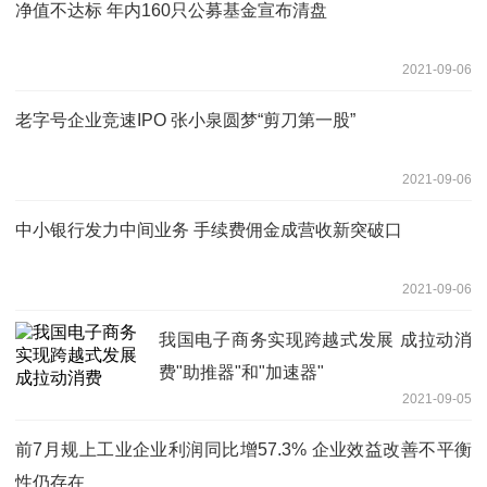
净值不达标 年内160只公募基金宣布清盘
2021-09-06
老字号企业竞速IPO 张小泉圆梦“剪刀第一股”
2021-09-06
中小银行发力中间业务 手续费佣金成营收新突破口
2021-09-06
我国电子商务实现跨越式发展 成拉动消
费"助推器"和"加速器"
2021-09-05
前7月规上工业企业利润同比增57.3% 企业效益改善不平衡
性仍存在