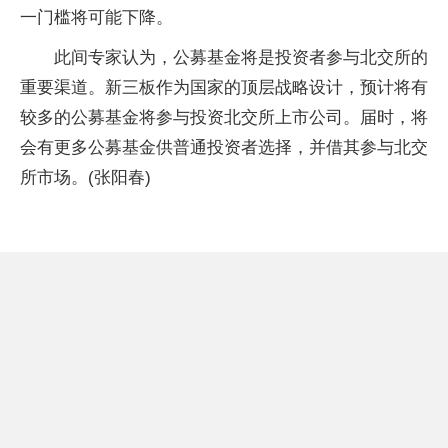
一门槛将可能下降。
此间专家认为，公募基金将是投资者参与北交所的
重要渠道。新三板作为国家的顶层战略设计，预计将有
较多的公募基金将参与投资北交所上市公司。届时，将
会有更多公募基金供普通投资者选择，并借其参与北交
所市场。(张阳春)