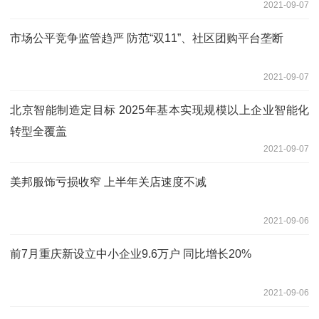
2021-09-07
市场公平竞争监管趋严 防范“双11”、社区团购平台垄断
2021-09-07
北京智能制造定目标 2025年基本实现规模以上企业智能化
转型全覆盖
2021-09-07
美邦服饰亏损收窄 上半年关店速度不减
2021-09-06
前7月重庆新设立中小企业9.6万户 同比增长20%
2021-09-06