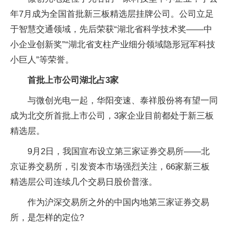
年7月成为全国首批新三板精选层挂牌公司。公司立足
于智慧交通领域，先后荣获“湖北省科学技术奖——中
小企业创新奖”“湖北省支柱产业细分领域隐形冠军科技
小巨人”等荣誉。
首批上市公司湖北占3家
与微创光电一起，华阳变速、泰祥股份将有望一同
成为北交所首批上市公司，3家企业目前都处于新三板
精选层。
9月2日，我国宣布设立第三家证券交易所——北
京证券交易所，引发资本市场强烈关注，66家新三板
精选层公司连续几个交易日股价普涨。
作为沪深交易所之外的中国内地第三家证券交易
所，是怎样的定位?