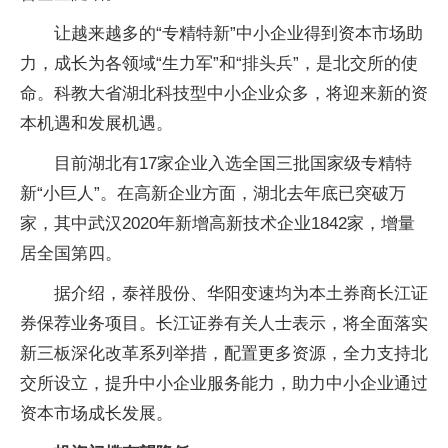
让越来越多的“专精特新”中小企业得到资本市场助
力，成长为各领域“生力军”和“排头兵”，是北交所的使
命。科教大省湖北科技型中小企业众多，将迎来新的资
本机遇和发展机遇。
目前湖北有17家企业入选全国三批国家级专精特
新“小巨人”。在高新企业方面，湖北去年底已突破万
家，其中武汉2020年新增高新技术企业1842家，增量
居全国第四。
据介绍，泰祥股份、华阳变速均为本土券商长江证
券保荐业务项目。长江证券有关人士表示，将全面落实
新三板深化改革系列举措，配置更多资源，全力支持北
交所设立，提升中小企业服务能力，助力中小企业通过
资本市场成长发展。