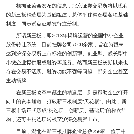
根据证监会发布的信息，北京证券交易所将以现有
的新三板精选层为基础组建，总体平移精选层各项基础
制度，同步试点证券发行注册制。
所谓新三板，即2013年揭牌运营的全国中小企业
股份转让系统，目前挂牌公司7000余家，旨在为暂未
达到沪深交易所上市标准的创新型、创业型、成长型中
小微企业提供股权融资等服务。然而新三板长期以来也
存在交易不活跃、融资功能不强等问题，部分企业甚至
主动摘牌。
在新三板改革中诞生的精选层，则是帮助企业打开
向上的资本通道，打破新三板制度“天花板”。由此，新
三板市场正式形成“精选层、创新层、基础层”的梯次结
构，还可由精选层转板至沪深交易所上市。
目前，湖北在新三板挂牌企业总数258家，位于中