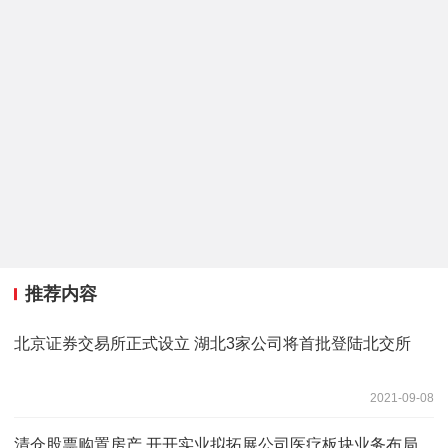
推荐内容
北京证券交易所正式设立 湖北3家公司将首批登陆北交所
2021-09-08
清仓股票购置房产 开开实业拟拓展公司医疗板块业务布局