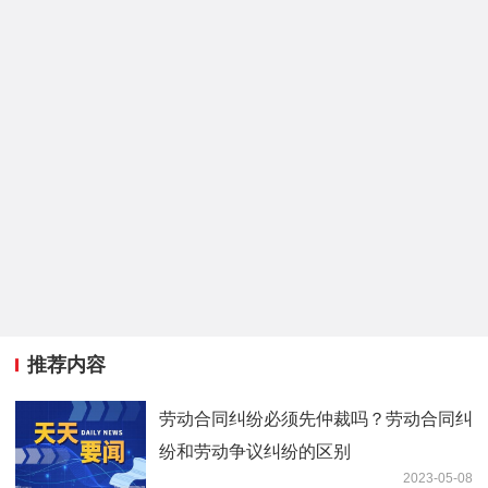
推荐内容
劳动合同纠纷必须先仲裁吗？劳动合同纠
纷和劳动争议纠纷的区别
2023-05-08