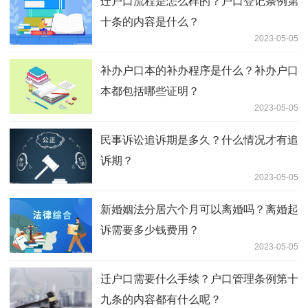
迁户口流程是怎么样的？户口登记条例第
十条的内容是什么？
2023-05-05
补办户口本的补办程序是什么？补办户口
本都包括哪些证明？
2023-05-05
民事诉讼追诉期是多久？什么情况才有追
诉期？
2023-05-05
新婚姻法分居六个月可以离婚吗？离婚起
诉需要多少钱费用？
2023-05-05
迁户口需要什么手续？户口管理条例第十
九条的内容都有什么呢？