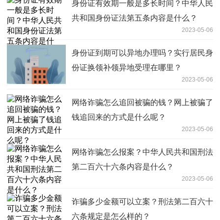
身份证有效期一般是多长时间？中华人民
共和国身份证法第五条内容是什么？
2023-05-06
身份证到期可以异地办理吗？实行居民身
份证换领补领异地受理在哪里？
2023-05-06
网络诈骗怎么追回被骗的钱？网上被骗了
钱追回来的方式是什么呢？
2023-05-06
网络诈骗怎么报案？中华人民共和国刑法
第二百六十六条内容是什么？
2023-05-06
诈骗多少金额可以立案？刑法第二百六十
六条规定是怎么样的？