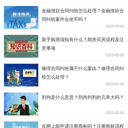
金融借款合同纠纷怎么处理？金融借款合
同纠纷案件会坐牢吗？
2023-05-08
新手购房须知有什么？期房买房流程及注
意事项
2023-05-08
修理合同纠纷属于什么案由？修理合同纠
纷怎么处理？
2023-05-08
刑拘是什么意思？刑拘判刑的几率大吗？
2023-05-08
在网上能申请注册商标吗？注册商标流程