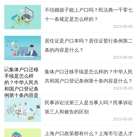
不结婚孩子能上户口吗？民法典一千零七
十一条规定是怎么样的？
2023-05-05
居住证是户口本吗？居住证暂行条例第二
条的内容是什么？
2023-05-05
集体户口迁移手续是怎么样的？中华人民
共和国户口登记条例第十条内容是什么？
2023-05-05
民事诉讼法第三人是当事人吗？民事诉讼
第三人和被告的区别
2023-05-05
上海户口政策都有什么？上海市引进人才