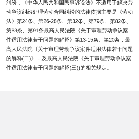
纠纷，《中华人民共和国民事诉讼法》不适用于解决劳
动争议纠纷处理劳动合同纠纷的法律依据主要是《劳动
法》第24条、第26-28条、第32条、第79条、第82条、
第83条、第91条最高人民法院《关于审理劳动争议案
件适用法律若干问题的解释》第13-15条、第20条，最
高人民法院《关于审理劳动争议案件适用法律若干问题
的解释(二)》，及最高人民法院《关于审理劳动争议案
件适用法律若干问题的解释(三))的相关规定。