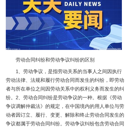
劳动合同纠纷和劳动争议纠纷的区别
1、劳动争议，是指劳动关系的当事人之间因执行
劳动法律、法规和履行劳动合同而发生的纠纷，即劳动
者与所在单位之间因劳动关系中的权利义务而发生的纠
纷。2、劳动合同纠纷是劳动争议的一种。根据《劳动
争议调解仲裁法》的规定，在中国境内的用人单位与劳
动者因订立、履行、变更、解除和终止劳动合同发生的
争议都属于劳动合同纠纷。劳动争议纠纷包含劳动合同