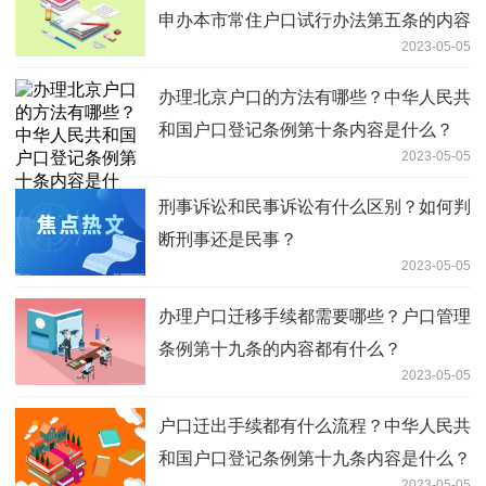
申办本市常住户口试行办法第五条的内容
2023-05-05
是什么？
办理北京户口的方法有哪些？中华人民共
和国户口登记条例第十条内容是什么？
2023-05-05
刑事诉讼和民事诉讼有什么区别？如何判
断刑事还是民事？
2023-05-05
办理户口迁移手续都需要哪些？户口管理
条例第十九条的内容都有什么？
2023-05-05
户口迁出手续都有什么流程？中华人民共
和国户口登记条例第十九条内容是什么？
2023-05-05