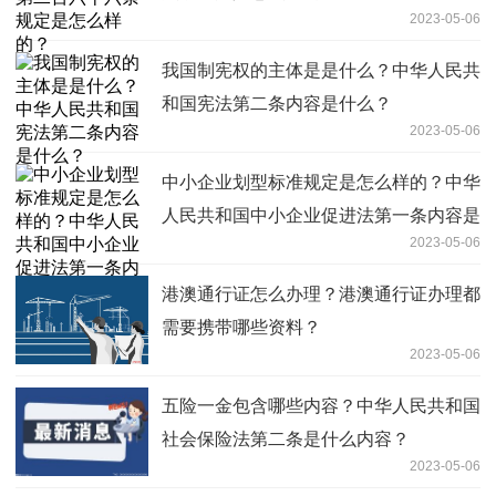
2023-05-06
我国制宪权的主体是是什么？中华人民共
和国宪法第二条内容是什么？
2023-05-06
中小企业划型标准规定是怎么样的？中华
人民共和国中小企业促进法第一条内容是
2023-05-06
什么？
港澳通行证怎么办理？港澳通行证办理都
需要携带哪些资料？
2023-05-06
五险一金包含哪些内容？中华人民共和国
社会保险法第二条是什么内容？
2023-05-06