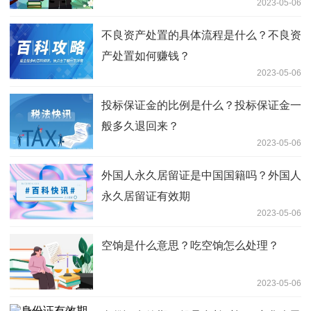
2023-05-06
不良资产处置的具体流程是什么？不良资
产处置如何赚钱？
2023-05-06
投标保证金的比例是什么？投标保证金一
般多久退回来？
2023-05-06
外国人永久居留证是中国国籍吗？外国人
永久居留证有效期
2023-05-06
空饷是什么意思？吃空饷怎么处理？
2023-05-06