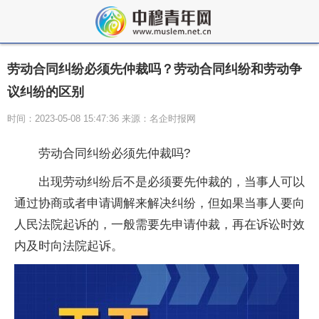
劳动合同纠纷必须先仲裁吗？劳动合同纠纷和劳动争
议纠纷的区别
时间：2023-05-08 15:47:36 来源：名企时报网
劳动合同纠纷必须先仲裁吗?
出现劳动纠纷后不是必须要先仲裁的，当事人可以
通过协商或者申请调解来解决纠纷，但如果当事人要向
人民法院起诉的，一般需要先申请仲裁，再在诉讼时效
内及时向法院起诉。