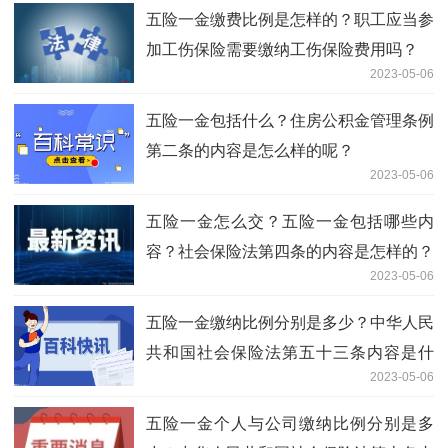
五险一金缴费比例是怎样的？职工应当参
加工伤保险需要缴纳工伤保险费用吗？
2023-05-06
五险一金包括什么？住房公积金管理条例
第二条的内容是怎么样的呢？
2023-05-06
五险一金怎么交？五险一金包括哪些内
容？社会保险法第四条的内容是怎样的？
2023-05-06
五险一金缴纳比例分别是多少？中华人民
共和国社会保险法第五十三条内容是什
2023-05-06
么？
五险一金个人与公司缴纳比例分别是多