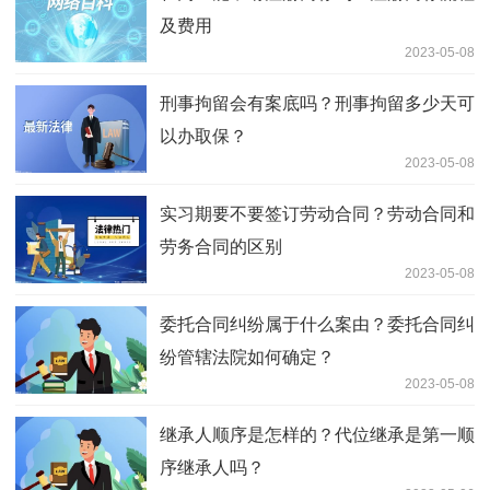
及费用
2023-05-08
刑事拘留会有案底吗？刑事拘留多少天可
以办取保？
2023-05-08
实习期要不要签订劳动合同？劳动合同和
劳务合同的区别
2023-05-08
委托合同纠纷属于什么案由？委托合同纠
纷管辖法院如何确定？
2023-05-08
继承人顺序是怎样的？代位继承是第一顺
序继承人吗？