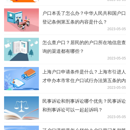
户口本丢了怎么办？中华人民共和国户口
登记条例第五条的内容是什么？
2023-05-05
怎么查户口？居民的的户口所在地信息查
询的渠道都有哪些？
2023-05-05
上海户口申请条件是什么？上海市引进人
才申办本市常住户口试行办法第五条的内
2023-05-05
容是什么？
民事诉讼和刑事诉讼哪个优先？民事诉讼
和刑事诉讼可以一起起诉吗？
2023-05-05