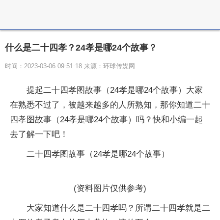
什么是二十四孝？24孝是哪24个故事？
时间：2023-03-06 09:51:18 来源：环球传媒网
提起二十四孝图故事（24孝是哪24个故事）大家
在熟悉不过了，被越来越多的人所熟知，那你知道二十
四孝图故事（24孝是哪24个故事）吗？快和小编一起
去了解一下吧！
二十四孝图故事（24孝是哪24个故事）
(资料图片仅供参考)
大家知道什么是二十四孝吗？所谓二十四孝就是二