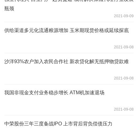
瓶颈
2021-09-09
供给渠道多元化流通粮源增加 玉米期现货价格或延续探底
2021-09-08
沙洋93%农户加入农民合作社 新农贷化解无抵押物贷款难
2021-09-08
我国非现金支付业务稳步增长 ATM机加速退场
2021-09-08
中荣股份三年三度备战IPO 上市背后背负偿债压力