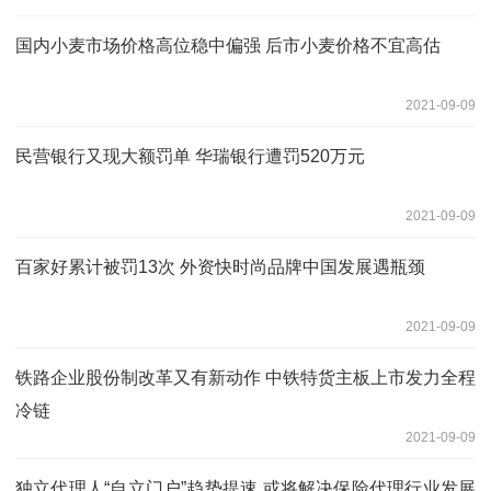
国内小麦市场价格高位稳中偏强 后市小麦价格不宜高估
2021-09-09
民营银行又现大额罚单 华瑞银行遭罚520万元
2021-09-09
百家好累计被罚13次 外资快时尚品牌中国发展遇瓶颈
2021-09-09
铁路企业股份制改革又有新动作 中铁特货主板上市发力全程
冷链
2021-09-09
独立代理人“自立门户”趋势提速 或将解决保险代理行业发展