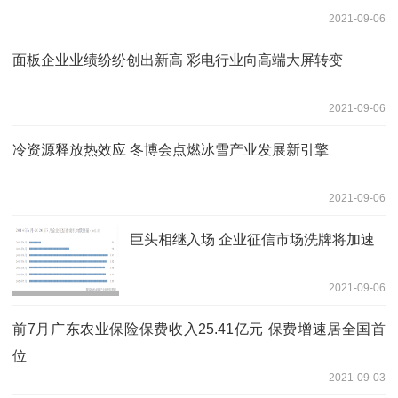
2021-09-06
面板企业业绩纷纷创出新高 彩电行业向高端大屏转变
2021-09-06
冷资源释放热效应 冬博会点燃冰雪产业发展新引擎
2021-09-06
巨头相继入场 企业征信市场洗牌将加速
2021-09-06
前7月广东农业保险保费收入25.41亿元 保费增速居全国首
位
2021-09-03