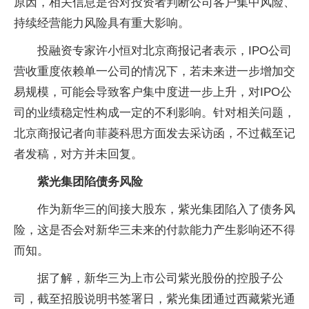
原因，相关信息是否对投资者判断公司客户集中风险、
持续经营能力风险具有重大影响。
投融资专家许小恒对北京商报记者表示，IPO公司
营收重度依赖单一公司的情况下，若未来进一步增加交
易规模，可能会导致客户集中度进一步上升，对IPO公
司的业绩稳定性构成一定的不利影响。针对相关问题，
北京商报记者向菲菱科思方面发去采访函，不过截至记
者发稿，对方并未回复。
紫光集团陷债务风险
作为新华三的间接大股东，紫光集团陷入了债务风
险，这是否会对新华三未来的付款能力产生影响还不得
而知。
据了解，新华三为上市公司紫光股份的控股子公
司，截至招股说明书签署日，紫光集团通过西藏紫光通