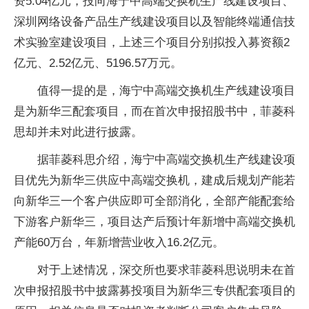
资5.04亿元，投向海宁中高端交换机生产线建设项目、
深圳网络设备产品生产线建设项目以及智能终端通信技
术实验室建设项目，上述三个项目分别拟投入募资额2
亿元、2.52亿元、5196.57万元。
值得一提的是，海宁中高端交换机生产线建设项目
是为新华三配套项目，而在首次申报招股书中，菲菱科
思却并未对此进行披露。
据菲菱科思介绍，海宁中高端交换机生产线建设项
目优先为新华三供应中高端交换机，建成后规划产能若
向新华三一个客户供应即可全部消化，全部产能配套给
下游客户新华三，项目达产后预计年新增中高端交换机
产能60万台，年新增营业收入16.2亿元。
对于上述情况，深交所也要求菲菱科思说明未在首
次申报招股书中披露募投项目为新华三专供配套项目的