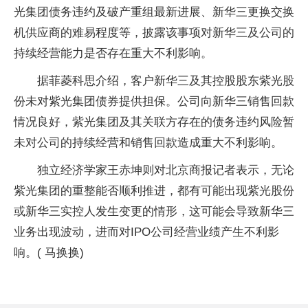
光集团债务违约及破产重组最新进展、新华三更换交换
机供应商的难易程度等，披露该事项对新华三及公司的
持续经营能力是否存在重大不利影响。
据菲菱科思介绍，客户新华三及其控股股东紫光股
份未对紫光集团债券提供担保。公司向新华三销售回款
情况良好，紫光集团及其关联方存在的债务违约风险暂
未对公司的持续经营和销售回款造成重大不利影响。
独立经济学家王赤坤则对北京商报记者表示，无论
紫光集团的重整能否顺利推进，都有可能出现紫光股份
或新华三实控人发生变更的情形，这可能会导致新华三
业务出现波动，进而对IPO公司经营业绩产生不利影
响。( 马换换)