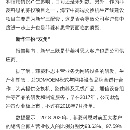
和信用情况产生影响，目前还是未知数。另外，作为菲
菱科思的募投项目之一，海宁中高端交换机生产线建设
项目主要是为新华三配套，这是否会导致公司客户集中
度进一步上升也是菲菱科思需要面临的质疑。
新华三扮“双角”
报告期内，新华三既是菲菱科思大客户也是公司供
应商。
据了解，菲菱科思主营业务为网络设备的研发、生
产和销售，以ODM/OEM模式与网络设备品牌商进行合
作，为其提供交换机、路由器及无线产品、通信设备组
件等产品的研发和制造服务，早在2017年，公司就曾
冲击创业板上市，不过在2018年7月撤单。
数据显示，2018-2020年，菲菱科思对前五大客户
的销售金额占营业收入的比例分别为93.63%、97.59%