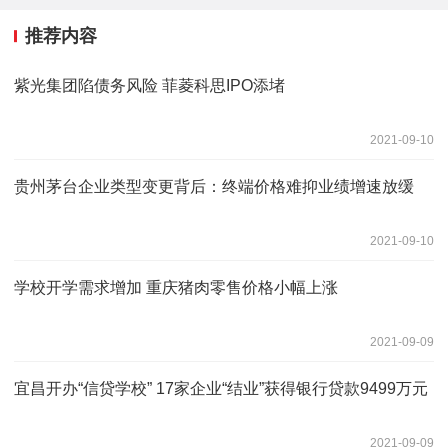
推荐内容
紫光集团陷债务风险 菲菱科思IPO添堵
2021-09-10
贵州茅台企业类型变更背后：终端价格难抑业绩增速放缓
2021-09-10
学校开学需求增加 重庆猪肉零售价格小幅上涨
2021-09-09
宜昌开办“信贷学校” 17家企业“结业”获得银行贷款9499万元
2021-09-09