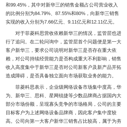
和99.45%，其中对新华三的销售金额占公司营业收入
的比例分别为84.79%、87.55%和80%，向新华三销售
实现的收入分别为7.66亿元、9.11亿元和12.11亿元。
对于菲菱科思营收依赖新华三的情况，监管层也进
行了追问。在二轮问询中，监管层首个问题便是第一大
客户新华三，要求公司说明对新华三是否存在重大依
赖，对公司持续经营能力是否构成重大不利影响，销售
收入高度集中于新华三是否对公司新客户及新产品开拓
造成障碍，是否具备独立面向市场获取业务的能力。
菲菱科思表示，企业级网络设备市场集中度高，华
为、新华三、思科、星网锐捷等少数品牌商占据国内大
部分市场份额，呈现寡头竞争的市场格局，公司的主要
目标客户为上述网络设备品牌商，因此客户集中度较
高。公司向第一大客户新华三销售占比较高，属于为夯