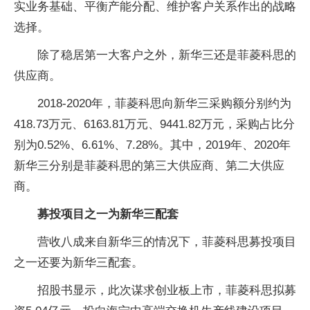
实业务基础、平衡产能分配、维护客户关系作出的战略
选择。
除了稳居第一大客户之外，新华三还是菲菱科思的
供应商。
2018-2020年，菲菱科思向新华三采购额分别约为
418.73万元、6163.81万元、9441.82万元，采购占比分
别为0.52%、6.61%、7.28%。其中，2019年、2020年
新华三分别是菲菱科思的第三大供应商、第二大供应
商。
募投项目之一为新华三配套
营收八成来自新华三的情况下，菲菱科思募投项目
之一还要为新华三配套。
招股书显示，此次谋求创业板上市，菲菱科思拟募