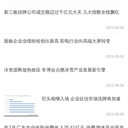
新三板挂牌公司成交额迈过千亿元大关 几大指数全线飘红
2021-09-06
面板企业业绩纷纷创出新高 彩电行业向高端大屏转变
2021-09-06
冷资源释放热效应 冬博会点燃冰雪产业发展新引擎
2021-09-06
巨头相继入场 企业征信市场洗牌将加速
2021-09-06
前7月广东农业保险保费收入25.41亿元 保费增速居全国首