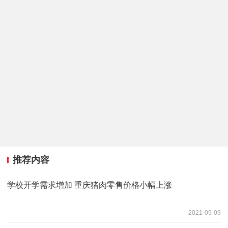
推荐内容
学校开学需求增加 重庆猪肉零售价格小幅上涨
2021-09-09