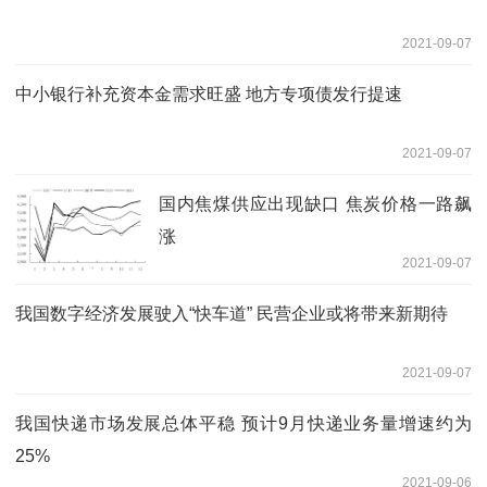
2021-09-07
中小银行补充资本金需求旺盛 地方专项债发行提速
2021-09-07
国内焦煤供应出现缺口 焦炭价格一路飙
涨
2021-09-07
我国数字经济发展驶入“快车道” 民营企业或将带来新期待
2021-09-07
我国快递市场发展总体平稳 预计9月快递业务量增速约为
25% ​
2021-09-06