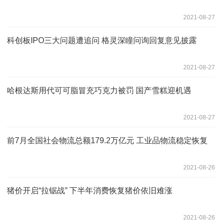
2021-08-27
科创板IPO三大问题遭追问 格灵深瞳问询回复意见披露
2021-08-27
哈根达斯用代可可脂冒充巧克力被罚 国产雪糕迎机遇
2021-08-27
前7月全国社会物流总额179.2万亿元 工业品物流稳定恢复
2021-08-26
猪价开启“拉锯战” 下半年消费恢复猪价依旧难涨
2021-08-26