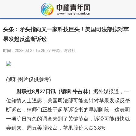
头条：矛头指向又一家科技巨头！美国司法部拟对苹
果发起反垄断诉讼
时间：2022-08-27 15:28:27 来源：财联社
(资料图片仅供参考)
财联社8月27日讯（编辑 牛占林）
据外媒报道，一
位知情人士透露，美国司法部可能会针对苹果发起反垄
断诉讼，律师们正处于起草诉讼书的早期阶段，这表明
一项旷日持久的调查来到了关键节点，诉讼可能很快就
会到来。周五美股收盘，苹果股价大跌3.8%。