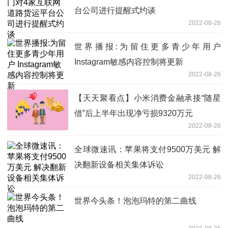
台公司进行提醒式约谈
2022-08-26
世界播报:为留住更多青少年用户
Instagram敏感内容控制将更新
2022-08-26
【天天聚看点】小米消费金融承接“随星
借”后上半年出现净亏损9320万元
2022-08-26
全球微速讯：苹果将支付9500万美元 解
决翻新设备相关集体诉讼
2022-08-26
世界今头条！泡泡玛特的第二曲线