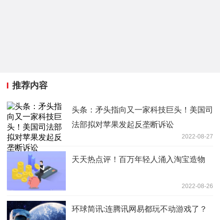
推荐内容
头条：矛头指向又一家科技巨头！美国司
法部拟对苹果发起反垄断诉讼
2022-08-27
天天热点评！百万年轻人涌入淘宝造物
2022-08-26
环球简讯:连腾讯网易都玩不动游戏了？