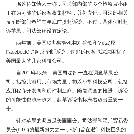
据这位知情人士称，司法部内部的多个检察官小组
正在为可能的诉讼案收集材料，并补充说，司法部相关
反垄断部门希望在年底前提起诉讼。不过，具体何时起
诉苹果，司法部还没有定论。
两年前，美国联邦监管机构对谷歌和Meta(原
Facebook)提起反垄断诉讼，这起诉讼案也深深困扰了
美国最大的几家科技公司。
自2019年以来，美国司法部一直在调查苹果公
司，指控其滥用其市场力量，扼杀小型科技公司，包括
应用程序开发商和硬件制造商。随着调查的推进，诉讼
的可能性也越来越大，起草诉讼书标志着迈出重要一
步。
针对苹果的调查是美国国会、司法部和联邦贸易委
员会(FTC)的最新努力之一，他们旨在遏制科技巨头的