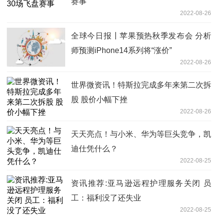
赛事
2022-08-26
全球今日报丨苹果预热秋季发布会 分析
师预测iPhone14系列将“涨价”
2022-08-26
世界微资讯！特斯拉完成多年来第二次拆
股 股价小幅下挫
2022-08-26
天天亮点！与小米、华为等巨头竞争，凯
迪仕凭什么？
2022-08-25
资讯推荐:亚马逊远程护理服务关闭 员
工：福利没了还失业
2022-08-25