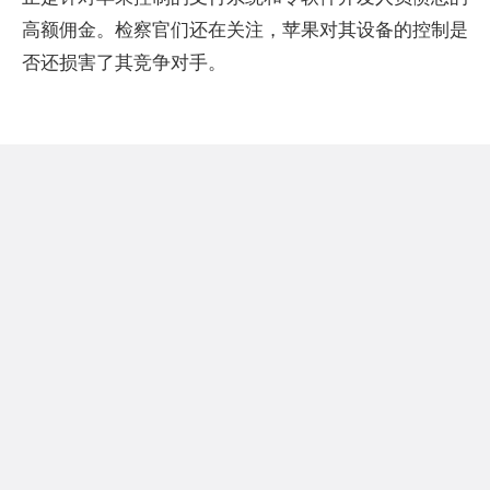
高额佣金。检察官们还在关注，苹果对其设备的控制是
否还损害了其竞争对手。