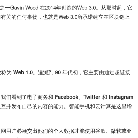
avin Wood 在2014年创造的Web 3.0。从那时起，它
关的任何事物，也就是Web 3.0所承诺建立在区块链上
 Web 1.0。追溯到 90 年代初，它主要由通过超链接
到了电子商务和 Facebook、Twitter 和 Instagram
交互并发布自己的内容的能力。智能手机和云计算是这里增
联网用户必须交出他们的个人数据才能使用谷歌、微软或亚