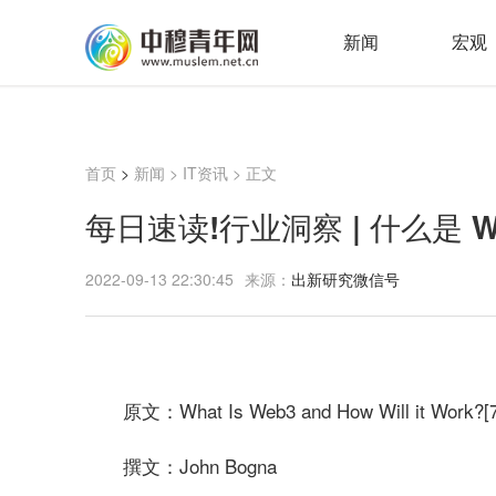
新闻
宏观
首页
>
新闻
>
IT资讯
> 正文
每日速读!行业洞察 | 什么是 
2022-09-13 22:30:45
来源：
出新研究微信号
原文：What Is Web3 and How Will it Work?[7
撰文：John Bogna