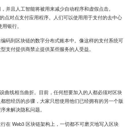
网，并且人工智能将被用来减少自动程序和虚假点击。
运行的点对点支付应用程序。人们可以使用用于支付的去中心
使用银行。
后编码到区块链的数字分布式账本中。像这样的支付系统可
大型支付提供商禁止提供某些服务的人受益。
且建设曲线相当曲折。目前，任何想要加入的人都必须对区块
人都想经历的步骤，大家只想使用他们已经拥有的另一个版
程序来解决隐私问题。
在 Web3 区块链架构上，一切都不可磨灭地写入区块