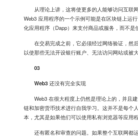
从理论上讲，这将使更多的人能够访问互联
Web3 应用程序的一个示例可能是在区块链上
化应用程序（Dapp）来支付商品或服务，而不是
在交易完成之前，它必须经过网络验证，然
以使那些无法开设银行账户、无法访问网站或被
03
Web3 还没有完全实现
Web3 在很大程度上仍然是理论上的，并
链和加密货币技术进行自我学习。这并不是每个
本，尤其是如果他们可以使用私有浏览器等应用
还有匿名和审查的问题。如果整个互联网都运行