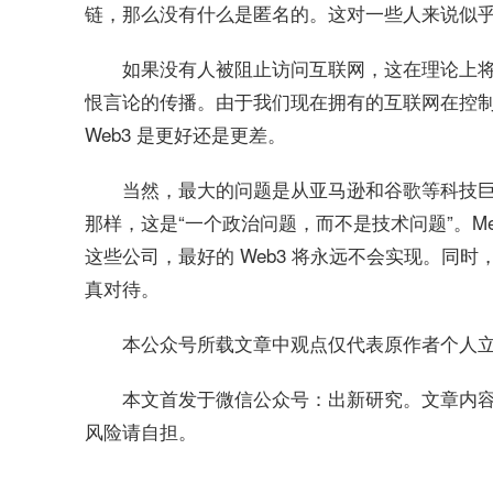
链，那么没有什么是匿名的。这对一些人来说似
如果没有人被阻止访问互联网，这在理论上
恨言论的传播。由于我们现在拥有的互联网在控
Web3 是更好还是更差。
当然，最大的问题是从亚马逊和谷歌等科技巨头手中夺
那样，这是“一个政治问题，而不是技术问题”。M
这些公司，最好的 Web3 将永远不会实现。同时
真对待。
本公众号所载文章中观点仅代表原作者个人
本文首发于微信公众号：出新研究。文章内
风险请自担。
关键词：