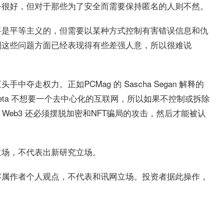
乎很好，但对于那些为了安全而需要保持匿名的人则不然。
将是平等主义的，但需要以某种方式控制有害错误信息和仇
制这些问题方面已经表现得有些差强人意，所以很难说
走权力。正如PCMag 的 Sascha Segan 解释的
eta 不想要一个去中心化的互联网，所以如果不控制或拆除
，Web3 还必须摆脱加密和NFT骗局的攻击，然后才能被认
立场，不代表出新研究立场。
容属作者个人观点，不代表和讯网立场。投资者据此操作，