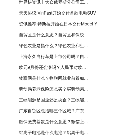
世界快资讯丨大众俄罗斯分公司工...
天天热议:VinFast开始交付首款电动SUV
资讯推荐:特斯拉开始在日本交付Model Y
自贸区是什么意思？自贸区和保税...
绿色农业是指什么？绿色农业和生...
上海永久自行车是上市公司吗？自...
欧元9月份还会涨吗？人民币对欧...
物联网是什么？物联网就业前景如...
劳动局养老保险怎么买？买劳动局...
三峡能源是国企还是央企？三峡能...
广东自贸区包括哪三个区域？广东...
医保缴费基数是什么意思？微信上...
铝离子电池是什么电池？铝离子电...