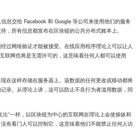
交给 Facebook 和 Google 等公司来使用他们的服务
支持，所有信息都发布在区块链的公共分布式账本上。
须经过网络验证才能被接受。在线应用程序理论上可以让人
3 互联网也将是无需许可的，这意味着任何人都可以使用
像现在这样存储在服务器上。该数据的任何更改或移动都将
的记录。从理论上讲，这可以防止不良行为者滥用数据，同
支出”一样，以区块链为中心的互联网在理论上会使操纵和
，没有看门人可以控制它，这意味着他们不能禁止任何人访