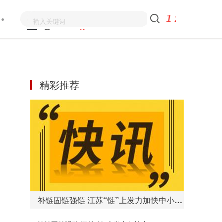
精彩推荐
补链固链强链 江苏“链”上发力加快中小企业高质量发展