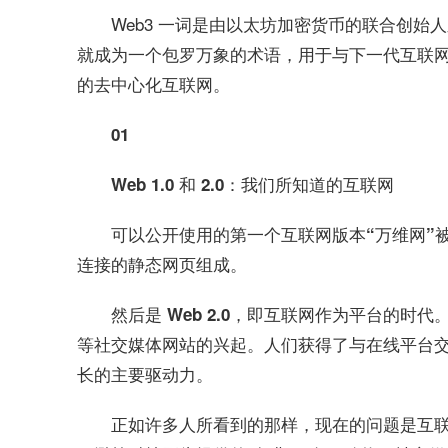
Web3 一词是由以太坊加密货币的联合创始人之一G
就成为一个包罗万象的术语，用于与下一代互联网有
的去中心化互联网。
01
Web 1.0 和 2.0：我们所知道的互联网
可以公开使用的第一个互联网版本“万维网”被称为
连接的静态网页组成。
然后是 Web 2.0，即互联网作为平台的时代。我们看
等社交媒体网站的兴起。人们获得了与在线平台
长的主要驱动力。
正如许多人所看到的那样，现在的问题是互