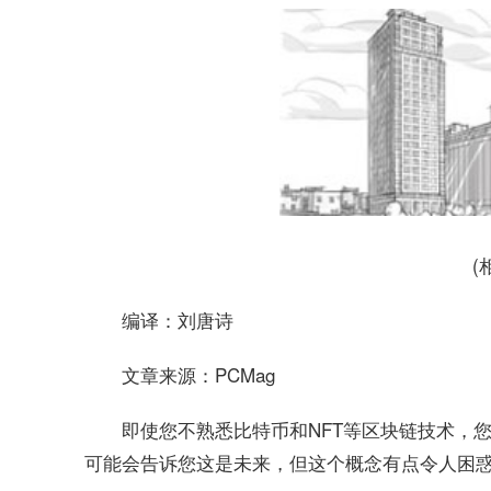
(
编译：刘唐诗
文章来源：PCMag
即使您不熟悉比特币和NFT等区块链技术，您也可
可能会告诉您这是未来，但这个概念有点令人困