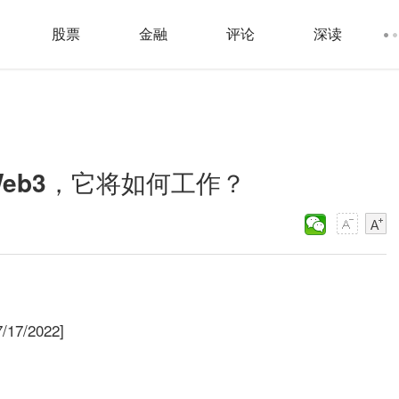
股票
金融
评论
深读
Web3，它将如何工作？
/17/2022]