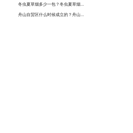
冬虫夏草烟多少一包？冬虫夏草烟...
舟山自贸区什么时候成立的？舟山...