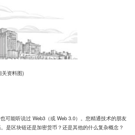
相关资料图)
能听说过 Web3（或 Web 3.0）。您精通技术的朋友
惑。是区块链还是加密货币？还是其他的什么复杂概念？