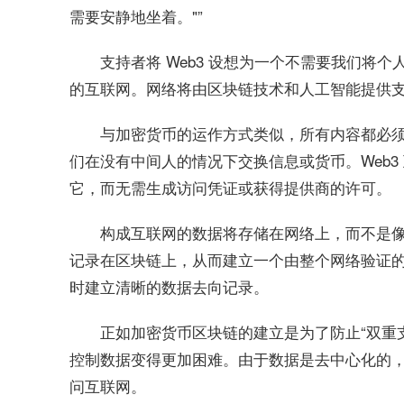
需要安静地坐着。"”
支持者将 Web3 设想为一个不需要我们将个人信息
的互联网。网络将由区块链技术和人工智能提供
与加密货币的运作方式类似，所有内容都必
们在没有中间人的情况下交换信息或货币。Web
它，而无需生成访问凭证或获得提供商的许可。
构成互联网的数据将存储在网络上，而不是
记录在区块链上，从而建立一个由整个网络验证
时建立清晰的数据去向记录。
正如加密货币区块链的建立是为了防止“双重
控制数据变得更加困难。由于数据是去中心化的
问互联网。