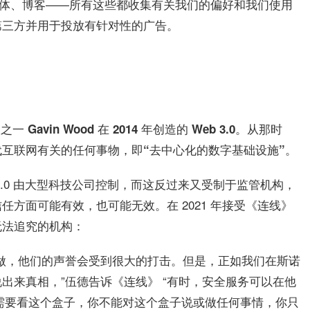
媒体、博客——所有这些都收集有关我们的偏好和我们使用
第三方并用于投放有针对性的广告。
avin Wood 在 2014 年创造的 Web 3.0。从那时
互联网有关的任何事物，即“去中心化的数字基础设施”。
b 2.0 由大型科技公司控制，而这反过来又受制于监管机构，
方面可能有效，也可能无效。在 2021 年接受《连线》
无法追究的机构：
做，他们的声誉会受到很大的打击。但是，正如我们在斯诺
出来真相，”伍德告诉《连线》 “有时，安全服务可以在他
需要看这个盒子，你不能对这个盒子说或做任何事情，你只