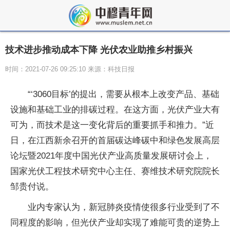
技术进步推动成本下降 光伏农业助推乡村振兴
时间：2021-07-26 09:25:10 来源：科技日报
“‘3060目标’的提出，需要从根本上改变产品、基础
设施和基础工业的排碳过程。在这方面，光伏产业大有
可为，而技术是这一变化背后的重要抓手和推力。”近
日，在江西新余召开的首届碳达峰碳中和绿色发展高层
论坛暨2021年度中国光伏产业高质量发展研讨会上，
国家光伏工程技术研究中心主任、赛维技术研究院院长
邹贵付说。
业内专家认为，新冠肺炎疫情使很多行业受到了不
同程度的影响，但光伏产业却实现了难能可贵的逆势上