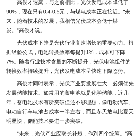
高俊才透露，与之前相比，光伏发电成本降低了
90%，现在只有0.4-0.5元，与煤电成本正在接近。“未
来，随着技术的发展，我相信光伏成本会低于煤
炭。”高俊才说。
光伏成本下降是光伏行业高速增长的重要动力。根
据经验公式，电池转换效率每提升1%，成本可下降
7%。随着行业技术含量的不断提升，光伏电池组件的
转换效率持续提升，光伏发电成本呈快速下降态势。
高俊才同时表示，光伏产业要发展壮大，必须优先
发展储能技术。如常用的蓄电池就是化学储能，近几
年，蓄电池技术有所突破但还不够理想，像电动汽车、
电动自行车电池占成本一半左右，而且冬天放电比夏天
明显快，储能技术要进一步突破。
“未来，光伏产业应取长补短，作到四个统筹。”高