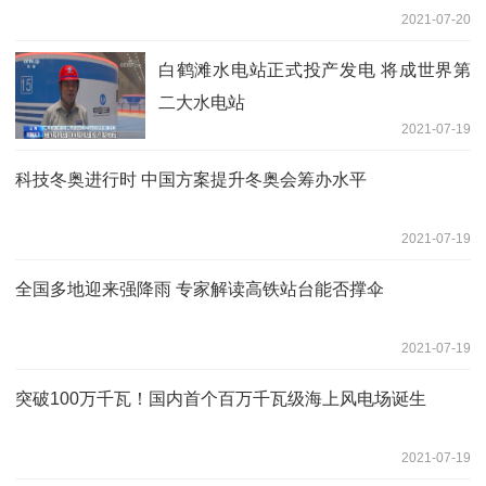
2021-07-20
白鹤滩水电站正式投产发电 将成世界第
二大水电站
2021-07-19
科技冬奥进行时 中国方案提升冬奥会筹办水平
2021-07-19
全国多地迎来强降雨 专家解读高铁站台能否撑伞
2021-07-19
突破100万千瓦！国内首个百万千瓦级海上风电场诞生
2021-07-19