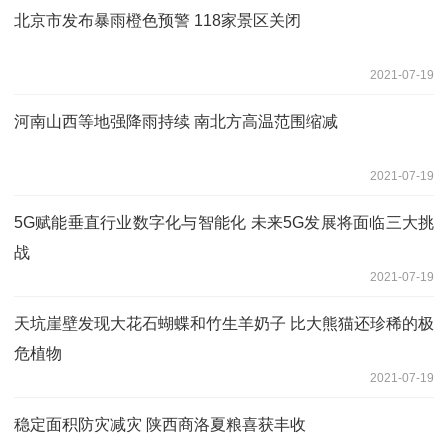
北京市发布暴雨橙色预警 118家景区关闭
2021-07-19
河南山西等地强降雨持续 南北方高温范围缩减
2021-07-19
5G赋能垂直行业数字化与智能化 未来5G发展将面临三大挑
战
2021-07-19
天坑崖壁发现大花石蝴蝶和竹生羊奶子 比大熊猫还珍稀的极
危植物
2021-07-19
稳定面积防灾减灾 陕西商洛夏粮喜获丰收