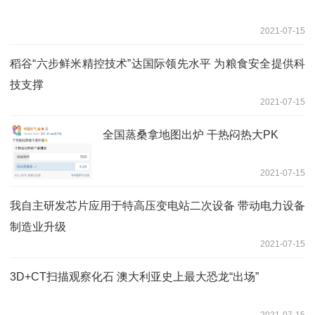
2021-07-15
稻谷“六步鲜米精控技术”达国际领先水平 为粮食安全提供科
技支撑
2021-07-15
全国蒸桑拿地图出炉 干热闷热大PK
2021-07-15
我自主研发芯片应用于特高压变电站二次设备 带动电力设备
制造业升级
2021-07-15
3D+CT扫描观察化石 澳大利亚史上最大恐龙“出场”
2021-07-15