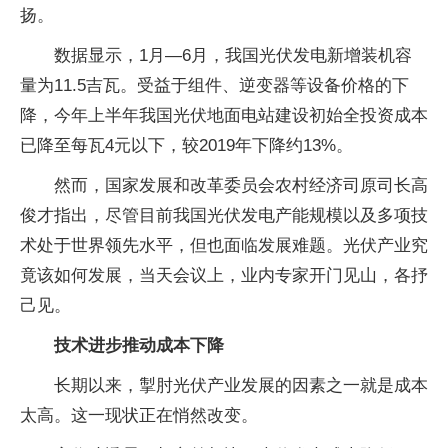
扬。
数据显示，1月—6月，我国光伏发电新增装机容
量为11.5吉瓦。受益于组件、逆变器等设备价格的下
降，今年上半年我国光伏地面电站建设初始全投资成本
已降至每瓦4元以下，较2019年下降约13%。
然而，国家发展和改革委员会农村经济司原司长高
俊才指出，尽管目前我国光伏发电产能规模以及多项技
术处于世界领先水平，但也面临发展难题。光伏产业究
竟该如何发展，当天会议上，业内专家开门见山，各抒
己见。
技术进步推动成本下降
长期以来，掣肘光伏产业发展的因素之一就是成本
太高。这一现状正在悄然改变。