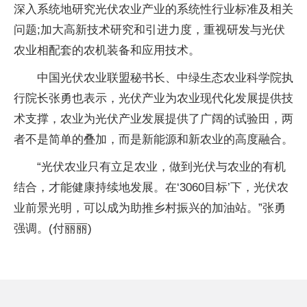
深入系统地研究光伏农业产业的系统性行业标准及相关
问题;加大高新技术研究和引进力度，重视研发与光伏
农业相配套的农机装备和应用技术。
中国光伏农业联盟秘书长、中绿生态农业科学院执
行院长张勇也表示，光伏产业为农业现代化发展提供技
术支撑，农业为光伏产业发展提供了广阔的试验田，两
者不是简单的叠加，而是新能源和新农业的高度融合。
“光伏农业只有立足农业，做到光伏与农业的有机
结合，才能健康持续地发展。在‘3060目标’下，光伏农
业前景光明，可以成为助推乡村振兴的加油站。”张勇
强调。(付丽丽)