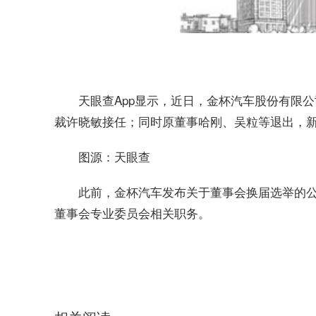
天眼查App显示，近日，金杯汽车股份有限
裁许晓敏接任；同时原董事哈刚、吴粒等退出，
图源：天眼查
此前，金杯汽车发布关于董事会换届选举的
董事会专业委员会相关职务。
关键词：
金杯董事长
金杯汽车