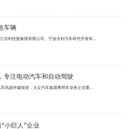
急车辆
江吉利控股集团有限公司、宁波吉利汽车研究开发有...
，专注电动汽车和自动驾驶
车讯据外媒报道，大众汽车集团乘用车业务正在重...
“小巨人”企业