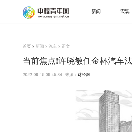
新闻
宏观
首页
>
新闻
>
汽车
> 正文
当前焦点!许晓敏任金杯汽车
2022-09-15 09:45:34
来源：
财经网