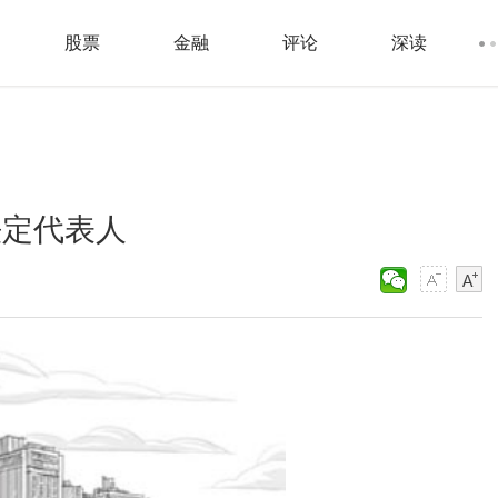
股票
金融
评论
深读
法定代表人