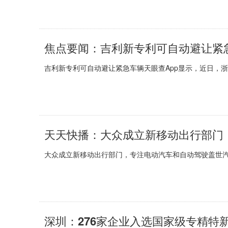
焦点要闻：吉利新专利可自动避让紧
吉利新专利可自动避让紧急车辆天眼查App显示，近日，浙
天天快播：大众成立新移动出行部门
大众成立新移动出行部门，专注电动汽车和自动驾驶盖世汽
深圳：276家企业入选国家级专精特新