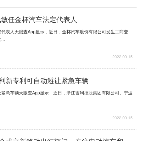
晓敏任金杯汽车法定代表人
代表人天眼查App显示，近日，金杯汽车股份有限公司发生工商变
..
2022-09-15
利新专利可自动避让紧急车辆
紧急车辆天眼查App显示，近日，浙江吉利控股集团有限公司、宁波
.
2022-09-15